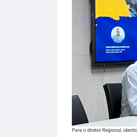
Para o diretor Regional, iden