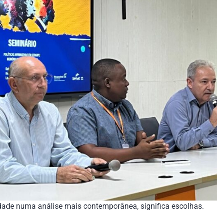
tidade numa análise mais contemporânea, significa escolhas.