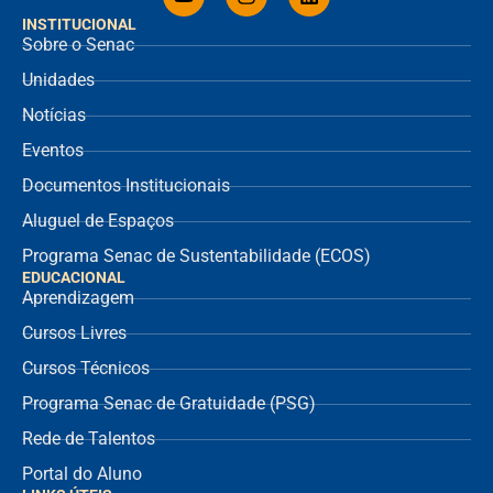
INSTITUCIONAL
Sobre o Senac
Unidades
Notícias
Eventos
Documentos Institucionais
Aluguel de Espaços
Programa Senac de Sustentabilidade (ECOS)
EDUCACIONAL
Aprendizagem
Cursos Livres
Cursos Técnicos
Programa Senac de Gratuidade (PSG)
Rede de Talentos
Portal do Aluno