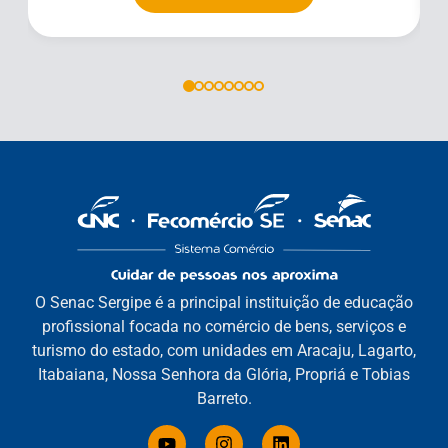
O Senac Sergipe é a principal instituição de educação
profissional focada no comércio de bens, serviços e
turismo do estado, com unidades em Aracaju, Lagarto,
Itabaiana, Nossa Senhora da Glória, Propriá e Tobias
Barreto.