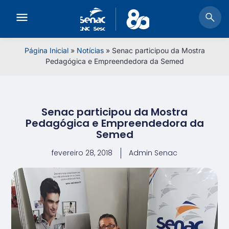
Página Inicial
»
Notícias
»
Senac participou da Mostra
Pedagógica e Empreendedora da Semed
Senac participou da Mostra
Pedagógica e Empreendedora da
Semed
fevereiro 28, 2018
Admin Senac