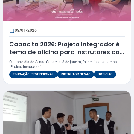
08/01/2026
Capacita 2026: Projeto Integrador é
tema de oficina para instrutores do
Senac Sergipe
O quarto dia do Senac Capacita, 8 de janeiro, foi dedicado ao tema
“Projeto Integrador”,...
EDUCAÇÃO PROFISSIONAL
INSTRUTOR SENAC
NOTÍCIAS