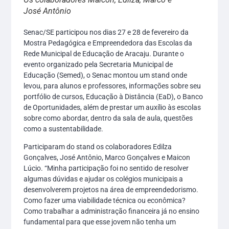
José Antônio
Senac/SE participou nos dias 27 e 28 de fevereiro da
Mostra Pedagógica e Empreendedora das Escolas da
Rede Municipal de Educação de Aracaju. Durante o
evento organizado pela Secretaria Municipal de
Educação (Semed), o Senac montou um stand onde
levou, para alunos e professores, informações sobre seu
portfólio de cursos, Educação à Distância (EaD), o Banco
de Oportunidades, além de prestar um auxílio às escolas
sobre como abordar, dentro da sala de aula, questões
como a sustentabilidade.
Participaram do stand os colaboradores Edilza
Gonçalves, José Antônio, Marco Gonçalves e Maicon
Lúcio. “Minha participação foi no sentido de resolver
algumas dúvidas e ajudar os colégios municipais a
desenvolverem projetos na área de empreendedorismo.
Como fazer uma viabilidade técnica ou econômica?
Como trabalhar a administração financeira já no ensino
fundamental para que esse jovem não tenha um