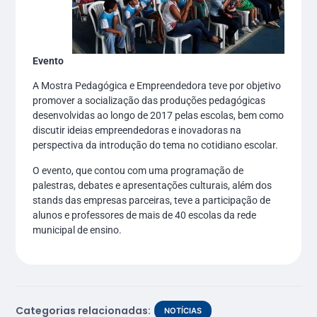
Evento
A Mostra Pedagógica e Empreendedora teve por objetivo
promover a socialização das produções pedagógicas
desenvolvidas ao longo de 2017 pelas escolas, bem como
discutir ideias empreendedoras e inovadoras na
perspectiva da introdução do tema no cotidiano escolar.
O evento, que contou com uma programação de
palestras, debates e apresentações culturais, além dos
stands das empresas parceiras, teve a participação de
alunos e professores de mais de 40 escolas da rede
municipal de ensino.
Categorias relacionadas:
NOTÍCIAS