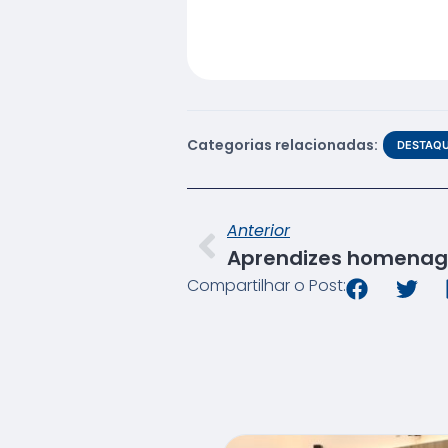
Categorias relacionadas:
DESTAQ
Anterior
Compartilhar o Post: