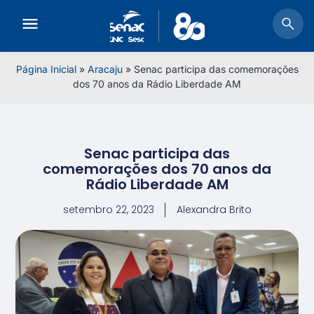
Página Inicial
»
Aracaju
»
Senac participa das comemorações
dos 70 anos da Rádio Liberdade AM
Senac participa das
comemorações dos 70 anos da
Rádio Liberdade AM
setembro 22, 2023
Alexandra Brito