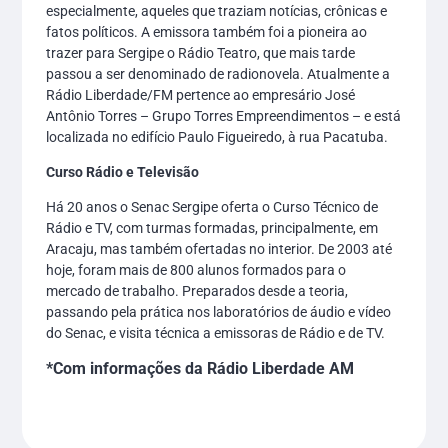
especialmente, aqueles que traziam notícias, crônicas e
fatos políticos. A emissora também foi a pioneira ao
trazer para Sergipe o Rádio Teatro, que mais tarde
passou a ser denominado de radionovela. Atualmente a
Rádio Liberdade/FM pertence ao empresário José
Antônio Torres – Grupo Torres Empreendimentos – e está
localizada no edifício Paulo Figueiredo, à rua Pacatuba.
Curso Rádio e Televisão
Há 20 anos o Senac Sergipe oferta o Curso Técnico de
Rádio e TV, com turmas formadas, principalmente, em
Aracaju, mas também ofertadas no interior. De 2003 até
hoje, foram mais de 800 alunos formados para o
mercado de trabalho. Preparados desde a teoria,
passando pela prática nos laboratórios de áudio e vídeo
do Senac, e visita técnica a emissoras de Rádio e de TV.
*Com informações da Rádio Liberdade AM