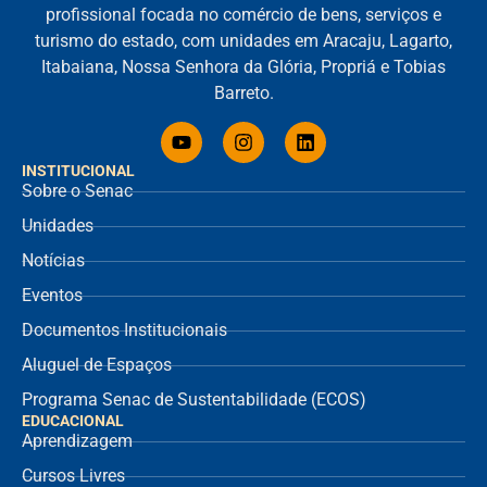
profissional focada no comércio de bens, serviços e
turismo do estado, com unidades em Aracaju, Lagarto,
Itabaiana, Nossa Senhora da Glória, Propriá e Tobias
Barreto.
INSTITUCIONAL
Sobre o Senac
Unidades
Notícias
Eventos
Documentos Institucionais
Aluguel de Espaços
Programa Senac de Sustentabilidade (ECOS)
EDUCACIONAL
Aprendizagem
Cursos Livres