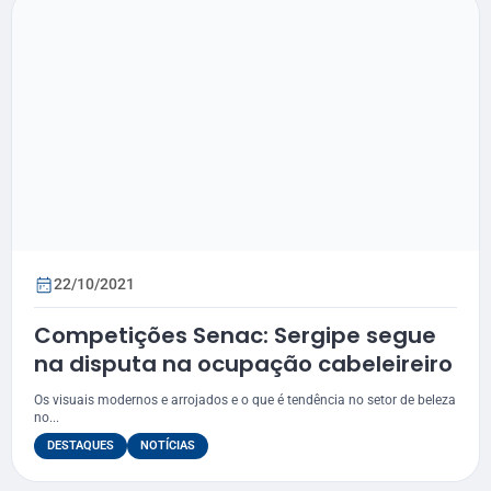
22/10/2021
Competições Senac: Sergipe segue
na disputa na ocupação cabeleireiro
Os visuais modernos e arrojados e o que é tendência no setor de beleza
no...
DESTAQUES
NOTÍCIAS