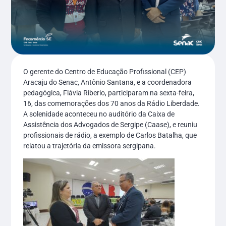
O gerente do Centro de Educação Profissional (CEP)
Aracaju do Senac, Antônio Santana, e a coordenadora
pedagógica, Flávia Riberio, participaram na sexta-feira,
16, das comemorações dos 70 anos da Rádio Liberdade.
A solenidade aconteceu no auditório da Caixa de
Assistência dos Advogados de Sergipe (Caase), e reuniu
profissionais de rádio, a exemplo de Carlos Batalha, que
relatou a trajetória da emissora sergipana.