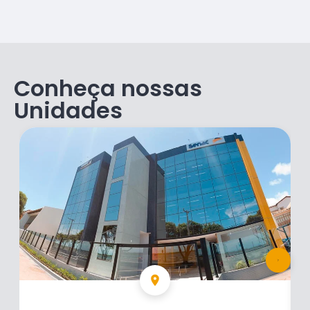
Conheça nossas
Unidades