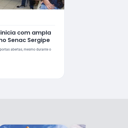
inicia com ampla
 no Senac Sergipe
portas abertas, mesmo durante o