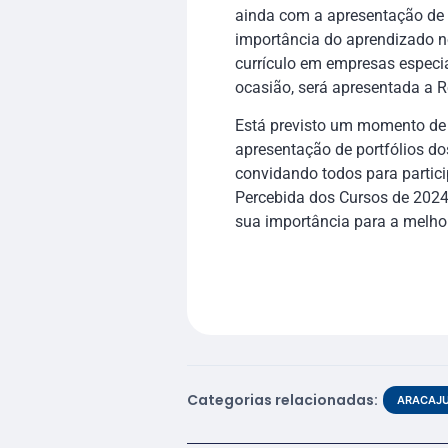
ainda com a apresentação de c
importância do aprendizado n
currículo em empresas especi
ocasião, será apresentada a R
Está previsto um momento de 
apresentação de portfólios do
convidando todos para partici
Percebida dos Cursos de 2024,
sua importância para a melhor
Categorias relacionadas:
ARACAJ