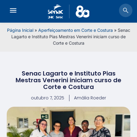
Página Inicial
»
Aperfeiçoamento em Corte e Costura
»
Senac
Lagarto e Instituto Pias Mestras Venerini iniciam curso de
Corte e Costura
Senac Lagarto e Instituto Pias
Mestras Venerini iniciam curso de
Corte e Costura
outubro 7, 2025
Amália Roeder