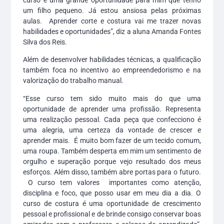
um filho pequeno. Já estou ansiosa pelas próximas
aulas. Aprender corte e costura vai me trazer novas
habilidades e oportunidades”, diz a aluna Amanda Fontes
Silva dos Reis.
Além de desenvolver habilidades técnicas, a qualificação
também foca no incentivo ao empreendedorismo e na
valorização do trabalho manual.
“Esse curso tem sido muito mais do que uma
oportunidade de aprender uma profissão. Representa
uma realização pessoal. Cada peça que confecciono é
uma alegria, uma certeza da vontade de crescer e
aprender mais. É muito bom fazer de um tecido comum,
uma roupa. Também desperta em mim um sentimento de
orgulho e superação porque vejo resultado dos meus
esforços. Além disso, também abre portas para o futuro.
O curso tem valores importantes como atenção,
disciplina e foco, que posso usar em meu dia a dia. O
curso de costura é uma oportunidade de crescimento
pessoal e profissional e de brinde consigo conservar boas