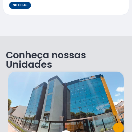
NOTÍCIAS
Conheça nossas
Unidades