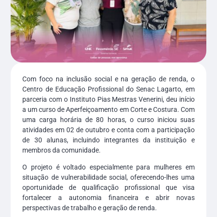
Com foco na inclusão social e na geração de renda, o
Centro de Educação Profissional do Senac Lagarto, em
parceria com o Instituto Pias Mestras Venerini, deu início
a um curso de Aperfeiçoamento em Corte e Costura. Com
uma carga horária de 80 horas, o curso iniciou suas
atividades em 02 de outubro e conta com a participação
de 30 alunas, incluindo integrantes da instituição e
membros da comunidade.
O projeto é voltado especialmente para mulheres em
situação de vulnerabilidade social, oferecendo-lhes uma
oportunidade de qualificação profissional que visa
fortalecer a autonomia financeira e abrir novas
perspectivas de trabalho e geração de renda.