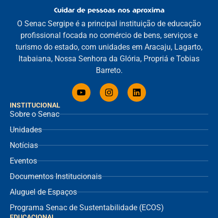
O Senac Sergipe é a principal instituição de educação
profissional focada no comércio de bens, serviços e
turismo do estado, com unidades em Aracaju, Lagarto,
Itabaiana, Nossa Senhora da Glória, Propriá e Tobias
Barreto.
INSTITUCIONAL
Sobre o Senac
Unidades
Notícias
Eventos
Documentos Institucionais
Aluguel de Espaços
Programa Senac de Sustentabilidade (ECOS)
EDUCACIONAL