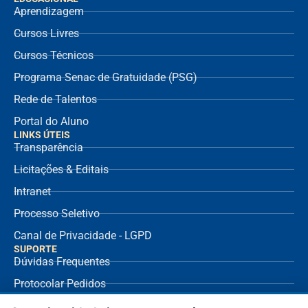
Aprendizagem
Cursos Livres
Cursos Técnicos
Programa Senac de Gratuidade (PSG)
Rede de Talentos
Portal do Aluno
LINKS ÚTEIS
Transparência
Licitações & Editais
Intranet
Processo Seletivo
Canal de Privacidade - LGPD
SUPORTE
Dúvidas Frequentes
Protocolar Pedidos
Envio de NF Fornecedor