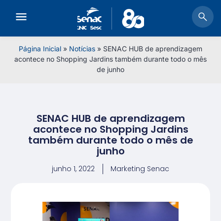
Página Inicial
»
Notícias
»
SENAC HUB de aprendizagem
acontece no Shopping Jardins também durante todo o mês
de junho
SENAC HUB de aprendizagem
acontece no Shopping Jardins
também durante todo o mês de
junho
junho 1, 2022
Marketing Senac