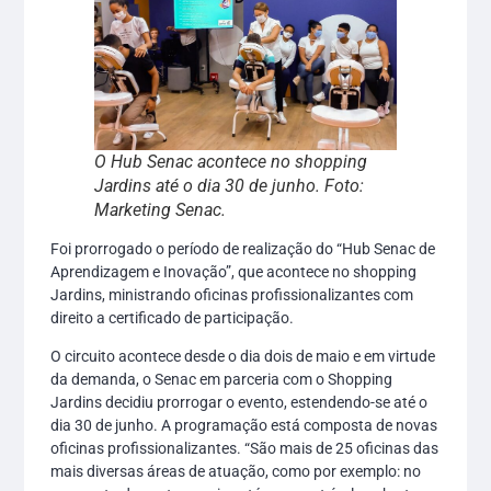
O Hub Senac acontece no shopping
Jardins até o dia 30 de junho. Foto:
Marketing Senac.
Foi prorrogado o período de realização do “Hub Senac de
Aprendizagem e Inovação”, que acontece no shopping
Jardins, ministrando oficinas profissionalizantes com
direito a certificado de participação.
O circuito acontece desde o dia dois de maio e em virtude
da demanda, o Senac em parceria com o Shopping
Jardins decidiu prorrogar o evento, estendendo-se até o
dia 30 de junho. A programação está composta de novas
oficinas profissionalizantes. “São mais de 25 oficinas das
mais diversas áreas de atuação, como por exemplo: no