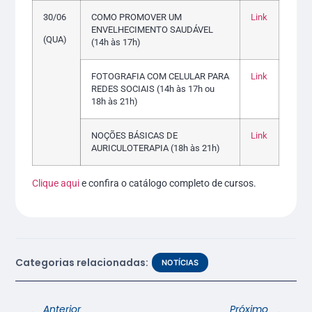
30/06
COMO PROMOVER UM
Link
ENVELHECIMENTO SAUDÁVEL
(QUA)
(14h às 17h)
FOTOGRAFIA COM CELULAR PARA
Link
REDES SOCIAIS (14h às 17h ou
18h às 21h)
NOÇÕES BÁSICAS DE
Link
AURICULOTERAPIA (18h às 21h)
Clique aqui
e confira o catálogo completo de cursos.
Categorias relacionadas:
NOTÍCIAS
Anterior
Próximo