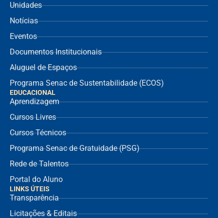
Unidades
Notícias
Eventos
Documentos Institucionais
Aluguel de Espaços
Programa Senac de Sustentabilidade (ECOS)
EDUCACIONAL
Aprendizagem
Cursos Livres
Cursos Técnicos
Programa Senac de Gratuidade (PSG)
Rede de Talentos
Portal do Aluno
LINKS ÚTEIS
Transparência
Licitações & Editais