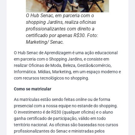
O Hub Senac, em parceria com o
shopping Jardins, realiza oficinas
profissionalizantes com direito a
certificado por apenas R$30. Foto:
Marketing/ Senac.
O Hub Senac de Aprendizagem é uma ação educacional
em parceria com o Shopping Jardins, e consiste em
realizar Oficinas de Moda, Beleza, Gestão&comércio,
Informática. Mídias, Marketing, em um espaço moderno e
com recursos tecnológicos no shopping.
Como se matricular
As matrículas estão sendo feitas
online
ou de forma
presencial com a nossa equipe no estande do shopping.
O investimento é de R$30 (qualquer oficina) e o aluno
ganha certificado de participação, válido em todo
território nacional. As oficinas são baseadas nos cursos
profissionalizantes do Senac e ministradas pelos