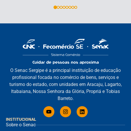
O Senac Sergipe é a principal instituição de educação
profissional focada no comércio de bens, serviços e
turismo do estado, com unidades em Aracaju, Lagarto,
Itabaiana, Nossa Senhora da Glória, Propriá e Tobias
Barreto.
INSTITUCIONAL
Sobre o Senac