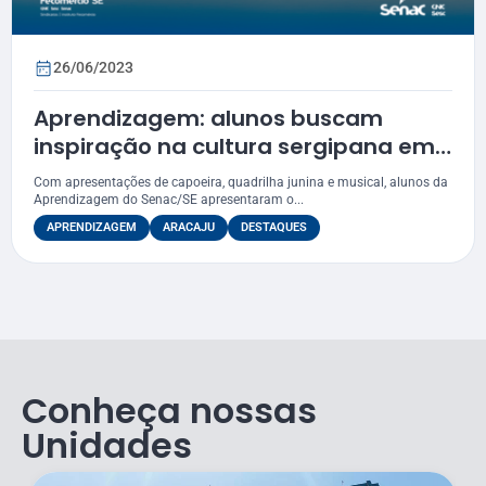
26/06/2023
Aprendizagem: alunos buscam
inspiração na cultura sergipana em
Projeto Integrador
Com apresentações de capoeira, quadrilha junina e musical, alunos da
Aprendizagem do Senac/SE apresentaram o...
APRENDIZAGEM
ARACAJU
DESTAQUES
Conheça nossas
Unidades