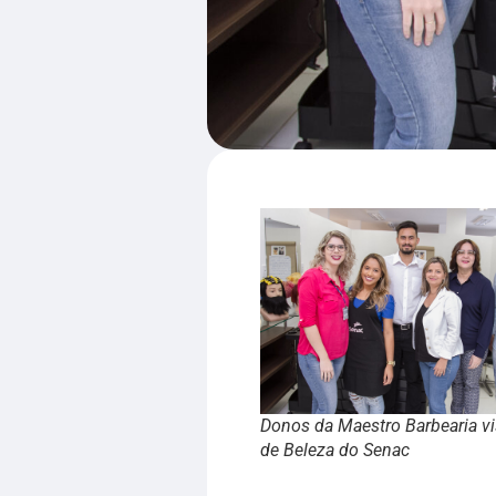
Donos da Maestro Barbearia vi
de Beleza do Senac