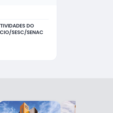
TIVIDADES DO
RCIO/SESC/SENAC