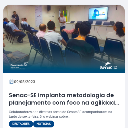
09/05/2023
Senac-SE implanta metodologia de
planejamento com foco na agilidade
e resultados
Colaboradores das diversas áreas do Senac-SE acompanharam na
tarde de sexta-feira, 5, o webinar sobre...
DESTAQUES
NOTÍCIAS