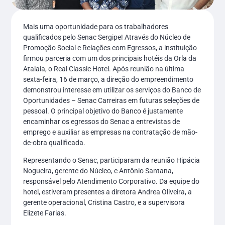
Mais uma oportunidade para os trabalhadores
qualificados pelo Senac Sergipe! Através do Núcleo de
Promoção Social e Relações com Egressos, a instituição
firmou parceria com um dos principais hotéis da Orla da
Atalaia, o Real Classic Hotel. Após reunião na última
sexta-feira, 16 de março, a direção do empreendimento
demonstrou interesse em utilizar os serviços do Banco de
Oportunidades – Senac Carreiras em futuras seleções de
pessoal. O principal objetivo do Banco é justamente
encaminhar os egressos do Senac a entrevistas de
emprego e auxiliar as empresas na contratação de mão-
de-obra qualificada.
Representando o Senac, participaram da reunião Hipácia
Nogueira, gerente do Núcleo, e Antônio Santana,
responsável pelo Atendimento Corporativo. Da equipe do
hotel, estiveram presentes a diretora Andrea Oliveira, a
gerente operacional, Cristina Castro, e a supervisora
Elizete Farias.