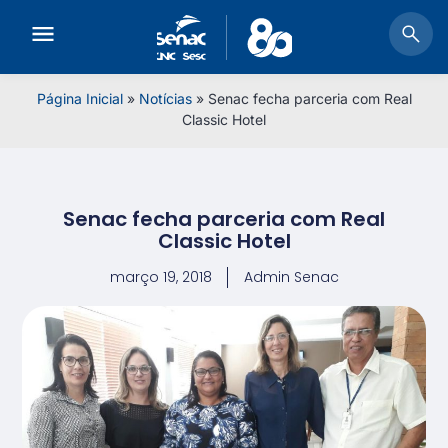
Página Inicial
»
Notícias
»
Senac fecha parceria com Real
Classic Hotel
Senac fecha parceria com Real
Classic Hotel
março 19, 2018
Admin Senac