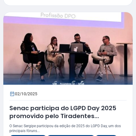
02/10/2025
Senac participa do LGPD Day 2025
promovido pelo Tiradentes
Innovation Center
O Senac Sergipe participou da edição de 2025 do LGPD Day, um dos
principais fóruns...