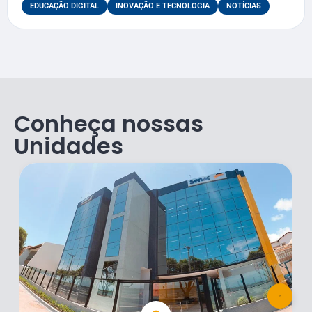
EDUCAÇÃO DIGITAL
INOVAÇÃO E TECNOLOGIA
NOTÍCIAS
Conheça nossas
Unidades