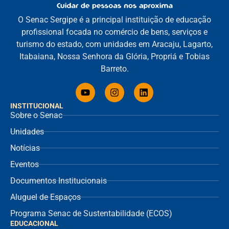
O Senac Sergipe é a principal instituição de educação
profissional focada no comércio de bens, serviços e
turismo do estado, com unidades em Aracaju, Lagarto,
Itabaiana, Nossa Senhora da Glória, Propriá e Tobias
Barreto.
INSTITUCIONAL
Sobre o Senac
Unidades
Notícias
Eventos
Documentos Institucionais
Aluguel de Espaços
Programa Senac de Sustentabilidade (ECOS)
EDUCACIONAL