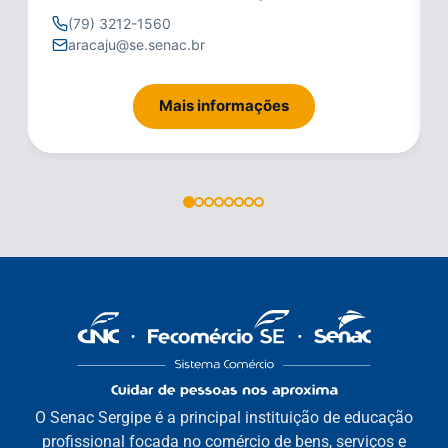
(79) 3212-1560
aracaju@se.senac.br
Mais informações
O Senac Sergipe é a principal instituição de educação
profissional focada no comércio de bens, serviços e