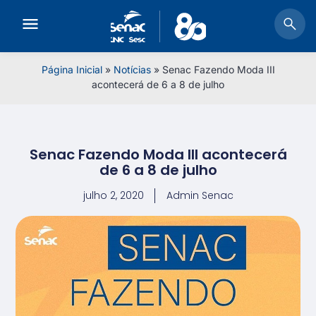
Página Inicial
»
Notícias
»
Senac Fazendo Moda III
acontecerá de 6 a 8 de julho
Senac Fazendo Moda III acontecerá
de 6 a 8 de julho
julho 2, 2020
Admin Senac