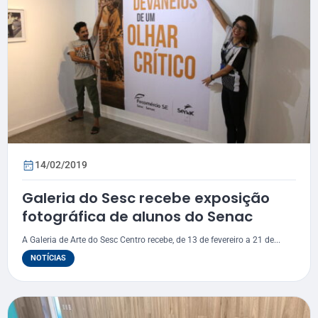
14/02/2019
Galeria do Sesc recebe exposição
fotográfica de alunos do Senac
A Galeria de Arte do Sesc Centro recebe, de 13 de fevereiro a 21 de...
NOTÍCIAS