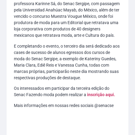
professora Karinne Sá, do Senac Sergipe, com passagem
pela Universidad Anahúac Mayab, do México, além de ter
vencido o concurso Muestra Vougue México, onde foi
produtora de moda para um Editorial que retratava uma
loja corporativa com produtos de 40 designers
mexicanos que retratava moda, arte e Cultura do país.
E completando o evento, o terceiro dia será dedicado aos
cases de sucesso de alunos egressos dos cursos de
moda do Senac Sergipe, a exemplo de Kateriny Guedes,
Maria Clara, Ediê Reis e Vanessa Cunha, todas com
marcas próprias, participarão neste dia mostrando suas
respectivas produções de destaque.
Os interessados em participar da terceira edição do
Senac Fazendo moda podem realizar a
inscrição aqui.
Mais informações em nossas redes sociais @senacse