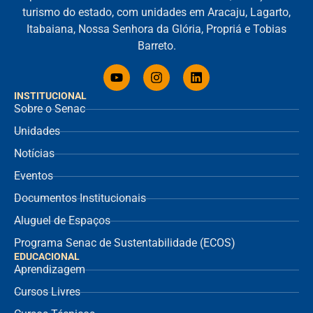
turismo do estado, com unidades em Aracaju, Lagarto,
Itabaiana, Nossa Senhora da Glória, Propriá e Tobias
Barreto.
INSTITUCIONAL
Sobre o Senac
Unidades
Notícias
Eventos
Documentos Institucionais
Aluguel de Espaços
Programa Senac de Sustentabilidade (ECOS)
EDUCACIONAL
Aprendizagem
Cursos Livres