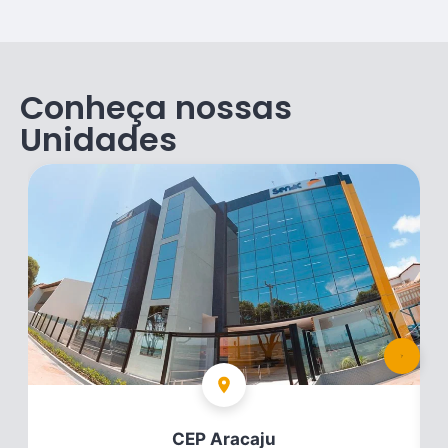
Conheça nossas
Unidades
CEP Aracaju