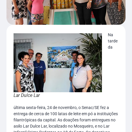
Na
tarde
da
Lar Dulce Lar
última sexta-feira, 24 de novembro, o Senac/SE fez a
entrega de cerca de 100 latas de leite em pó a instituições
filantrópicas da capital. As doações foram entregues no
asilo Lar Dulce Lar, localizado no Mosqueiro, e no Lar