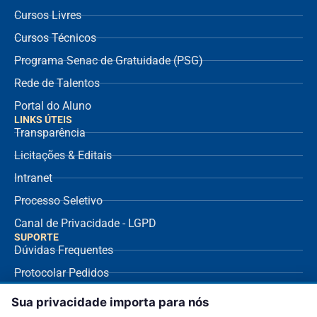
Cursos Livres
Cursos Técnicos
Programa Senac de Gratuidade (PSG)
Rede de Talentos
Portal do Aluno
LINKS ÚTEIS
Transparência
Licitações & Editais
Intranet
Processo Seletivo
Canal de Privacidade - LGPD
SUPORTE
Dúvidas Frequentes
Protocolar Pedidos
Envio de NF Fornecedor
Sua privacidade importa para nós