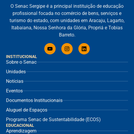
O Senac Sergipe é a principal instituição de educação
profissional focada no comércio de bens, serviços e
turismo do estado, com unidades em Aracaju, Lagarto,
Itabaiana, Nossa Senhora da Glória, Propriá e Tobias
Barreto.
INSTITUCIONAL
Sobre o Senac
Unidades
Notícias
Eventos
Documentos Institucionais
Aluguel de Espaços
Programa Senac de Sustentabilidade (ECOS)
EDUCACIONAL
Aprendizagem