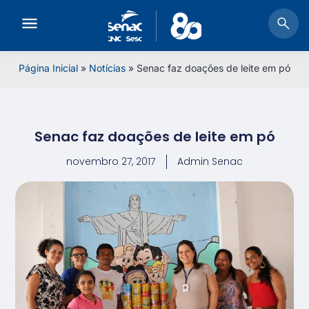
Página Inicial
»
Notícias
»
Senac faz doações de leite em pó
Senac faz doações de leite em pó
novembro 27, 2017
Admin Senac