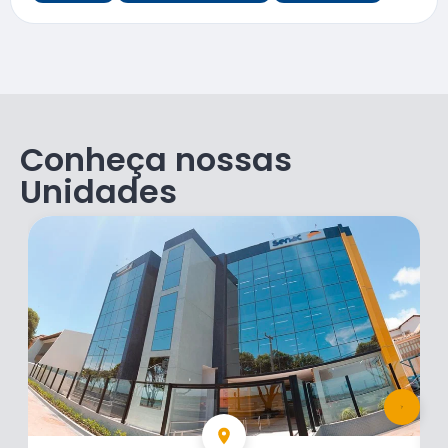
Conheça nossas
Unidades