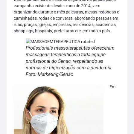
campanha existente desde o ano de 2014, vem
organizando durante o mês palestras, mesas-redondas e
caminhadas, rodas de conversa, abordando pessoas em
ruas, praças, igrejas, empresas, residências, academias,
shoppings, hospitais, prefeituras etc, em todo o país.
Profissionais massoterapeutas ofereceram
massagens terapêuticas à toda equipe
profissional do Senac, respeitando as
normas de higienização com a pandemia.
Foto: Marketing/Senac
Em