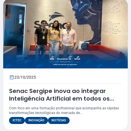
23/10/2025
Senac Sergipe inova ao integrar
Inteligência Artificial em todos os
cursos
Com foco em uma formação profissional que acompanha as rápidas
transformações tecnológicas do mercado de...
ICTEC
INOVAÇÃO
NOTÍCIAS