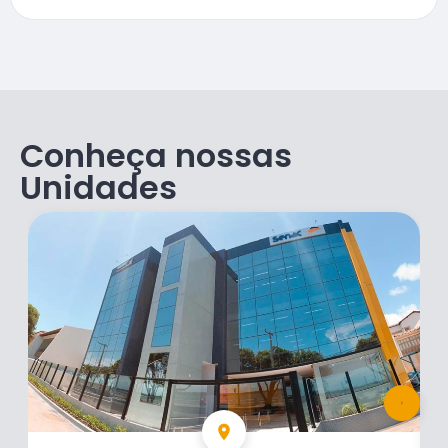
Conheça nossas
Unidades