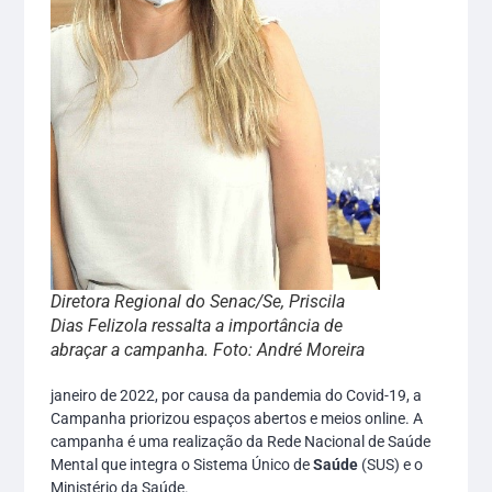
Diretora Regional do Senac/Se, Priscila
Dias Felizola ressalta a importância de
abraçar a campanha. Foto: André Moreira
janeiro de 2022, por causa da pandemia do Covid-19, a
Campanha priorizou espaços abertos e meios online. A
campanha é uma realização da Rede Nacional de Saúde
Mental que integra o Sistema Único de
Saúde
(SUS) e o
Ministério da Saúde.