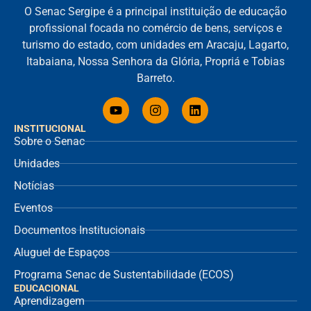
O Senac Sergipe é a principal instituição de educação
profissional focada no comércio de bens, serviços e
turismo do estado, com unidades em Aracaju, Lagarto,
Itabaiana, Nossa Senhora da Glória, Propriá e Tobias
Barreto.
INSTITUCIONAL
Sobre o Senac
Unidades
Notícias
Eventos
Documentos Institucionais
Aluguel de Espaços
Programa Senac de Sustentabilidade (ECOS)
EDUCACIONAL
Aprendizagem