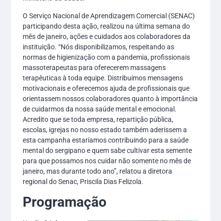
O Serviço Nacional de Aprendizagem Comercial (SENAC)
participando desta ação, realizou na última semana do
mês de janeiro, ações e cuidados aos colaboradores da
instituição. “Nós disponibilizamos, respeitando as
normas de higienização com a pandemia, profissionais
massoterapeutas para oferecerem massagens
terapêuticas à toda equipe. Distribuímos mensagens
motivacionais e oferecemos ajuda de profissionais que
orientassem nossos colaboradores quanto à importância
de cuidarmos da nossa saúde mental e emocional.
Acredito que se toda empresa, repartição pública,
escolas, igrejas no nosso estado também aderissem a
esta campanha estaríamos contribuindo para a saúde
mental do sergipano e quem sabe cultivar esta semente
para que possamos nos cuidar não somente no mês de
janeiro, mas durante todo ano”, relatou a diretora
regional do Senac, Priscila Dias Felizola.
Programação