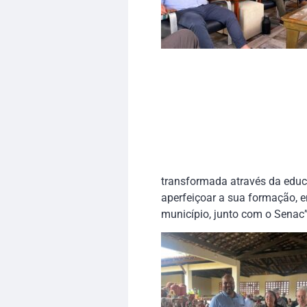
transformada através da educ
aperfeiçoar a sua formação, e
município, junto com o Senac”, 