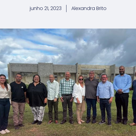
junho 21, 2023
Alexandra Brito