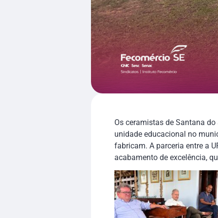
Os ceramistas de Santana do 
unidade educacional no municí
fabricam. A parceria entre a 
acabamento de excelência, qu