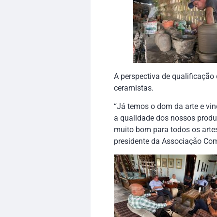
A perspectiva de qualificaçã
ceramistas.
“Já temos o dom da arte e vi
a qualidade dos nossos produ
muito bom para todos os artes
presidente da Associação Com