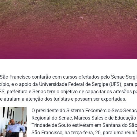
São Francisco contarão com cursos ofertados pelo Senac Sergi
pio, e o apoio da Universidade Federal de Sergipe (UFS), para 
UFS, prefeitura e Senac tem o objetivo de capacitar os artesãos
e atraiam a atenção dos turistas e possam ser exportadas.
O presidente do Sistema Fecomércio-Sesc-Senac,
Regional do Senac, Marcos Sales e de Educação P
Trindade de Souto estiveram em Santana do São 
São Francisco, na terça-feira, 20, para uma reuni