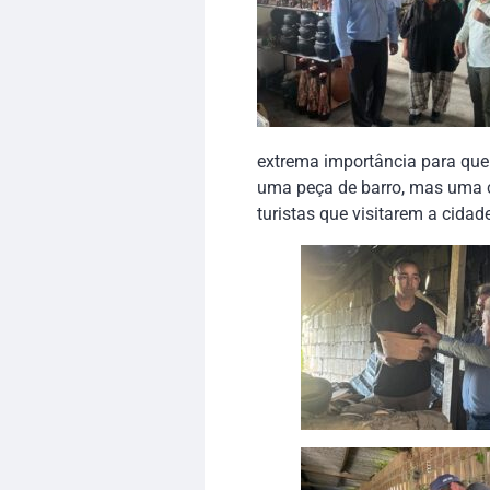
extrema importância para que
uma peça de barro, mas uma 
turistas que visitarem a cida