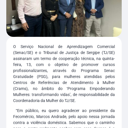
O Serviço Nacional de Aprendizagem Comercial
(Senac/SE) e o Tribunal de Justiça de Sergipe (TJ/SE)
assinaram um termo de cooperação técnica, na quinta-
feira, 13, com o objetivo de promover cursos
profissionalizantes, através do Programa Senac
Gratuidade (PSG), para mulheres atendidas pelos
Centros de Referências de Atendimento à Mulher
(Crams), no âmbito do ‘Programa Empoderando
Mulheres: transformando vidas’, de responsabilidade da
Coordenadoria da Mulher do TJ/SE.
“Em público, eu quero agradecer ao presidente da
Fecomércio, Marcos Andrade, pelo apoio nessa jornada
contra a violência doméstica. Sabemos que o caminho