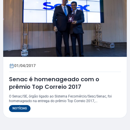
01/04/2017
Senac é homenageado com o
prêmio Top Correio 2017
O Senac/SE, órgão ligado ao Sistema Fecomércio/Sesc/Senac, foi
homenageado na entrega do prêmio Top Correio 2017,...
NOTÍCIAS