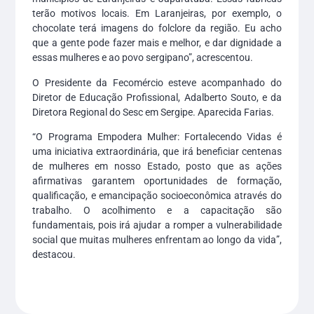
terão motivos locais. Em Laranjeiras, por exemplo, o
chocolate terá imagens do folclore da região. Eu acho
que a gente pode fazer mais e melhor, e dar dignidade a
essas mulheres e ao povo sergipano”, acrescentou.
O Presidente da Fecomércio esteve acompanhado do
Diretor de Educação Profissional, Adalberto Souto, e da
Diretora Regional do Sesc em Sergipe. Aparecida Farias.
“O Programa Empodera Mulher: Fortalecendo Vidas é
uma iniciativa extraordinária, que irá beneficiar centenas
de mulheres em nosso Estado, posto que as ações
afirmativas garantem oportunidades de formação,
qualificação, e emancipação socioeconômica através do
trabalho. O acolhimento e a capacitação são
fundamentais, pois irá ajudar a romper a vulnerabilidade
social que muitas mulheres enfrentam ao longo da vida”,
destacou.