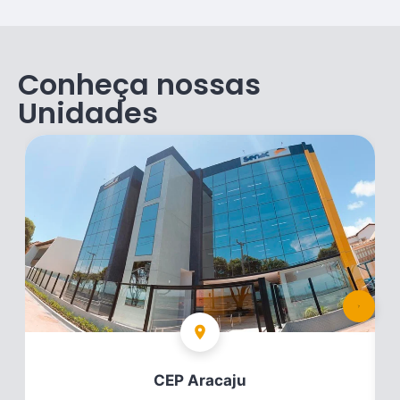
Conheça nossas
Unidades
CEP Aracaju