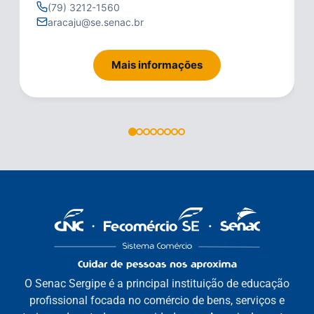
(79) 3212-1560
aracaju@se.senac.br
Mais informações
O Senac Sergipe é a principal instituição de educação
profissional focada no comércio de bens, serviços e