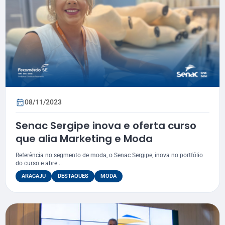
08/11/2023
Senac Sergipe inova e oferta curso
que alia Marketing e Moda
Referência no segmento de moda, o Senac Sergipe, inova no portfólio
do curso e abre...
ARACAJU
DESTAQUES
MODA