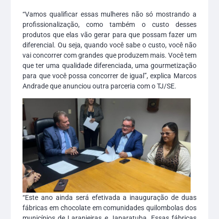
“Vamos qualificar essas mulheres não só mostrando a
profissionalização, como também o custo desses
produtos que elas vão gerar para que possam fazer um
diferencial. Ou seja, quando você sabe o custo, você não
vai concorrer com grandes que produzem mais. Você tem
que ter uma qualidade diferenciada, uma gourmetização
para que você possa concorrer de igual”, explica Marcos
Andrade que anunciou outra parceria com o TJ/SE.
“Este ano ainda será efetivada a inauguração de duas
fábricas em chocolate em comunidades quilombolas dos
municípios de Laranjeiras e Japaratuba. Essas fábricas