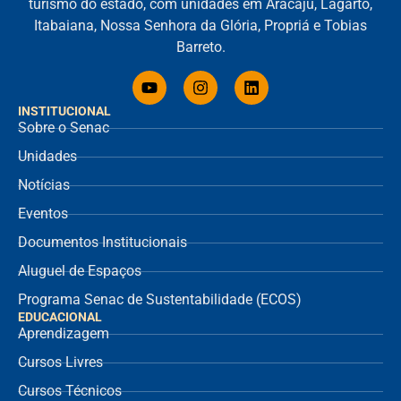
turismo do estado, com unidades em Aracaju, Lagarto,
Itabaiana, Nossa Senhora da Glória, Propriá e Tobias
Barreto.
INSTITUCIONAL
Sobre o Senac
Unidades
Notícias
Eventos
Documentos Institucionais
Aluguel de Espaços
Programa Senac de Sustentabilidade (ECOS)
EDUCACIONAL
Aprendizagem
Cursos Livres
Cursos Técnicos