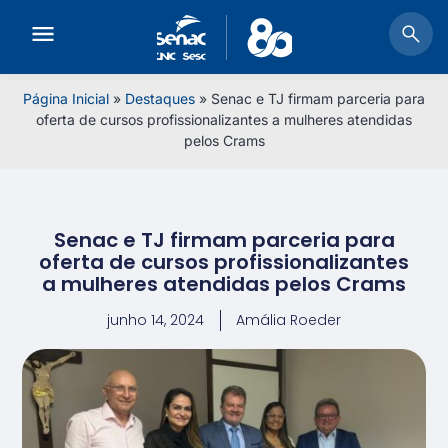
Página Inicial
»
Destaques
»
Senac e TJ firmam parceria para
oferta de cursos profissionalizantes a mulheres atendidas
pelos Crams
Senac e TJ firmam parceria para
oferta de cursos profissionalizantes
a mulheres atendidas pelos Crams
junho 14, 2024
Amália Roeder