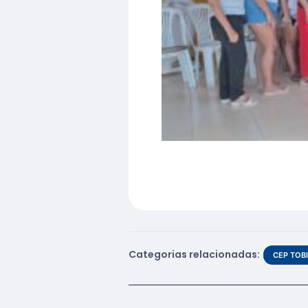
Categorias relacionadas:
CEP TOB