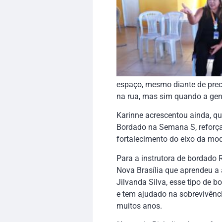
espaço, mesmo diante de prec
na rua, mas sim quando a gen
Karinne acrescentou ainda, qu
Bordado na Semana S, reforça
fortalecimento do eixo da mod
Para a instrutora de bordado
Nova Brasília que aprendeu a 
Jilvanda Silva, esse tipo de 
e tem ajudado na sobrevivênc
muitos anos.