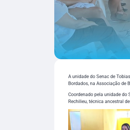
A unidade do Senac de Tobias 
Bordados, na Associação de B
Coordenado pela unidade do Se
Rechilieu, técnica ancestral d