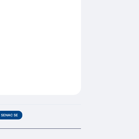
SENAC SE