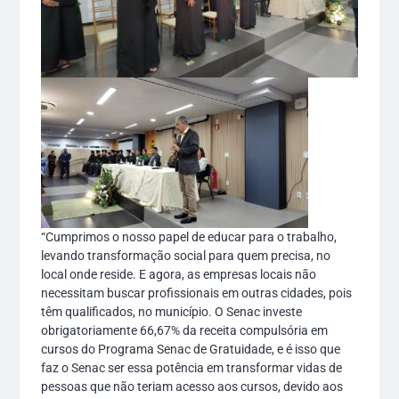
“Cumprimos o nosso papel de educar para o trabalho,
levando transformação social para quem precisa, no
local onde reside. E agora, as empresas locais não
necessitam buscar profissionais em outras cidades, pois
têm qualificados, no município. O Senac investe
obrigatoriamente 66,67% da receita compulsória em
cursos do Programa Senac de Gratuidade, e é isso que
faz o Senac ser essa potência em transformar vidas de
pessoas que não teriam acesso aos cursos, devido aos