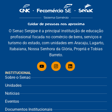
O Senac Sergipe é a principal instituição de educação
profissional focada no comércio de bens, serviços e
turismo do estado, com unidades em Aracaju, Lagarto,
Itabaiana, Nossa Senhora da Glória, Propriá e Tobias
Barreto.
INSTITUCIONAL
Sobre o Senac
Unidades
Notícias
Eventos
Documentos Institucionais