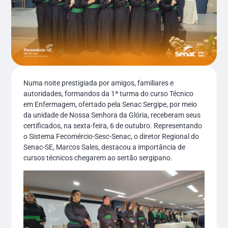
Numa noite prestigiada por amigos, familiares e
autoridades, formandos da 1ª turma do curso Técnico
em Enfermagem, ofertado pela Senac Sergipe, por meio
da unidade de Nossa Senhora da Glória, receberam seus
certificados, na sexta-feira, 6 de outubro. Representando
o Sistema Fecomércio-Sesc-Senac, o diretor Regional do
Senac-SE, Marcos Sales, destacou a importância de
cursos técnicos chegarem ao sertão sergipano.