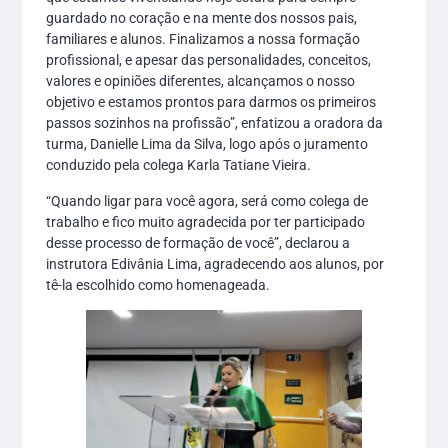
guardado no coração e na mente dos nossos pais,
familiares e alunos. Finalizamos a nossa formação
profissional, e apesar das personalidades, conceitos,
valores e opiniões diferentes, alcançamos o nosso
objetivo e estamos prontos para darmos os primeiros
passos sozinhos na profissão”, enfatizou a oradora da
turma, Danielle Lima da Silva, logo após o juramento
conduzido pela colega Karla Tatiane Vieira.
“Quando ligar para você agora, será como colega de
trabalho e fico muito agradecida por ter participado
desse processo de formação de você”, declarou a
instrutora Edivânia Lima, agradecendo aos alunos, por
tê-la escolhido como homenageada.