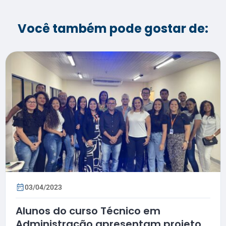
Você também pode gostar de:
03/04/2023
Alunos do curso Técnico em
Administração apresentam projetos