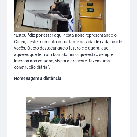
“Estou feliz por estar aqui nesta noite representando o
Coren, neste momento importante na vida de cada um de
vocês. Quero destacar que o futuro é o agora, que
aqueles que tem um bom domínio, que estão sempre
imersos nos estudos, vivem o presente, fazem uma
construção diária”.
Homenagem a distância