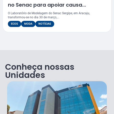
no Senac para apoiar causa
humanitária
O Laboratório de Modelagem do Senac Sergipe, em Aracaju,
transformou-se no dia 30 de março,...
ECOS
MODA
NOTÍCIAS
Conheça nossas
Unidades