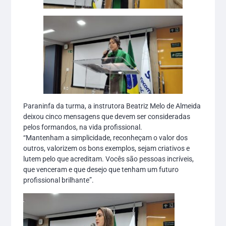
Paraninfa da turma, a instrutora Beatriz Melo de Almeida
deixou cinco mensagens que devem ser consideradas
pelos formandos, na vida profissional.
“Mantenham a simplicidade, reconheçam o valor dos
outros, valorizem os bons exemplos, sejam criativos e
lutem pelo que acreditam. Vocês são pessoas incríveis,
que venceram e que desejo que tenham um futuro
profissional brilhante”.