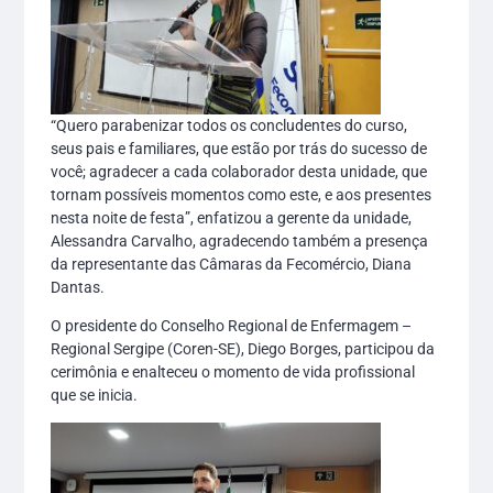
“Quero parabenizar todos os concludentes do curso,
seus pais e familiares, que estão por trás do sucesso de
você; agradecer a cada colaborador desta unidade, que
tornam possíveis momentos como este, e aos presentes
nesta noite de festa”, enfatizou a gerente da unidade,
Alessandra Carvalho, agradecendo também a presença
da representante das Câmaras da Fecomércio, Diana
Dantas.
O presidente do Conselho Regional de Enfermagem –
Regional Sergipe (Coren-SE), Diego Borges, participou da
cerimônia e enalteceu o momento de vida profissional
que se inicia.