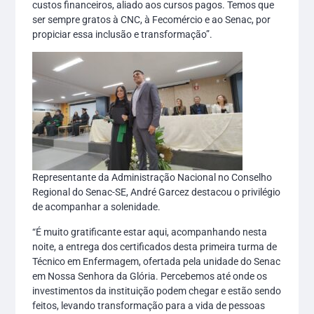
custos financeiros, aliado aos cursos pagos. Temos que
ser sempre gratos à CNC, à Fecomércio e ao Senac, por
propiciar essa inclusão e transformação”.
Representante da Administração Nacional no Conselho
Regional do Senac-SE, André Garcez destacou o privilégio
de acompanhar a solenidade.
“É muito gratificante estar aqui, acompanhando nesta
noite, a entrega dos certificados desta primeira turma de
Técnico em Enfermagem, ofertada pela unidade do Senac
em Nossa Senhora da Glória. Percebemos até onde os
investimentos da instituição podem chegar e estão sendo
feitos, levando transformação para a vida de pessoas