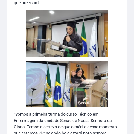
que precisam”.
“Somos a primeira turma do curso Técnico em
Enfermagem da unidade Senac de Nossa Senhora da
Glória. Temos a certeza de que o mérito desse momento
que estamos vivenciando hoje estará para sempre