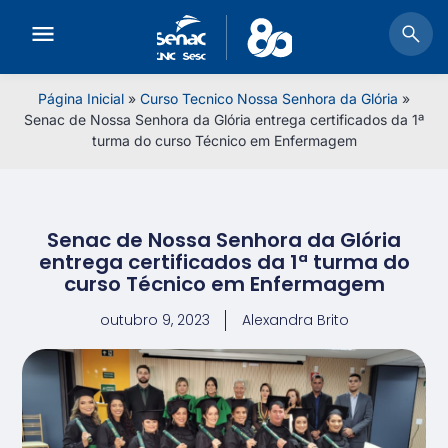
Página Inicial
»
Curso Tecnico Nossa Senhora da Glória
»
Senac de Nossa Senhora da Glória entrega certificados da 1ª
turma do curso Técnico em Enfermagem
Senac de Nossa Senhora da Glória
entrega certificados da 1ª turma do
curso Técnico em Enfermagem
outubro 9, 2023
Alexandra Brito