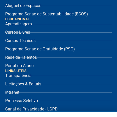
Aluguel de Espaços
Programa Senac de Sustentabilidade (ECOS)
EDUCACIONAL
Aprendizagem
Cursos Livres
Cursos Técnicos
Programa Senac de Gratuidade (PSG)
Rede de Talentos
Portal do Aluno
LINKS ÚTEIS
Transparência
Licitações & Editais
Intranet
Processo Seletivo
Canal de Privacidade - LGPD
SUPORTE