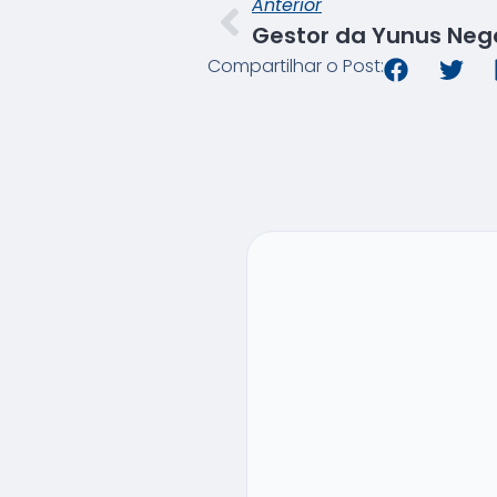
Anterior
Compartilhar o Post: