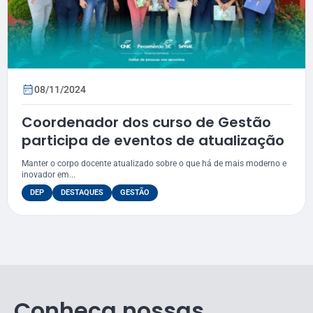
08/11/2024
Coordenador dos curso de Gestão
participa de eventos de atualização
Manter o corpo docente atualizado sobre o que há de mais moderno e
inovador em...
DEP
DESTAQUES
GESTÃO
Conheça nossas