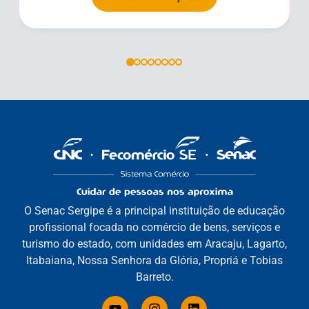
O Senac Sergipe é a principal instituição de educação
profissional focada no comércio de bens, serviços e
turismo do estado, com unidades em Aracaju, Lagarto,
Itabaiana, Nossa Senhora da Glória, Propriá e Tobias
Barreto.