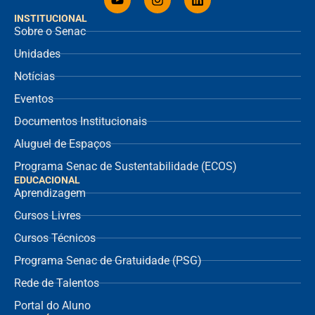
INSTITUCIONAL
Sobre o Senac
Unidades
Notícias
Eventos
Documentos Institucionais
Aluguel de Espaços
Programa Senac de Sustentabilidade (ECOS)
EDUCACIONAL
Aprendizagem
Cursos Livres
Cursos Técnicos
Programa Senac de Gratuidade (PSG)
Rede de Talentos
Portal do Aluno