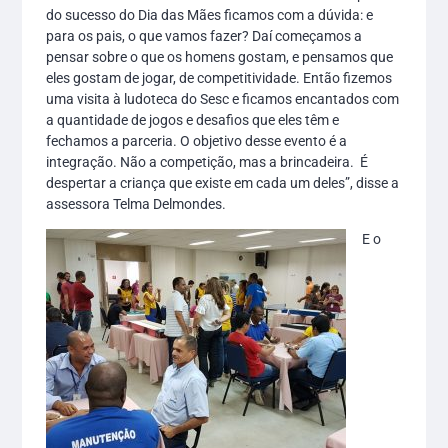
do sucesso do Dia das Mães ficamos com a dúvida: e
para os pais, o que vamos fazer? Daí começamos a
pensar sobre o que os homens gostam, e pensamos que
eles gostam de jogar, de competitividade. Então fizemos
uma visita à ludoteca do Sesc e ficamos encantados com
a quantidade de jogos e desafios que eles têm e
fechamos a parceria. O objetivo desse evento é a
integração. Não a competição, mas a brincadeira. É
despertar a criança que existe em cada um deles”, disse a
assessora Telma Delmondes.
E o