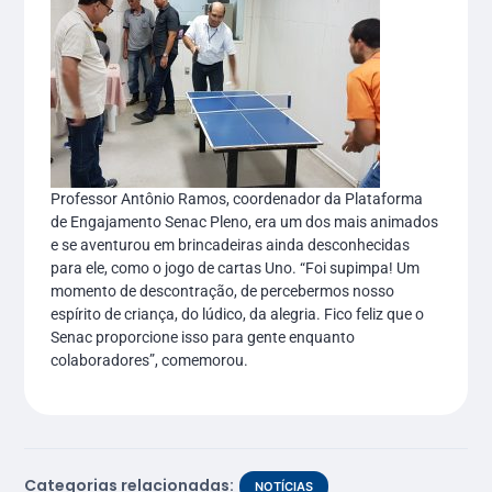
Professor Antônio Ramos, coordenador da Plataforma
de Engajamento Senac Pleno, era um dos mais animados
e se aventurou em brincadeiras ainda desconhecidas
para ele, como o jogo de cartas Uno. “Foi supimpa! Um
momento de descontração, de percebermos nosso
espírito de criança, do lúdico, da alegria. Fico feliz que o
Senac proporcione isso para gente enquanto
colaboradores”, comemorou.
Categorias relacionadas:
NOTÍCIAS