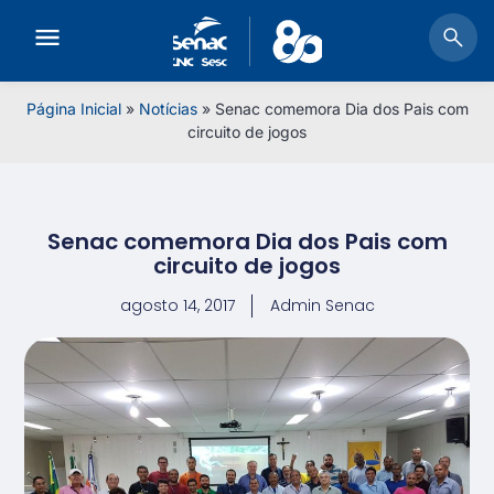
Página Inicial
»
Notícias
»
Senac comemora Dia dos Pais com
circuito de jogos
Senac comemora Dia dos Pais com
circuito de jogos
agosto 14, 2017
Admin Senac