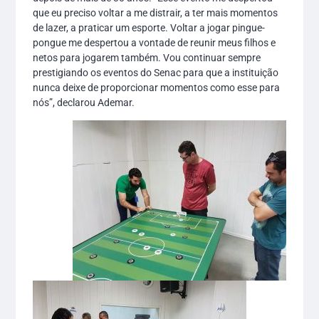
que eu preciso voltar a me distrair, a ter mais momentos
de lazer, a praticar um esporte. Voltar a jogar pingue-
pongue me despertou a vontade de reunir meus filhos e
netos para jogarem também. Vou continuar sempre
prestigiando os eventos do Senac para que a instituição
nunca deixe de proporcionar momentos como esse para
nós”, declarou Ademar.