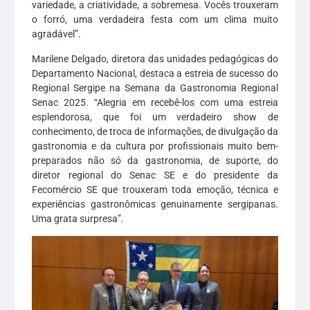
variedade, a criatividade, a sobremesa. Vocês trouxeram
o forró, uma verdadeira festa com um clima muito
agradável”.
Marilene Delgado, diretora das unidades pedagógicas do
Departamento Nacional, destaca a estreia de sucesso do
Regional Sergipe na Semana da Gastronomia Regional
Senac 2025. “Alegria em recebê-los com uma estreia
esplendorosa, que foi um verdadeiro show de
conhecimento, de troca de informações, de divulgação da
gastronomia e da cultura por profissionais muito bem-
preparados não só da gastronomia, de suporte, do
diretor regional do Senac SE e do presidente da
Fecomércio SE que trouxeram toda emoção, técnica e
experiências gastronômicas genuinamente sergipanas.
Uma grata surpresa”.