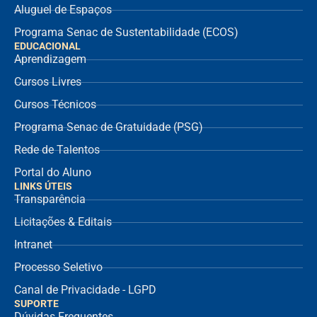
Aluguel de Espaços
Programa Senac de Sustentabilidade (ECOS)
EDUCACIONAL
Aprendizagem
Cursos Livres
Cursos Técnicos
Programa Senac de Gratuidade (PSG)
Rede de Talentos
Portal do Aluno
LINKS ÚTEIS
Transparência
Licitações & Editais
Intranet
Processo Seletivo
Canal de Privacidade - LGPD
SUPORTE
Dúvidas Frequentes