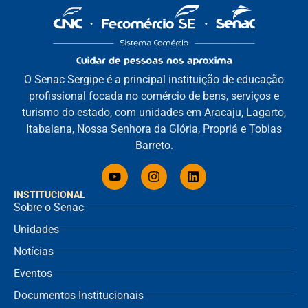
O Senac Sergipe é a principal instituição de educação
profissional focada no comércio de bens, serviços e
turismo do estado, com unidades em Aracaju, Lagarto,
Itabaiana, Nossa Senhora da Glória, Propriá e Tobias
Barreto.
INSTITUCIONAL
Sobre o Senac
Unidades
Notícias
Eventos
Documentos Institucionais