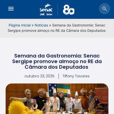
Página Inicial
»
Notícias
»
Semana da Gastronomia: Senac
Sergipe promove almoço no RE da Câmara dos Deputados
Semana da Gastronomia: Senac
Sergipe promove almoço no RE da
Câmara dos Deputados
outubro 23, 2025
Tiffany Tavares