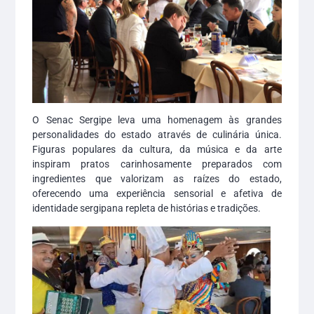
O Senac Sergipe leva uma homenagem às grandes
personalidades do estado através de culinária única.
Figuras populares da cultura, da música e da arte
inspiram pratos carinhosamente preparados com
ingredientes que valorizam as raízes do estado,
oferecendo uma experiência sensorial e afetiva de
identidade sergipana repleta de histórias e tradições.