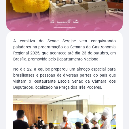
A comitiva do Senac Sergipe vem conquistando
paladares na programação da Semana da Gastronomia
Regional 2025, que acontece até dia 23 de outubro, em
Brasília, promovida pelo Departamento Nacional.
No dia 22, a equipe preparou um almoço especial para
brasilienses e pessoas de diversas partes do país que
visitam o Restaurante Escola Senac da Câmara dos
Deputados, localizado na Praça dos Três Poderes.