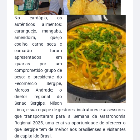
No cardápio, os
autênticos alimentos:
caranguejo, mangaba,
amendoim, queijo
coalho, carne seca e
camarão foram
apresentados em
iguarias por um
comprometido grupo de
peso: o presidente do
Fecomércio Sergipe,
Marcos Andrade; o
diretor regional do
Senac Sergipe, Nilson
Lima; e sua equipe de gestores, instrutores e assessores,
que transportaram para a Semana da Gastronomia
Regional 2025, uma criativa oportunidade de oferecer o
que Sergipe tem de melhor aos brasilienses e visitantes
da capital do Brasil.