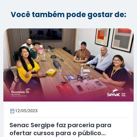
Você também pode gostar de:
12/05/2023
Senac Sergipe faz parceria para
ofertar cursos para o público