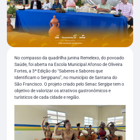
No compasso da quadrilha junina Remelexo, do povoado
Saúde, foi aberta na Escola Municipal Afonso de Oliveira
Fortes, a 3ª Edição do “Saberes e Sabores que
Identificam o Sergipano”, no município de Santana do
São Francisco. O projeto criado pelo Senac Sergipe tem o
objetivo de valorizar os atrativos gastronômicos e
turísticos de cada cidade e região.