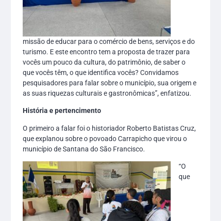
missão de educar para o comércio de bens, serviços e do
turismo. E este encontro tem a proposta de trazer para
vocês um pouco da cultura, do patrimônio, de saber o
que vocês têm, o que identifica vocês? Convidamos
pesquisadores para falar sobre o município, sua origem e
as suas riquezas culturais e gastronômicas”, enfatizou.
História e pertencimento
O primeiro a falar foi o historiador Roberto Batistas Cruz,
que explanou sobre o povoado Carrapicho que virou o
município de Santana do São Francisco.
“O
que