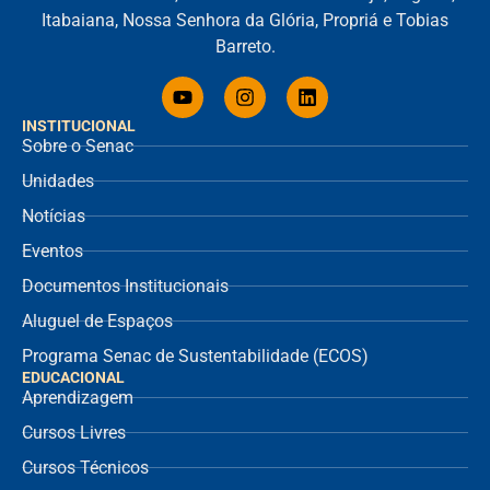
Itabaiana, Nossa Senhora da Glória, Propriá e Tobias
Barreto.
INSTITUCIONAL
Sobre o Senac
Unidades
Notícias
Eventos
Documentos Institucionais
Aluguel de Espaços
Programa Senac de Sustentabilidade (ECOS)
EDUCACIONAL
Aprendizagem
Cursos Livres
Cursos Técnicos