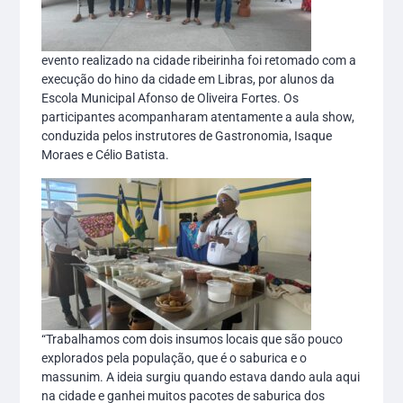
evento realizado na cidade ribeirinha foi retomado com a
execução do hino da cidade em Libras, por alunos da
Escola Municipal Afonso de Oliveira Fortes. Os
participantes acompanharam atentamente a aula show,
conduzida pelos instrutores de Gastronomia, Isaque
Moraes e Célio Batista.
“Trabalhamos com dois insumos locais que são pouco
explorados pela população, que é o saburica e o
massunim. A ideia surgiu quando estava dando aula aqui
na cidade e ganhei muitos pacotes de saburica dos