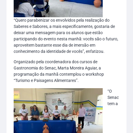
“Quero parabenizar os envolvidos pela realização do
Saberes e Sabores, a mais especificamente, gostaria de
deixar uma mensagem para os alunos que estão
participando do evento nesta manhã: vocês são o futuro,
aproveitem bastante esse dia de imersão em
conhecimento da identidade de vocês”, enfatizou.
Organizado pela coordenadora dos cursos de
Gastronomia do Senac, Marta Moreira Aguiar, a
programação da manhã contemplou o workshop
“Turismo e Paisagens Alimentares”.
“O
Senac
tem a