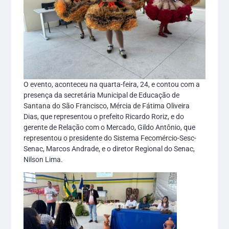
O evento, aconteceu na quarta-feira, 24, e contou com a
presença da secretária Municipal de Educação de
Santana do São Francisco, Mércia de Fátima Oliveira
Dias, que representou o prefeito Ricardo Roriz, e do
gerente de Relação com o Mercado, Gildo Antônio, que
representou o presidente do Sistema Fecomércio-Sesc-
Senac, Marcos Andrade, e o diretor Regional do Senac,
Nilson Lima.