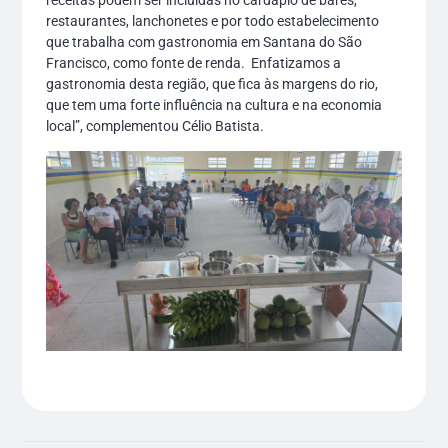
restaurantes, lanchonetes e por todo estabelecimento
que trabalha com gastronomia em Santana do São
Francisco, como fonte de renda. Enfatizamos a
gastronomia desta região, que fica às margens do rio,
que tem uma forte influência na cultura e na economia
local”, complementou Célio Batista.