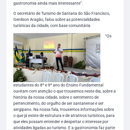
gastronomia ainda mais interessante”.
O secretário de Turismo de Santana do São Francisco,
Genilson Aragão, falou sobre as potencialidades
turísticas da cidade, com base comunitária.
“Os
estudantes do 8º e 9º ano do Ensino Fundamental
ouviram com atenção o que trouxemos neste dia, sobre a
história da nossa cidade, sobre o sentimento de
pertencimento, do orgulho de ser santanense e ser
sergipano. Na nossa fala, trouxemos informações sobre
o que já existe de estrutura e de atrativos turísticos, para
que eles possam entender e despertar o interesse por
atividades ligadas ao turismo. E a gastronomia faz parte