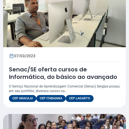
07/03/2023
Senac/SE oferta cursos de
Informática, do básico ao avançado
O Serviço Nacional de Aprendizagem Comercial (Senac) Sergipe possui,
em seu portfólio, diversos cursos na...
CEP ARACAJU
CEP ITABAIANA
CEP LAGARTO