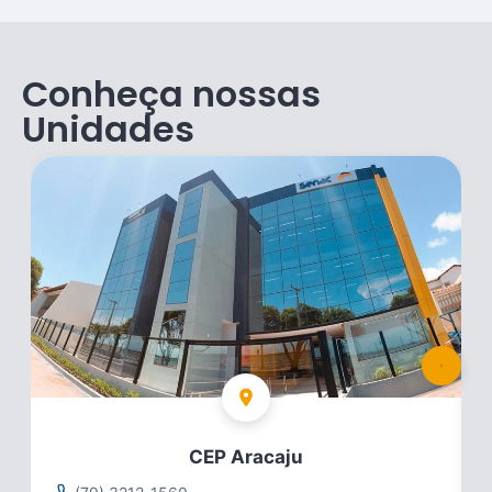
Conheça nossas
Unidades
CEP Aracaju