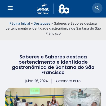
Página Inicial
»
Destaques
»
Saberes e Sabores destaca
pertencimento e identidade gastronômica de Santana do São
Francisco
Saberes e Sabores destaca
pertencimento e identidade
gastronômica de Santana do São
Francisco
julho 26, 2024
Alexandra Brito