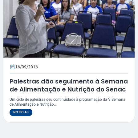
16/09/2016
Palestras dão seguimento à Semana
de Alimentação e Nutrição do Senac
Um ciclo de palestras deu continuidade à programação da V Semana
de Alimentação e Nutrição...
NOTÍCIAS