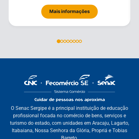
Mais informações
O Senac Sergipe é a principal instituição de educação
profissional focada no comércio de bens, serviços e
turismo do estado, com unidades em Aracaju, Lagarto,
Itabaiana, Nossa Senhora da Glória, Propriá e Tobias
Barreto.