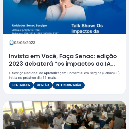
03/08/2023
Invista em Você, Faça Senac: edição
2023 debaterá “os impactos da IA
nas profissões”
O Serviço Nacional de Aprendizagem Comercial em Sergipe (Senac/SE)
inicia no próximo dia 11, mais...
DESTAQUES
GESTÃO
INTERIORIZAÇÃO