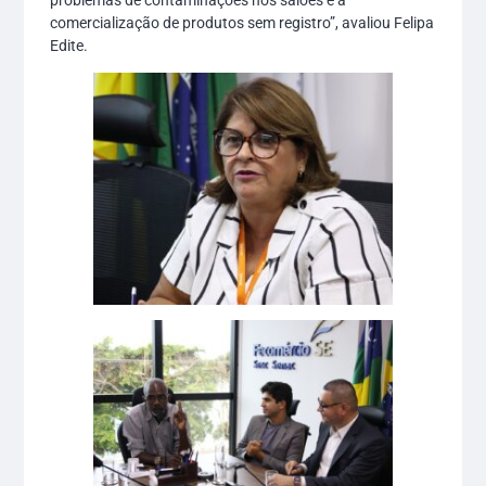
comercialização de produtos sem registro”, avaliou Felipa
Edite.