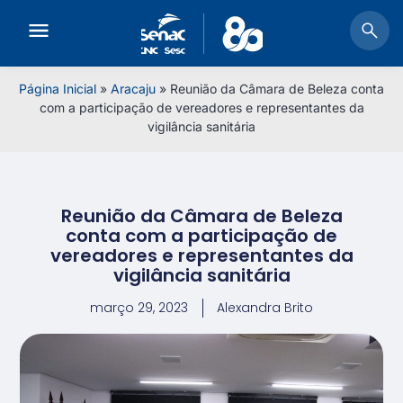
Página Inicial
»
Aracaju
»
Reunião da Câmara de Beleza conta
com a participação de vereadores e representantes da
vigilância sanitária
Reunião da Câmara de Beleza
conta com a participação de
vereadores e representantes da
vigilância sanitária
março 29, 2023
Alexandra Brito