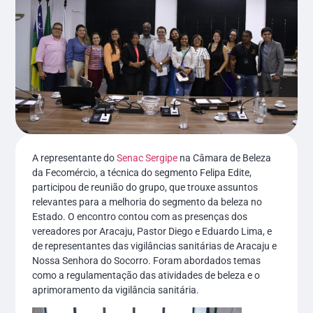
A representante do
Senac Sergipe
na Câmara de Beleza
da Fecomércio, a técnica do segmento Felipa Edite,
participou de reunião do grupo, que trouxe assuntos
relevantes para a melhoria do segmento da beleza no
Estado. O encontro contou com as presenças dos
vereadores por Aracaju, Pastor Diego e Eduardo Lima, e
de representantes das vigilâncias sanitárias de Aracaju e
Nossa Senhora do Socorro. Foram abordados temas
como a regulamentação das atividades de beleza e o
aprimoramento da vigilância sanitária.