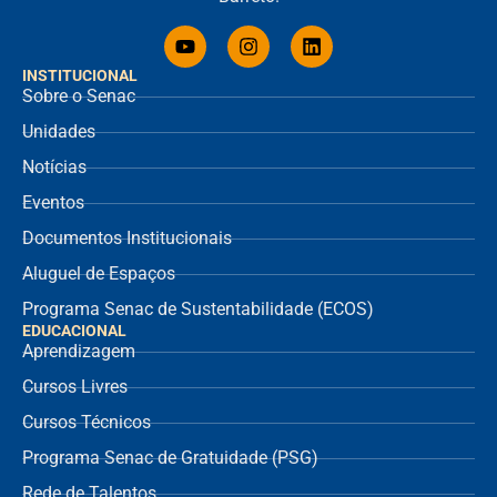
INSTITUCIONAL
Sobre o Senac
Unidades
Notícias
Eventos
Documentos Institucionais
Aluguel de Espaços
Programa Senac de Sustentabilidade (ECOS)
EDUCACIONAL
Aprendizagem
Cursos Livres
Cursos Técnicos
Programa Senac de Gratuidade (PSG)
Rede de Talentos