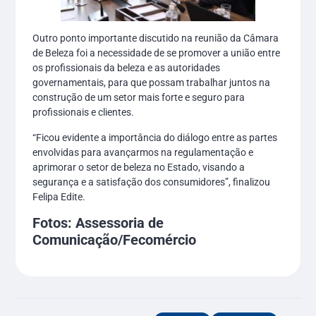
Outro ponto importante discutido na reunião da Câmara
de Beleza foi a necessidade de se promover a união entre
os profissionais da beleza e as autoridades
governamentais, para que possam trabalhar juntos na
construção de um setor mais forte e seguro para
profissionais e clientes.
“Ficou evidente a importância do diálogo entre as partes
envolvidas para avançarmos na regulamentação e
aprimorar o setor de beleza no Estado, visando a
segurança e a satisfação dos consumidores”, finalizou
Felipa Edite.
Fotos: Assessoria de
Comunicação/Fecomércio