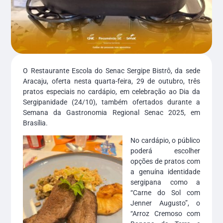
O Restaurante Escola do Senac Sergipe Bistrô, da sede
Aracaju, oferta nesta quarta-feira, 29 de outubro, três
pratos especiais no cardápio, em celebração ao Dia da
Sergipanidade (24/10), também ofertados durante a
Semana da Gastronomia Regional Senac 2025, em
Brasília.
No cardápio, o público
poderá escolher
opções de pratos com
a genuína identidade
sergipana como a
“Carne do Sol com
Jenner Augusto”, o
“Arroz Cremoso com