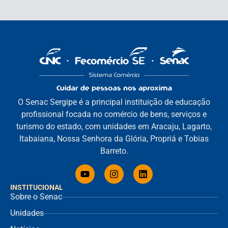
O Senac Sergipe é a principal instituição de educação
profissional focada no comércio de bens, serviços e
turismo do estado, com unidades em Aracaju, Lagarto,
Itabaiana, Nossa Senhora da Glória, Propriá e Tobias
Barreto.
INSTITUCIONAL
Sobre o Senac
Unidades