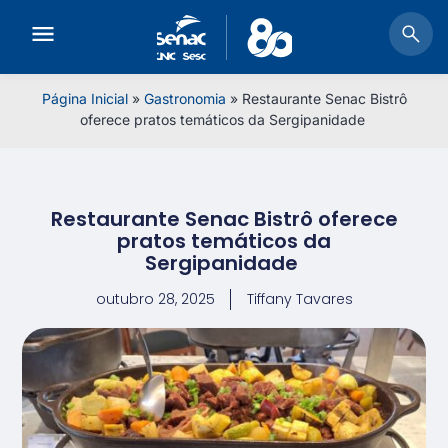
Página Inicial
»
Gastronomia
»
Restaurante Senac Bistrô
oferece pratos temáticos da Sergipanidade
Restaurante Senac Bistrô oferece
pratos temáticos da
Sergipanidade
outubro 28, 2025
Tiffany Tavares