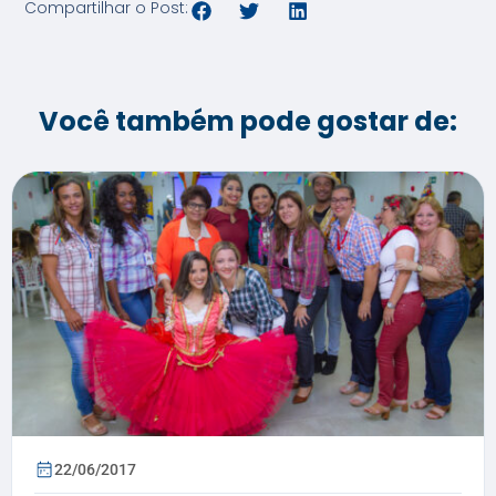
Compartilhar o Post:
Você também pode gostar de:
22/06/2017