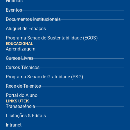
Notícias
Eventos
Documentos Institucionais
Aluguel de Espaços
Programa Senac de Sustentabilidade (ECOS)
EDUCACIONAL
Aprendizagem
Cursos Livres
Cursos Técnicos
Programa Senac de Gratuidade (PSG)
Rede de Talentos
Portal do Aluno
LINKS ÚTEIS
Transparência
Licitações & Editais
Intranet