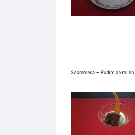
Sobremesa – Pudim de milho s