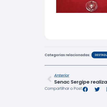
Categorias relacionadas:
DESTAQ
Anterior
Compartilhar o Post: