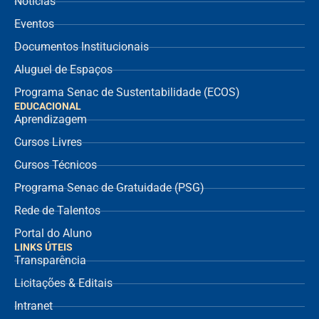
Notícias
Eventos
Documentos Institucionais
Aluguel de Espaços
Programa Senac de Sustentabilidade (ECOS)
EDUCACIONAL
Aprendizagem
Cursos Livres
Cursos Técnicos
Programa Senac de Gratuidade (PSG)
Rede de Talentos
Portal do Aluno
LINKS ÚTEIS
Transparência
Licitações & Editais
Intranet