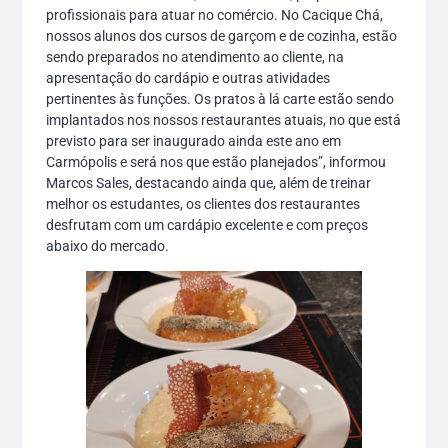
profissionais para atuar no comércio. No Cacique Chá,
nossos alunos dos cursos de garçom e de cozinha, estão
sendo preparados no atendimento ao cliente, na
apresentação do cardápio e outras atividades
pertinentes às funções. Os pratos à lá carte estão sendo
implantados nos nossos restaurantes atuais, no que está
previsto para ser inaugurado ainda este ano em
Carmópolis e será nos que estão planejados”, informou
Marcos Sales, destacando ainda que, além de treinar
melhor os estudantes, os clientes dos restaurantes
desfrutam com um cardápio excelente e com preços
abaixo do mercado.