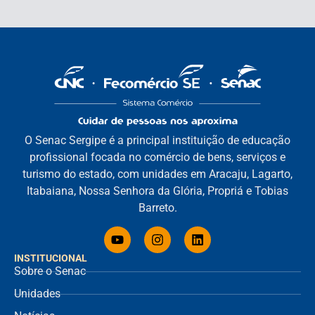
O Senac Sergipe é a principal instituição de educação
profissional focada no comércio de bens, serviços e
turismo do estado, com unidades em Aracaju, Lagarto,
Itabaiana, Nossa Senhora da Glória, Propriá e Tobias
Barreto.
INSTITUCIONAL
Sobre o Senac
Unidades