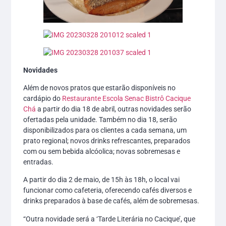
Novidades
Além de novos pratos que estarão disponíveis no
cardápio do
Restaurante Escola Senac Bistrô Cacique
Chá
a partir do dia 18 de abril, outras novidades serão
ofertadas pela unidade. Também no dia 18, serão
disponibilizados para os clientes a cada semana, um
prato regional; novos drinks refrescantes, preparados
com ou sem bebida alcóolica; novas sobremesas e
entradas.
A partir do dia 2 de maio, de 15h às 18h, o local vai
funcionar como cafeteria, oferecendo cafés diversos e
drinks preparados à base de cafés, além de sobremesas.
“Outra novidade será a ‘Tarde Literária no Cacique’, que