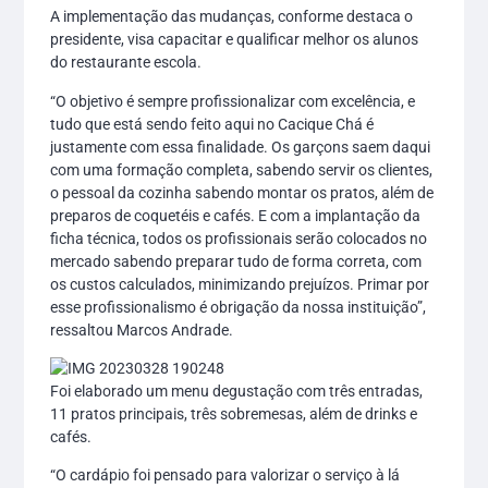
A implementação das mudanças, conforme destaca o
presidente, visa capacitar e qualificar melhor os alunos
do restaurante escola.
“O objetivo é sempre profissionalizar com excelência, e
tudo que está sendo feito aqui no Cacique Chá é
justamente com essa finalidade. Os garçons saem daqui
com uma formação completa, sabendo servir os clientes,
o pessoal da cozinha sabendo montar os pratos, além de
preparos de coquetéis e cafés. E com a implantação da
ficha técnica, todos os profissionais serão colocados no
mercado sabendo preparar tudo de forma correta, com
os custos calculados, minimizando prejuízos. Primar por
esse profissionalismo é obrigação da nossa instituição”,
ressaltou Marcos Andrade.
Foi elaborado um menu degustação com três entradas,
11 pratos principais, três sobremesas, além de drinks e
cafés.
“O cardápio foi pensado para valorizar o serviço à lá