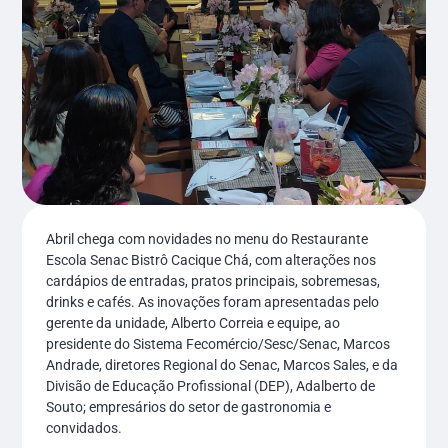
Abril chega com novidades no menu do Restaurante
Escola Senac Bistrô Cacique Chá, com alterações nos
cardápios de entradas, pratos principais, sobremesas,
drinks e cafés. As inovações foram apresentadas pelo
gerente da unidade, Alberto Correia e equipe, ao
presidente do Sistema Fecomércio/Sesc/Senac, Marcos
Andrade, diretores Regional do Senac, Marcos Sales, e da
Divisão de Educação Profissional (DEP), Adalberto de
Souto; empresários do setor de gastronomia e
convidados.