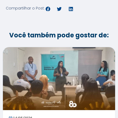
Compartilhar o Post:
Você também pode gostar de: