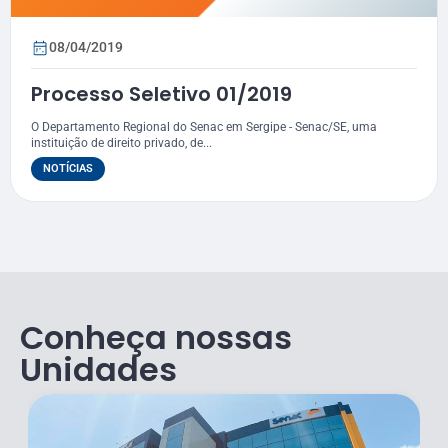
08/04/2019
Processo Seletivo 01/2019
O Departamento Regional do Senac em Sergipe - Senac/SE, uma
instituição de direito privado, de...
NOTÍCIAS
Conheça nossas
Unidades