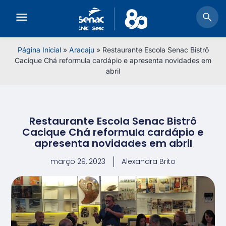
Página Inicial
»
Aracaju
»
Restaurante Escola Senac Bistrô
Cacique Chá reformula cardápio e apresenta novidades em
abril
Restaurante Escola Senac Bistrô
Cacique Chá reformula cardápio e
apresenta novidades em abril
março 29, 2023
Alexandra Brito