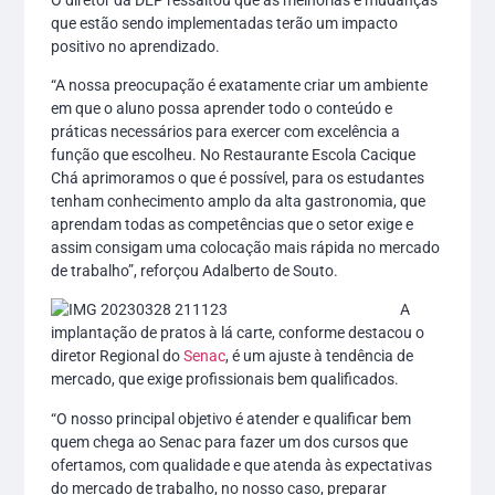
que estão sendo implementadas terão um impacto
positivo no aprendizado.
“A nossa preocupação é exatamente criar um ambiente
em que o aluno possa aprender todo o conteúdo e
práticas necessários para exercer com excelência a
função que escolheu. No Restaurante Escola Cacique
Chá aprimoramos o que é possível, para os estudantes
tenham conhecimento amplo da alta gastronomia, que
aprendam todas as competências que o setor exige e
assim consigam uma colocação mais rápida no mercado
de trabalho”, reforçou Adalberto de Souto.
A
implantação de pratos à lá carte, conforme destacou o
diretor Regional do
Senac
, é um ajuste à tendência de
mercado, que exige profissionais bem qualificados.
“O nosso principal objetivo é atender e qualificar bem
quem chega ao Senac para fazer um dos cursos que
ofertamos, com qualidade e que atenda às expectativas
do mercado de trabalho, no nosso caso, preparar