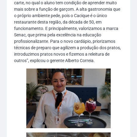
carte, no qual o aluno tem condição de aprender muito
mais sobre a função de garçom. A alta gastronomia que
o próprio ambiente pede, pois o Cacique é o único
restaurante desta região, da década de 50, em
funcionamento. E principalmente, valorizamos a marca
Senac, que prima pela excelência na educação
profissionalizante. Para o novo cardápio, priorizamos
técnicas de preparo que agilizem a produção dos pratos,
introduzimos pratos novos e fizemos a releitura de
outros”, explicou o gerente Alberto Correia.