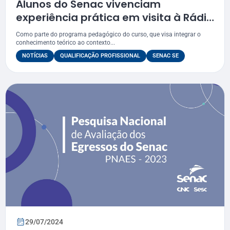
Alunos do Senac vivenciam
experiência prática em visita à Rádio
Xodó FM
Como parte do programa pedagógico do curso, que visa integrar o
conhecimento teórico ao contexto...
NOTÍCIAS
QUALIFICAÇÃO PROFISSIONAL
SENAC SE
29/07/2024