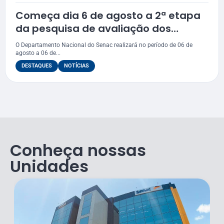
Começa dia 6 de agosto a 2ª etapa
da pesquisa de avaliação dos
egressos do Senac
O Departamento Nacional do Senac realizará no período de 06 de
agosto a 06 de...
DESTAQUES
NOTÍCIAS
Conheça nossas
Unidades