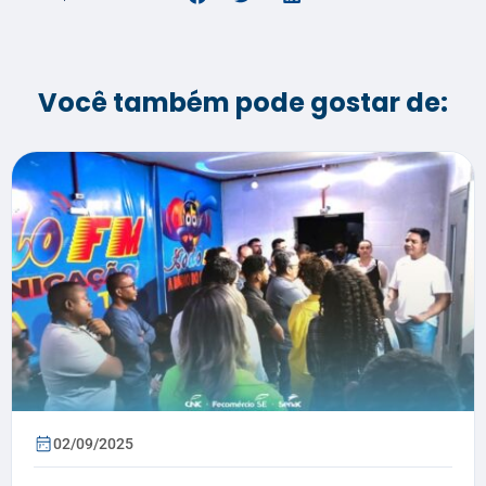
Você também pode gostar de:
02/09/2025