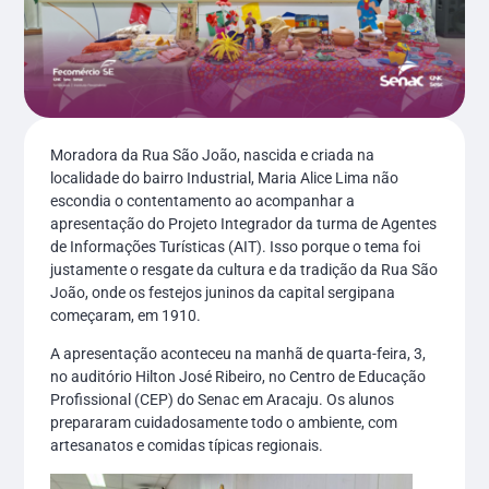
Moradora da Rua São João, nascida e criada na
localidade do bairro Industrial, Maria Alice Lima não
escondia o contentamento ao acompanhar a
apresentação do Projeto Integrador da turma de Agentes
de Informações Turísticas (AIT). Isso porque o tema foi
justamente o resgate da cultura e da tradição da Rua São
João, onde os festejos juninos da capital sergipana
começaram, em 1910.
A apresentação aconteceu na manhã de quarta-feira, 3,
no auditório Hilton José Ribeiro, no Centro de Educação
Profissional (CEP) do Senac em Aracaju. Os alunos
prepararam cuidadosamente todo o ambiente, com
artesanatos e comidas típicas regionais.