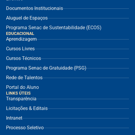
Documentos Institucionais
Aluguel de Espaços
Programa Senac de Sustentabilidade (ECOS)
EDUCACIONAL
Aprendizagem
Cursos Livres
Cursos Técnicos
Programa Senac de Gratuidade (PSG)
Rede de Talentos
Portal do Aluno
LINKS ÚTEIS
Transparência
Licitações & Editais
Intranet
Processo Seletivo