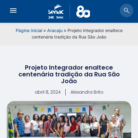
Página Inicial
»
Aracaju
»
Projeto Integrador enaltece
centenária tradição da Rua São João
Projeto Integrador enaltece
centenária tradição da Rua São
João
abril 8, 2024
Alexandra Brito