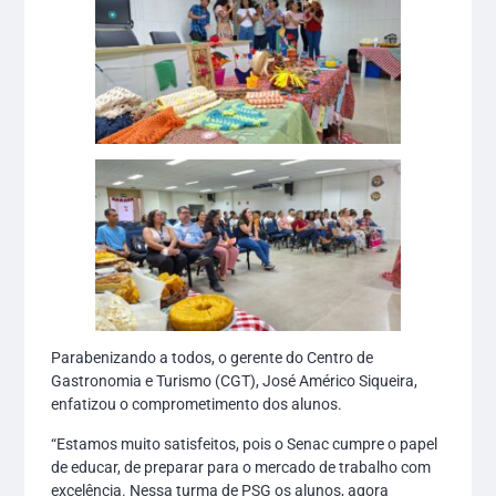
Parabenizando a todos, o gerente do Centro de
Gastronomia e Turismo (CGT), José Américo Siqueira,
enfatizou o comprometimento dos alunos.
“Estamos muito satisfeitos, pois o Senac cumpre o papel
de educar, de preparar para o mercado de trabalho com
excelência. Nessa turma de PSG os alunos, agora