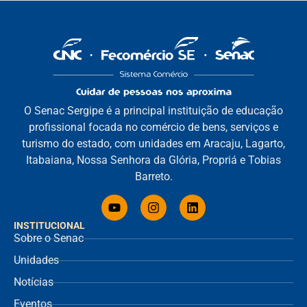
O Senac Sergipe é a principal instituição de educação
profissional focada no comércio de bens, serviços e
turismo do estado, com unidades em Aracaju, Lagarto,
Itabaiana, Nossa Senhora da Glória, Propriá e Tobias
Barreto.
INSTITUCIONAL
Sobre o Senac
Unidades
Notícias
Eventos