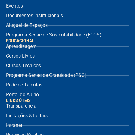
Eventos
Documentos Institucionais
Aluguel de Espaços
Programa Senac de Sustentabilidade (ECOS)
EDUCACIONAL
Aprendizagem
Cursos Livres
Cursos Técnicos
Programa Senac de Gratuidade (PSG)
Rede de Talentos
Portal do Aluno
LINKS ÚTEIS
Transparência
Licitações & Editais
Intranet
Processo Seletivo