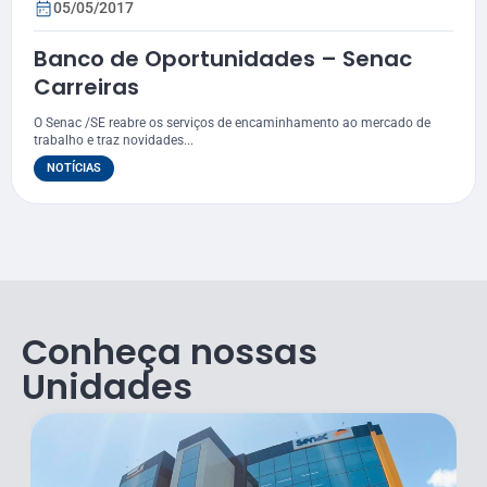
05/05/2017
Banco de Oportunidades – Senac
Carreiras
O Senac /SE reabre os serviços de encaminhamento ao mercado de
trabalho e traz novidades...
NOTÍCIAS
Conheça nossas
Unidades