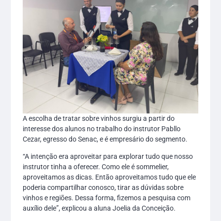
A escolha de tratar sobre vinhos surgiu a partir do
interesse dos alunos no trabalho do instrutor Pabllo
Cezar, egresso do Senac, e é empresário do segmento.
“A intenção era aproveitar para explorar tudo que nosso
instrutor tinha a oferecer. Como ele é sommelier,
aproveitamos as dicas. Então aproveitamos tudo que ele
poderia compartilhar conosco, tirar as dúvidas sobre
vinhos e regiões. Dessa forma, fizemos a pesquisa com
auxílio dele”, explicou a aluna Joelia da Conceição.