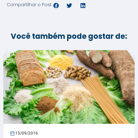
Compartilhar o Post:
Você também pode gostar de:
15/09/2016