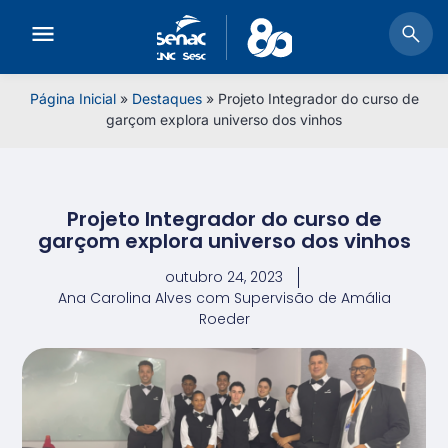
Página Inicial
»
Destaques
»
Projeto Integrador do curso de
garçom explora universo dos vinhos
Projeto Integrador do curso de
garçom explora universo dos vinhos
outubro 24, 2023
Ana Carolina Alves com Supervisão de Amália
Roeder