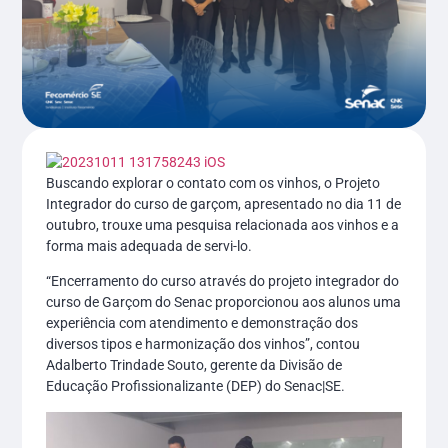
Buscando explorar o contato com os vinhos, o Projeto
Integrador do curso de garçom, apresentado no dia 11 de
outubro, trouxe uma pesquisa relacionada aos vinhos e a
forma mais adequada de servi-lo.
“Encerramento do curso através do projeto integrador do
curso de Garçom do Senac proporcionou aos alunos uma
experiência com atendimento e demonstração dos
diversos tipos e harmonização dos vinhos”, contou
Adalberto Trindade Souto, gerente da Divisão de
Educação Profissionalizante (DEP) do Senac|SE.