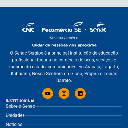
O Senac Sergipe é a principal instituição de educação
profissional focada no comércio de bens, serviços e
turismo do estado, com unidades em Aracaju, Lagarto,
Itabaiana, Nossa Senhora da Glória, Propriá e Tobias
Barreto.
INSTITUCIONAL
Sobre o Senac
Unidades
Notícias