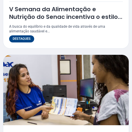
V Semana da Alimentação e
Nutrição do Senac incentiva o estilo
de vida saudável
A busca do equilíbrio e da qualidade de vida através de uma
alimentação saudável e...
DESTAQUES