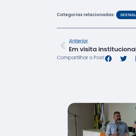
Categorias relacionadas:
DESTAQ
Anterior
Compartilhar o Post: