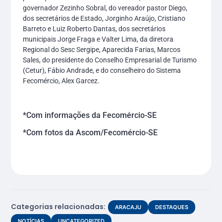
governador Zezinho Sobral, do vereador pastor Diego,
dos secretários de Estado, Jorginho Araújo, Cristiano
Barreto e Luiz Roberto Dantas, dos secretários
municipais Jorge Fraga e Valter Lima, da diretora
Regional do Sesc Sergipe, Aparecida Farias, Marcos
Sales, do presidente do Conselho Empresarial de Turismo
(Cetur), Fábio Andrade, e do conselheiro do Sistema
Fecomércio, Alex Garcez.
*Com informações da Fecomércio-SE
*Com fotos da Ascom/Fecomércio-SE
Categorias relacionadas:
ARACAJU
DESTAQUES
NOTÍCIAS
UNCATEGORIZED