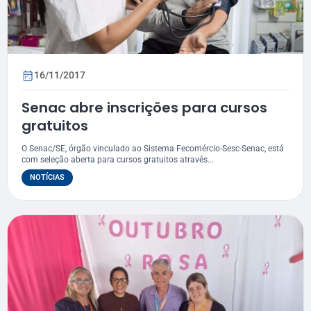
16/11/2017
Senac abre inscrições para cursos
gratuitos
O Senac/SE, órgão vinculado ao Sistema Fecomércio-Sesc-Senac, está
com seleção aberta para cursos gratuitos através...
NOTÍCIAS