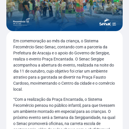
Em comemoração ao mês da criança, o Sistema
Fecomércio-Sesc-Senac, contando com a parceria da
Prefeitura de Aracaju e o apoio do Governo de Sergipe,
realiza o evento Praça Encantada. O Senac Sergipe
acompanhou a abertura do evento, realizada na noite do
dia 11 de outubro, cujo objetivo foi criar um ambiente
atrativo para a garotada se divertir na Praça Fausto
Cardoso, movimentando o Centro da cidade e o comércio
local.
“Com a realização da Praça Encantada, o Sistema
Fecomércio pensou no público infantil, para que tivessem
um ambiente montado em especial para as crianças. O
próximo evento será a Semana da Sergipanidade, na qual
o Senac promoverá oficinas, na carreta escola de