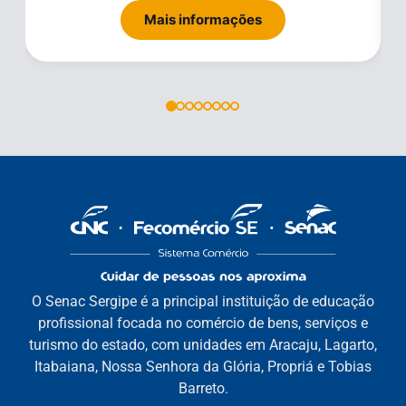
Mais informações
O Senac Sergipe é a principal instituição de educação
profissional focada no comércio de bens, serviços e
turismo do estado, com unidades em Aracaju, Lagarto,
Itabaiana, Nossa Senhora da Glória, Propriá e Tobias
Barreto.