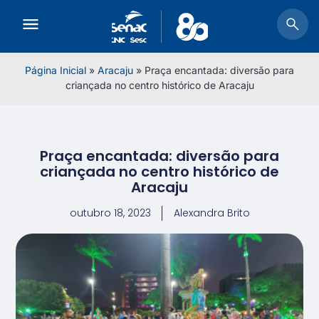
Página Inicial
»
Aracaju
»
Praça encantada: diversão para
criançada no centro histórico de Aracaju
Praça encantada: diversão para
criançada no centro histórico de
Aracaju
outubro 18, 2023
Alexandra Brito