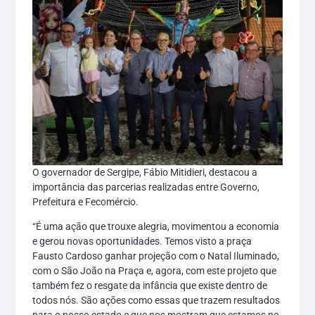
O governador de Sergipe, Fábio Mitidieri, destacou a
importância das parcerias realizadas entre Governo,
Prefeitura e Fecomércio.
“É uma ação que trouxe alegria, movimentou a economia
e gerou novas oportunidades. Temos visto a praça
Fausto Cardoso ganhar projeção com o Natal Iluminado,
com o São João na Praça e, agora, com este projeto que
também fez o resgate da infância que existe dentro de
todos nós. São ações como essas que trazem resultados