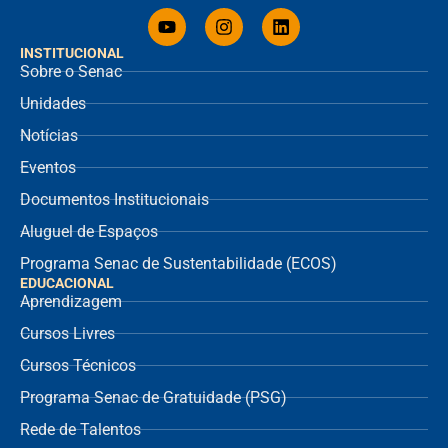
INSTITUCIONAL
Sobre o Senac
Unidades
Notícias
Eventos
Documentos Institucionais
Aluguel de Espaços
Programa Senac de Sustentabilidade (ECOS)
EDUCACIONAL
Aprendizagem
Cursos Livres
Cursos Técnicos
Programa Senac de Gratuidade (PSG)
Rede de Talentos