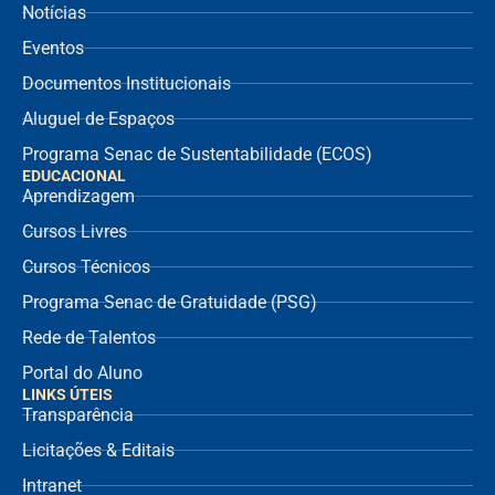
Notícias
Eventos
Documentos Institucionais
Aluguel de Espaços
Programa Senac de Sustentabilidade (ECOS)
EDUCACIONAL
Aprendizagem
Cursos Livres
Cursos Técnicos
Programa Senac de Gratuidade (PSG)
Rede de Talentos
Portal do Aluno
LINKS ÚTEIS
Transparência
Licitações & Editais
Intranet