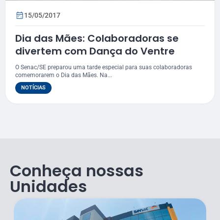
15/05/2017
Dia das Mães: Colaboradoras se
divertem com Dança do Ventre
O Senac/SE preparou uma tarde especial para suas colaboradoras
comemorarem o Dia das Mães. Na...
NOTÍCIAS
Conheça nossas
Unidades