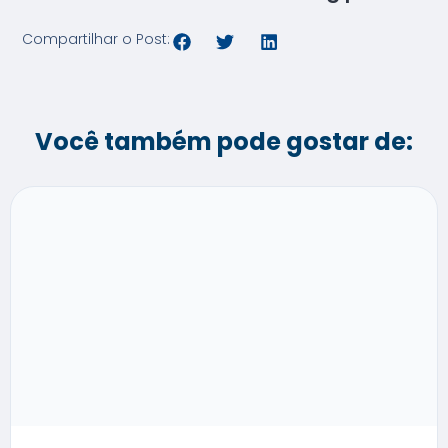
Compartilhar o Post:
Você também pode gostar de: