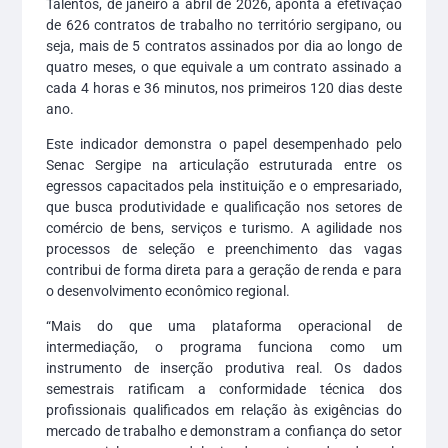
Talentos, de janeiro a abril de 2026, aponta a efetivação
de 626 contratos de trabalho no território sergipano, ou
seja, mais de 5 contratos assinados por dia ao longo de
quatro meses, o que equivale a um contrato assinado a
cada 4 horas e 36 minutos, nos primeiros 120 dias deste
ano.
Este indicador demonstra o papel desempenhado pelo
Senac Sergipe na articulação estruturada entre os
egressos capacitados pela instituição e o empresariado,
que busca produtividade e qualificação nos setores de
comércio de bens, serviços e turismo. A agilidade nos
processos de seleção e preenchimento das vagas
contribui de forma direta para a geração de renda e para
o desenvolvimento econômico regional.
“Mais do que uma plataforma operacional de
intermediação, o programa funciona como um
instrumento de inserção produtiva real. Os dados
semestrais ratificam a conformidade técnica dos
profissionais qualificados em relação às exigências do
mercado de trabalho e demonstram a confiança do setor