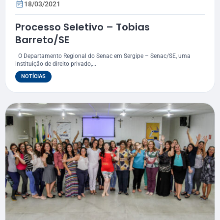
18/03/2021
Processo Seletivo – Tobias
Barreto/SE
O Departamento Regional do Senac em Sergipe – Senac/SE, uma
instituição de direito privado,...
NOTÍCIAS