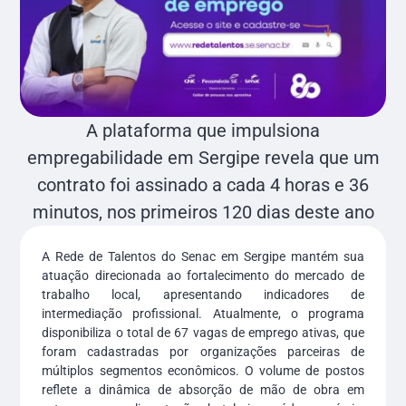
A plataforma que impulsiona
empregabilidade em Sergipe revela que um
contrato foi assinado a cada 4 horas e 36
minutos, nos primeiros 120 dias deste ano
A Rede de Talentos do Senac em Sergipe mantém sua
atuação direcionada ao fortalecimento do mercado de
trabalho local, apresentando indicadores de
intermediação profissional. Atualmente, o programa
disponibiliza o total de 67 vagas de emprego ativas, que
foram cadastradas por organizações parceiras de
múltiplos segmentos econômicos. O volume de postos
reflete a dinâmica de absorção de mão de obra em