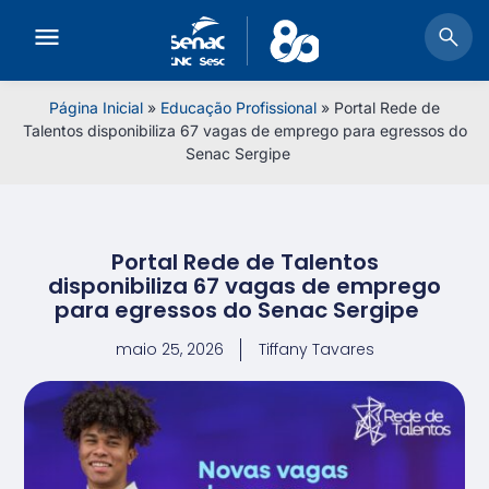
Página Inicial
»
Educação Profissional
»
Portal Rede de
Talentos disponibiliza 67 vagas de emprego para egressos do
Senac Sergipe
Portal Rede de Talentos
disponibiliza 67 vagas de emprego
para egressos do Senac Sergipe
maio 25, 2026
Tiffany Tavares