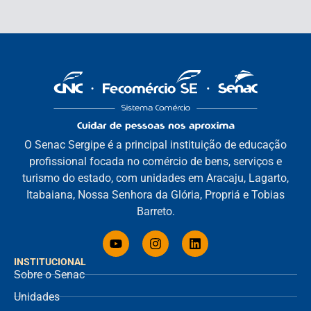
O Senac Sergipe é a principal instituição de educação
profissional focada no comércio de bens, serviços e
turismo do estado, com unidades em Aracaju, Lagarto,
Itabaiana, Nossa Senhora da Glória, Propriá e Tobias
Barreto.
INSTITUCIONAL
Sobre o Senac
Unidades