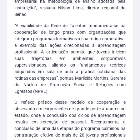
empresarial na metodologia de ensino adotada pela
instituição”, ressalta Nilson Lima, diretor regional do
Senac.
“A viabilidade da Rede de Talentos fundamenta-se na
cooperação de longo prazo com organizações que
integram programas formativos à sua rotina corporativa,
a exemplo das ações direcionadas à aprendizagem
profissional. A articulação permite que jovens iniciem
suas trajetórias em ambientes corporativos
supervisionados, aliando os fundamentos teóricos
adquiridos em sala de aula à prática cotidiana das
rotinas das empresas”, pontua Marileide Martins, Gerente
do Núcleo de Promoção Social e Relações com
Egressos (NPRE).
O reflexo prático desse modelo de cooperação é
observado em corporações de grande porte atuantes no
estado, onde a conclusão dos ciclos de aprendizagem
resulta em retenção de pessoal. Recentemente, a
conclusão de uma das etapas do programa culminou na
contratação efetiva de mais de 20 jovens profissionais