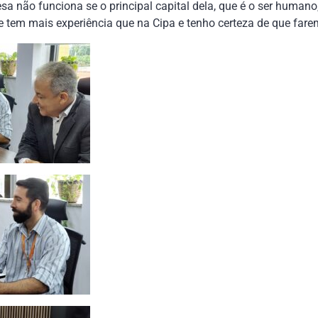
sa não funciona se o principal capital dela, que é o ser human
e tem mais experiência que na Cipa e tenho certeza de que far