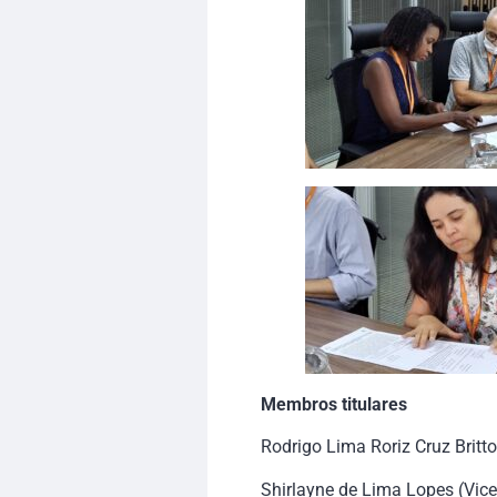
Membros titulares
Rodrigo Lima Roriz Cruz Britt
Shirlayne de Lima Lopes (Vice