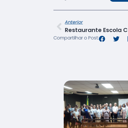
Anterior
Compartilhar o Post: