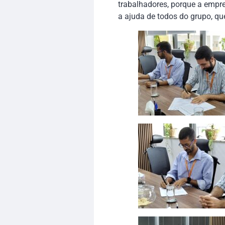
trabalhadores, porque a empre
a ajuda de todos do grupo, qu