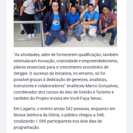
“As atividades, além de fornecerem qualificação, também
estimularam inovação, criatividade e empreendedorismo,
pilares essenciais para o crescimento econômico de
Sergipe. O sucesso da iniciativa, no entanto, só foi
possível graças à dedicação de gerentes, analistas,
instrutores e colaboradores” enalteceu Marco Gonçalves,
coordenador dos cursos do eixo de Gestão e Turismo e
também do Projeto Invista em Você-Faça Senac. .
Em Lagarto, o evento atraiu 542 pessoas, enquanto em
Nossa Senhora da Glória, o público chegou a 548,
totalizando 1.090 participantes nos dois dias de
programação.