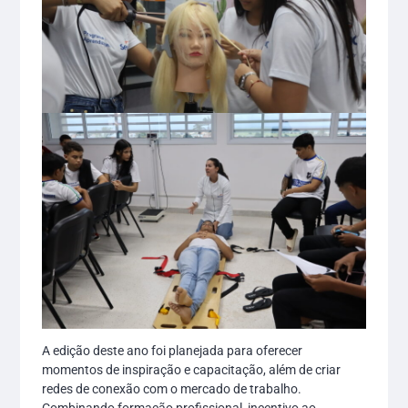
A edição deste ano foi planejada para oferecer
momentos de inspiração e capacitação, além de criar
redes de conexão com o mercado de trabalho.