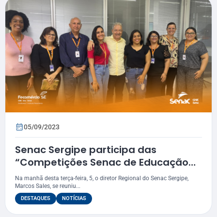
05/09/2023
Senac Sergipe participa das
“Competições Senac de Educação
Profissional”
Na manhã desta terça-feira, 5, o diretor Regional do Senac Sergipe,
Marcos Sales, se reuniu...
DESTAQUES
NOTÍCIAS