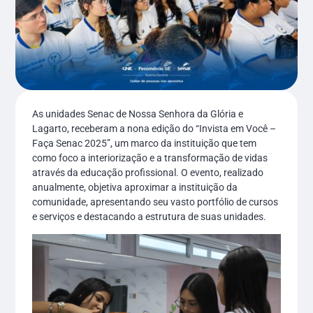
As unidades Senac de Nossa Senhora da Glória e
Lagarto, receberam a nona edição do “Invista em Você –
Faça Senac 2025”, um marco da instituição que tem
como foco a interiorização e a transformação de vidas
através da educação profissional. O evento, realizado
anualmente, objetiva aproximar a instituição da
comunidade, apresentando seu vasto portfólio de cursos
e serviços e destacando a estrutura de suas unidades.