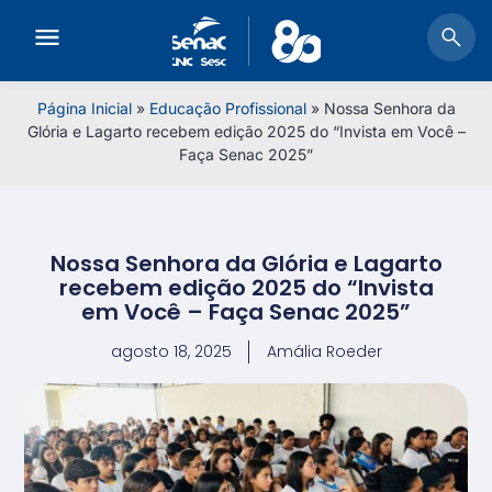
Página Inicial
»
Educação Profissional
»
Nossa Senhora da
Glória e Lagarto recebem edição 2025 do “Invista em Você –
Faça Senac 2025”
Nossa Senhora da Glória e Lagarto
recebem edição 2025 do “Invista
em Você – Faça Senac 2025”
agosto 18, 2025
Amália Roeder