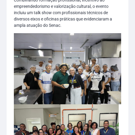
Combinando formação profissional, incentivo ao
empreendedorismo e valorização cultural, o evento
incluiu um talk show com profissionais técnicos de
diversos eixos e oficinas práticas que evidenciaram a
ampla atuação do Senac.