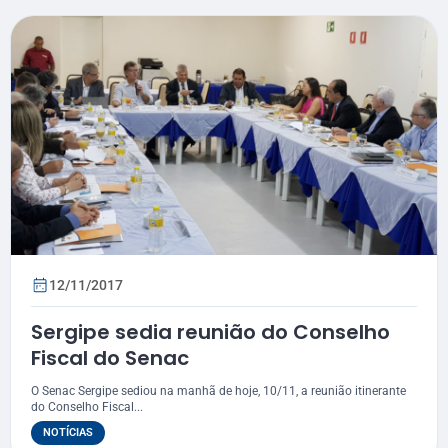
12/11/2017
Sergipe sedia reunião do Conselho
Fiscal do Senac
O Senac Sergipe sediou na manhã de hoje, 10/11, a reunião itinerante
do Conselho Fiscal...
NOTÍCIAS