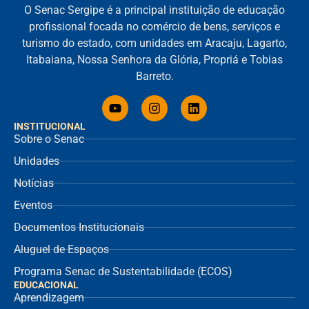
O Senac Sergipe é a principal instituição de educação
profissional focada no comércio de bens, serviços e
turismo do estado, com unidades em Aracaju, Lagarto,
Itabaiana, Nossa Senhora da Glória, Propriá e Tobias
Barreto.
INSTITUCIONAL
Sobre o Senac
Unidades
Notícias
Eventos
Documentos Institucionais
Aluguel de Espaços
Programa Senac de Sustentabilidade (ECOS)
EDUCACIONAL
Aprendizagem