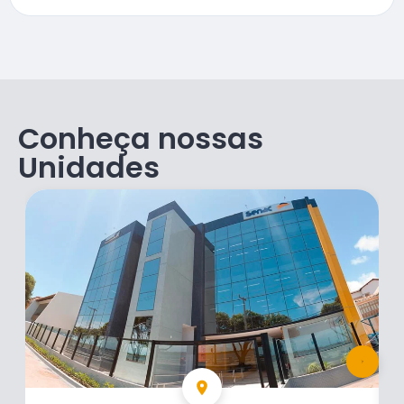
Conheça nossas
Unidades