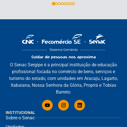
O Senac Sergipe é a principal instituição de educação
profissional focada no comércio de bens, serviços e
turismo do estado, com unidades em Aracaju, Lagarto,
Itabaiana, Nossa Senhora da Glória, Propriá e Tobias
Barreto.
INSTITUCIONAL
Sobre o Senac
Unidades