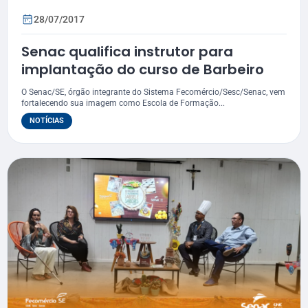
28/07/2017
Senac qualifica instrutor para
implantação do curso de Barbeiro
O Senac/SE, órgão integrante do Sistema Fecomércio/Sesc/Senac, vem
fortalecendo sua imagem como Escola de Formação...
NOTÍCIAS