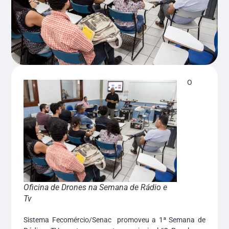
O
Oficina de Drones na Semana de Rádio e
Tv
Sistema Fecomércio/Senac promoveu a 1ª Semana de