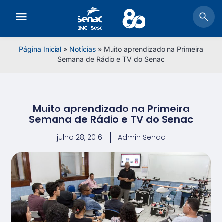
Página Inicial
»
Notícias
»
Muito aprendizado na Primeira
Semana de Rádio e TV do Senac
Muito aprendizado na Primeira
Semana de Rádio e TV do Senac
julho 28, 2016
Admin Senac