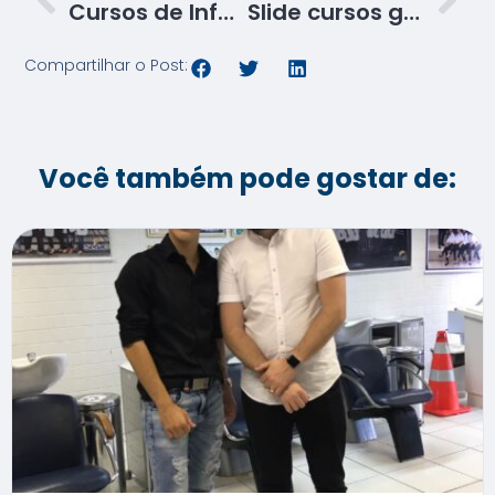
Cursos de Informática- Início 1° de agosto
Slide cursos gratuitos
Compartilhar o Post:
Você também pode gostar de: