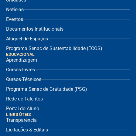
Notícias
Eventos
Documentos Institucionais
Aluguel de Espaços
Programa Senac de Sustentabilidade (ECOS)
EDUCACIONAL
Aprendizagem
Cursos Livres
Cursos Técnicos
Programa Senac de Gratuidade (PSG)
Rede de Talentos
Portal do Aluno
LINKS ÚTEIS
Transparência
Licitações & Editais