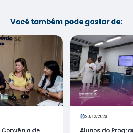
Você também pode gostar de:
20/12/2023
 Convênio de
Alunos do Progr