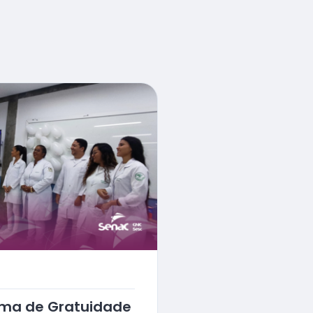
ama de Gratuidade