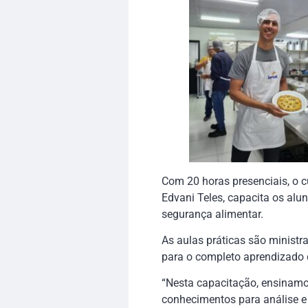
Com 20 horas presenciais, o c
Edvani Teles, capacita os alu
segurança alimentar.
As aulas práticas são ministr
para o completo aprendizado 
“Nesta capacitação, ensinamo
conhecimentos para análise e 