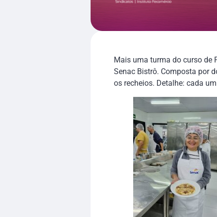
Mais uma turma do curso de P
Senac Bistrô. Composta por do
os recheios. Detalhe: cada um 