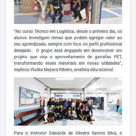
“No curso Técnico em Logística, desde o primeiro dia, os
alunos investigam temas que podem agregar valor ao
seu aprendizado, sempre com foco no perfil profissional
desejado. O grupo está engajado em desenvolver um
projeto que visa o aproveitamento de garrafas PET,
transformando esses materiais em novas utilidades”,
explicou Yluska Mayara Ribeiro, analista educacional.
Para o instrutor Edwards de Oliveira Santos Silva, o