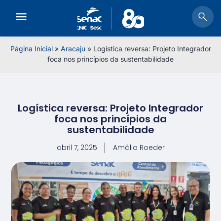
Página Inicial
»
Aracaju
»
Logística reversa: Projeto Integrador
foca nos princípios da sustentabilidade
Logística reversa: Projeto Integrador
foca nos princípios da
sustentabilidade
abril 7, 2025
Amália Roeder