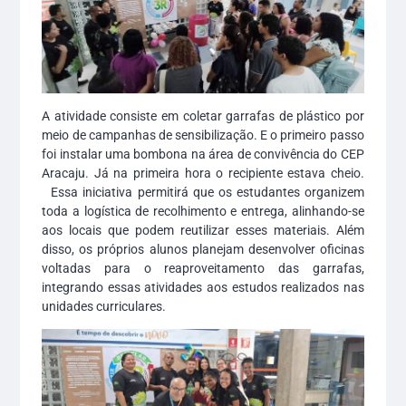
A atividade consiste em coletar garrafas de plástico por
meio de campanhas de sensibilização. E o primeiro passo
foi instalar uma bombona na área de convivência do CEP
Aracaju. Já na primeira hora o recipiente estava cheio.
Essa iniciativa permitirá que os estudantes organizem
toda a logística de recolhimento e entrega, alinhando-se
aos locais que podem reutilizar esses materiais. Além
disso, os próprios alunos planejam desenvolver oficinas
voltadas para o reaproveitamento das garrafas,
integrando essas atividades aos estudos realizados nas
unidades curriculares.