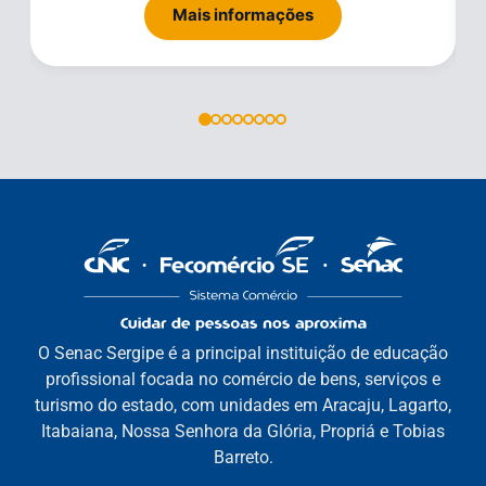
Mais informações
O Senac Sergipe é a principal instituição de educação
profissional focada no comércio de bens, serviços e
turismo do estado, com unidades em Aracaju, Lagarto,
Itabaiana, Nossa Senhora da Glória, Propriá e Tobias
Barreto.