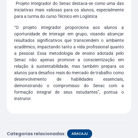
Projeto Integrador do Senac destaca-se como uma das
iniciativas mais valiosas para os alunos, especialmente
para a turma do curso Técnico em Logística
“O projeto integrador proporciona aos alunos a
oportunidade de interagir em grupo, visando alcançar
resultados significativos que transcendem o ambiente
acadêmico, impactando tanto a vida profissional quanto
a pessoal. Essa metodologia de ensino adotada pelo
Senac não apenas promove a conscientização em
relação à sustentabilidade, mas também prepara os
alunos para desafios reais do mercado de trabalho como
desenvolvimento de habilidades essenciais,
demonstrando o compromisso do Senac com a
formação integral de seus estudantes”, pontua o
instrutor.
Categorias relacionadas:
ARACAJU