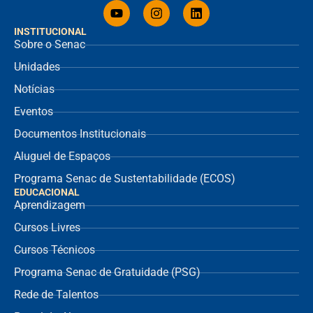
INSTITUCIONAL
Sobre o Senac
Unidades
Notícias
Eventos
Documentos Institucionais
Aluguel de Espaços
Programa Senac de Sustentabilidade (ECOS)
EDUCACIONAL
Aprendizagem
Cursos Livres
Cursos Técnicos
Programa Senac de Gratuidade (PSG)
Rede de Talentos