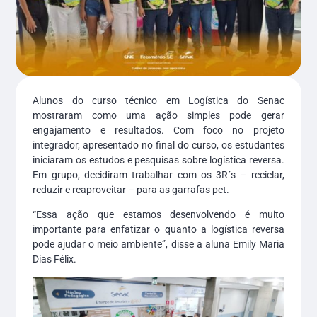
Alunos do curso técnico em Logística do Senac
mostraram como uma ação simples pode gerar
engajamento e resultados. Com foco no projeto
integrador, apresentado no final do curso, os estudantes
iniciaram os estudos e pesquisas sobre logística reversa.
Em grupo, decidiram trabalhar com os 3R´s – reciclar,
reduzir e reaproveitar – para as garrafas pet.
“Essa ação que estamos desenvolvendo é muito
importante para enfatizar o quanto a logística reversa
pode ajudar o meio ambiente”, disse a aluna Emily Maria
Dias Félix.