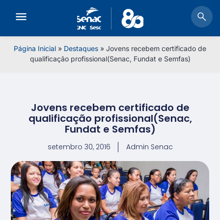
Página Inicial
»
Destaques
»
Jovens recebem certificado de
qualificação profissional(Senac, Fundat e Semfas)
Jovens recebem certificado de
qualificação profissional(Senac,
Fundat e Semfas)
setembro 30, 2016
Admin Senac