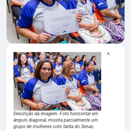
A
Descrição da imagem. Foto horizontal em
ângulo diagonal, mostra parcialmente um
grupo de mulheres com farda do Senac,