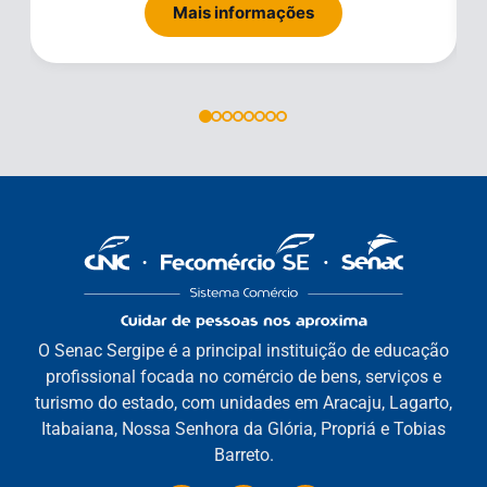
Mais informações
O Senac Sergipe é a principal instituição de educação
profissional focada no comércio de bens, serviços e
turismo do estado, com unidades em Aracaju, Lagarto,
Itabaiana, Nossa Senhora da Glória, Propriá e Tobias
Barreto.