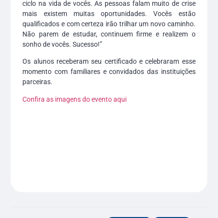
ciclo na vida de vocês. As pessoas falam muito de crise
mais existem muitas oportunidades. Vocês estão
qualificados e com certeza irão trilhar um novo caminho.
Não parem de estudar, continuem firme e realizem o
sonho de vocês. Sucesso!”
Os alunos receberam seu certificado e celebraram esse
momento com familiares e convidados das instituições
parceiras.
Confira as imagens do evento aqui