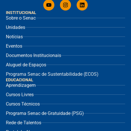
INSTITUCIONAL
Sobre o Senac
Unidades
Notícias
Eventos
Documentos Institucionais
Aluguel de Espaços
Programa Senac de Sustentabilidade (ECOS)
EDUCACIONAL
Aprendizagem
Cursos Livres
Cursos Técnicos
Programa Senac de Gratuidade (PSG)
Rede de Talentos