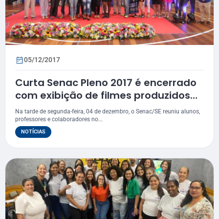
05/12/2017
Curta Senac Pleno 2017 é encerrado
com exibição de filmes produzidos
por alunos
Na tarde de segunda-feira, 04 de dezembro, o Senac/SE reuniu alunos,
professores e colaboradores no...
NOTÍCIAS