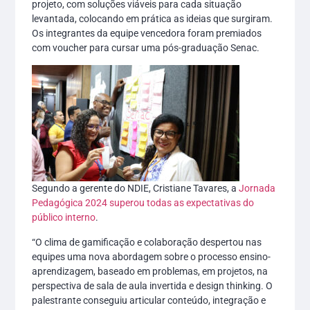
projeto, com soluções viáveis para cada situação
levantada, colocando em prática as ideias que surgiram.
Os integrantes da equipe vencedora foram premiados
com voucher para cursar uma pós-graduação Senac.
Segundo a gerente do NDIE, Cristiane Tavares, a
Jornada
Pedagógica 2024 superou todas as expectativas do
público interno
.
“O clima de gamificação e colaboração despertou nas
equipes uma nova abordagem sobre o processo ensino-
aprendizagem, baseado em problemas, em projetos, na
perspectiva de sala de aula invertida e design thinking. O
palestrante conseguiu articular conteúdo, integração e