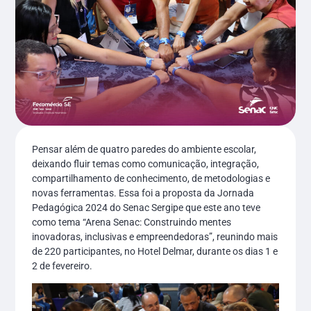
Pensar além de quatro paredes do ambiente escolar,
deixando fluir temas como comunicação, integração,
compartilhamento de conhecimento, de metodologias e
novas ferramentas. Essa foi a proposta da Jornada
Pedagógica 2024 do Senac Sergipe que este ano teve
como tema “Arena Senac: Construindo mentes
inovadoras, inclusivas e empreendedoras”, reunindo mais
de 220 participantes, no Hotel Delmar, durante os dias 1 e
2 de fevereiro.