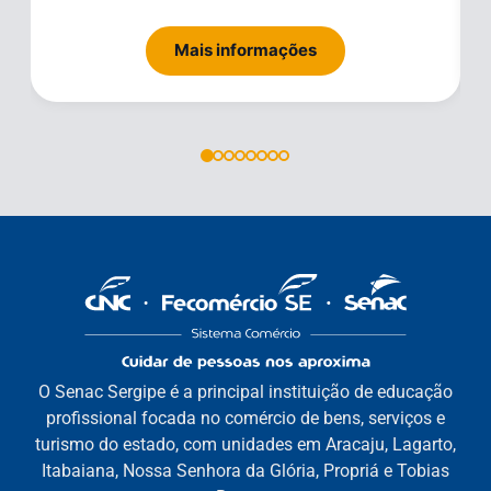
Mais informações
O Senac Sergipe é a principal instituição de educação
profissional focada no comércio de bens, serviços e
turismo do estado, com unidades em Aracaju, Lagarto,
Itabaiana, Nossa Senhora da Glória, Propriá e Tobias