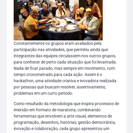
Constantemente os grupos eram avaliados pela
participação nas atividades, que permitiu ainda que
integrantes das equipes circulassem nos outros grupos,
para conhecer de perto cada situação que foi levantada.
Nada de ficar parado, mas sempre em movimento, com
tempo cronometrado para cada ação. Assim é o
hackathon, uma atividade criativa e inovadora realizada
por pessoas que buscam resolver, assertivamente,
problemas em um curto período.
Como resultado da metodologia que inspira processos de
imersão em formato de maratona, combinando
ferramentas que envolvem a arte visual, elementos de
programação, desenhos, histórias, gestão democrática,
inovação e colaboração, cada grupo apresentou um