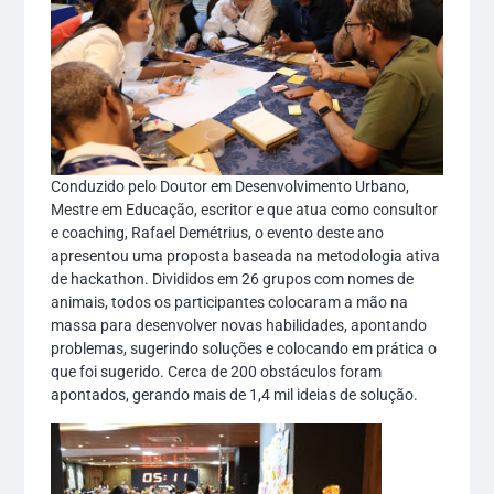
Conduzido pelo Doutor em Desenvolvimento Urbano,
Mestre em Educação, escritor e que atua como consultor
e coaching, Rafael Demétrius, o evento deste ano
apresentou uma proposta baseada na metodologia ativa
de hackathon. Divididos em 26 grupos com nomes de
animais, todos os participantes colocaram a mão na
massa para desenvolver novas habilidades, apontando
problemas, sugerindo soluções e colocando em prática o
que foi sugerido. Cerca de 200 obstáculos foram
apontados, gerando mais de 1,4 mil ideias de solução.