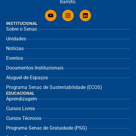
Barreto.
INSTITUCIONAL
Sobre o Senac
Unidades
Notícias
Eventos
Documentos Institucionais
Aluguel de Espaços
Programa Senac de Sustentabilidade (ECOS)
EDUCACIONAL
Aprendizagem
Cursos Livres
Cursos Técnicos
Programa Senac de Gratuidade (PSG)