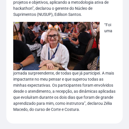
projetos e objetivos, aplicando a metodologia ativa de
hackathon”, declarou o gerente do Núcleo de
Suprimentos (NUSUP), Edilson Santos.
“Foi
uma
jornada surpreendente, de todas que já participei. A mais
impactante no meu pensar e que superou todas as
minhas expectativas. Os participantes foram envolvidos
desde o atendimento, a recepção, as dinâmicas aplicadas
que evoluíram durante os dois dias que foram de grande
aprendizado para mim, como instrutora”, declarou Zélia
Macedo, do curso de Corte e Costura.