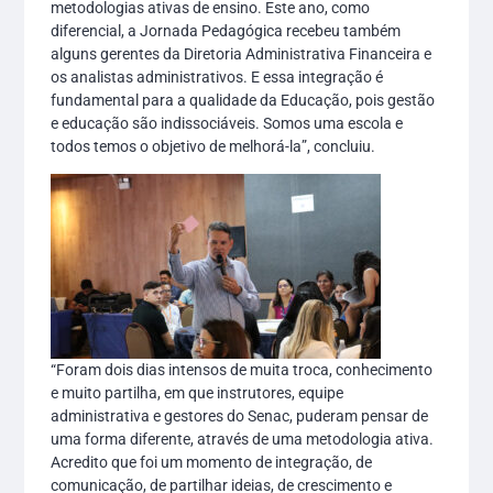
metodologias ativas de ensino. Este ano, como
diferencial, a Jornada Pedagógica recebeu também
alguns gerentes da Diretoria Administrativa Financeira e
os analistas administrativos. E essa integração é
fundamental para a qualidade da Educação, pois gestão
e educação são indissociáveis. Somos uma escola e
todos temos o objetivo de melhorá-la”, concluiu.
“Foram dois dias intensos de muita troca, conhecimento
e muito partilha, em que instrutores, equipe
administrativa e gestores do Senac, puderam pensar de
uma forma diferente, através de uma metodologia ativa.
Acredito que foi um momento de integração, de
comunicação, de partilhar ideias, de crescimento e