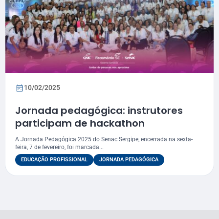
10/02/2025
Jornada pedagógica: instrutores
participam de hackathon
A Jornada Pedagógica 2025 do Senac Sergipe, encerrada na sexta-
feira, 7 de fevereiro, foi marcada...
EDUCAÇÃO PROFISSIONAL
JORNADA PEDAGÓGICA