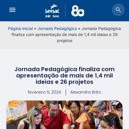
Página Inicial
»
Jornada Pedagógica
»
Jornada Pedagógica
finaliza com apresentação de mais de 1,4 mil ideias e 26
projetos
Jornada Pedagógica finaliza com
apresentação de mais de 1,4 mil
ideias e 26 projetos
fevereiro 5, 2024
Alexandra Brito