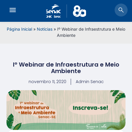
Página Inicial
»
Notícias
»
Iº Webinar de Infraestrutura e Meio
Ambiente
Iº Webinar de Infraestrutura e Meio
Ambiente
novembro 11, 2020
Admin Senac