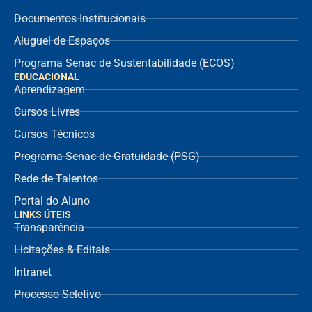
Documentos Institucionais
Aluguel de Espaços
Programa Senac de Sustentabilidade (ECOS)
EDUCACIONAL
Aprendizagem
Cursos Livres
Cursos Técnicos
Programa Senac de Gratuidade (PSG)
Rede de Talentos
Portal do Aluno
LINKS ÚTEIS
Transparência
Licitações & Editais
Intranet
Processo Seletivo