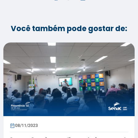
Você também pode gostar de:
08/11/2023