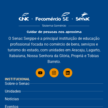
O Senac Sergipe é a principal instituição de educação
profissional focada no comércio de bens, serviços e
turismo do estado, com unidades em Aracaju, Lagarto,
Itabaiana, Nossa Senhora da Glória, Propriá e Tobias
Barreto.
INSTITUCIONAL
Sobre o Senac
Unidades
Notícias
Eventos