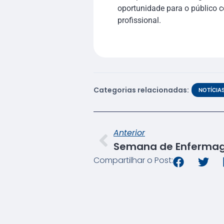
oportunidade para o público c
profissional.
Categorias relacionadas:
NOTÍCIA
Anterior
Compartilhar o Post: