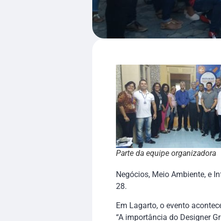
Parte da equipe organizadora
Negócios, Meio Ambiente, e I
28.
Em Lagarto, o evento acontece
“A importância do Designer Gr