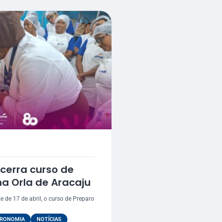
cerra curso de
a Orla de Aracaju
e de 17 de abril, o curso de Preparo
RONOMIA
NOTÍCIAS