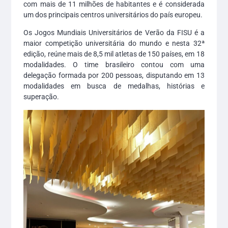
com mais de 11 milhões de habitantes e é considerada
um dos principais centros universitários do país europeu.
Os Jogos Mundiais Universitários de Verão da FISU é a
maior competição universitária do mundo e nesta 32ª
edição, reúne mais de 8,5 mil atletas de 150 países, em 18
modalidades. O time brasileiro contou com uma
delegação formada por 200 pessoas, disputando em 13
modalidades em busca de medalhas, histórias e
superação.