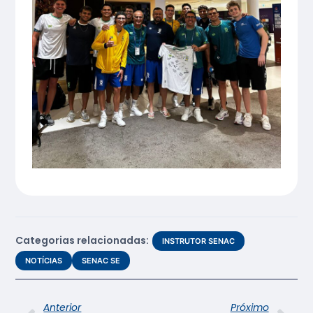
Categorias relacionadas:
INSTRUTOR SENAC
NOTÍCIAS
SENAC SE
Anterior
Próximo