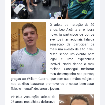
O atleta de natação de 20
anos, Leo Alcântara, embora
novo, já participou de outros
eventos internacionais, fala da
sensação de participar de
mais um evento de alto nível.
“Está sendo um evento bem
legal e uma experiência
incrível. Nadei dando o meu
melhor. Consegui melhorar
meu desempenho nas provas,
graças ao William Guerra, que com suas mãos mágicas
nos auxiliou bastante, promovendo o nosso bem-estar
físico e mental”, declarou o jovem.
Vinícius Assunção, atleta de
25 anos, medalhista de bronze