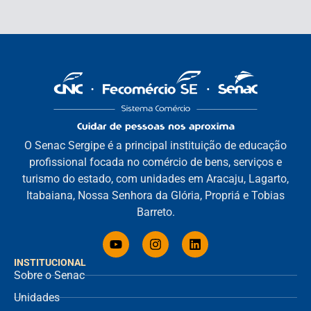
O Senac Sergipe é a principal instituição de educação
profissional focada no comércio de bens, serviços e
turismo do estado, com unidades em Aracaju, Lagarto,
Itabaiana, Nossa Senhora da Glória, Propriá e Tobias
Barreto.
INSTITUCIONAL
Sobre o Senac
Unidades