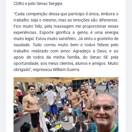
CDBU e pelo Senac Sergipe.
“Cada competição dessa que participo é única, embora o
trabalho seja o mesmo, mas as emoções são diferentes.
Fico muito feliz, pela massagem me proporcionar essas
experiências. Esporte glorifica a gente, é uma energia
muito legal. Estou muito satisfeito. Já sinto o gostinho de
saudade. Tudo correu muito bem e todos felizes pelo
trabalho realizado com amor. Agradeço a Deus, e ao
apoio de todos da minha família, do Senac SE pela
oportunidade, aos meus clientes, alunos e amigos. Muito
obrigado”, expressou William Guerra.