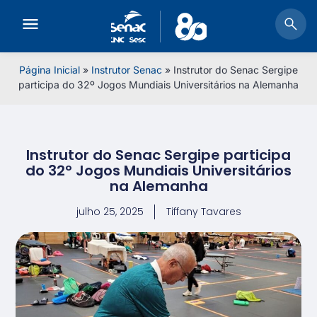
Página Inicial
»
Instrutor Senac
»
Instrutor do Senac Sergipe
participa do 32º Jogos Mundiais Universitários na Alemanha
Instrutor do Senac Sergipe participa
do 32º Jogos Mundiais Universitários
na Alemanha
julho 25, 2025
Tiffany Tavares