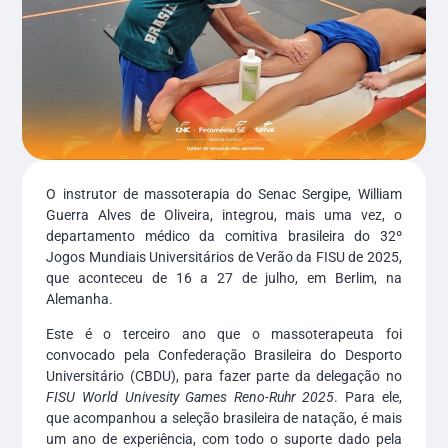
O instrutor de massoterapia do Senac Sergipe, William
Guerra Alves de Oliveira, integrou, mais uma vez, o
departamento médico da comitiva brasileira do 32º
Jogos Mundiais Universitários de Verão da FISU de 2025,
que aconteceu de 16 a 27 de julho, em Berlim, na
Alemanha.
Este é o terceiro ano que o massoterapeuta foi
convocado pela Confederação Brasileira do Desporto
Universitário (CBDU), para fazer parte da delegação no
FISU World Univesity Games Reno-Ruhr 2025
. Para ele,
que acompanhou a seleção brasileira de natação, é mais
um ano de experiência, com todo o suporte dado pela