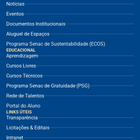
Notícias
Eventos
Documentos Institucionais
Aluguel de Espaços
Programa Senac de Sustentabilidade (ECOS)
EDUCACIONAL
Aprendizagem
Cursos Livres
Cursos Técnicos
Programa Senac de Gratuidade (PSG)
Rede de Talentos
Portal do Aluno
LINKS ÚTEIS
Transparência
Licitações & Editais
Intranet