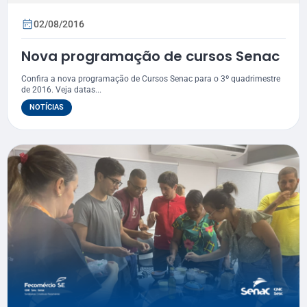
02/08/2016
Nova programação de cursos Senac
Confira a nova programação de Cursos Senac para o 3º quadrimestre
de 2016. Veja datas...
NOTÍCIAS