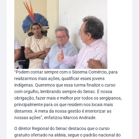
“Podem contar sempre com o Sistema Comércio, para
realizarmos mais ações, qualificar esses jovens
indígenas. Queremos que essa turma finalize o curso
com orgulho, lembrando sempre do Senac. É nossa
obrigação, fazer mais e melhor por todos os sergipanos,
principalmente para os que residem nos locais mais
distantes. A meta da nossa gestão é interiorizar as
nossas ações”, enfatizou Marcos Andrade.
O diretor Regional do Senac destacou que o curso
gratuito ofertado na aldeia, segue o padrão nacional do