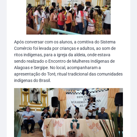
Após conversar com os alunos, a comitiva do Sistema
Comércio foi levada por crianças e adultos, ao som de
ritos indígenas, para a igreja da aldeia, onde estava
sendo realizado o Encontro de Mulheres Indígenas de
Alagoas e Sergipe. No local, acompanharam a
apresentação do Toré, ritual tradicional das comunidades
indígenas do Brasil.