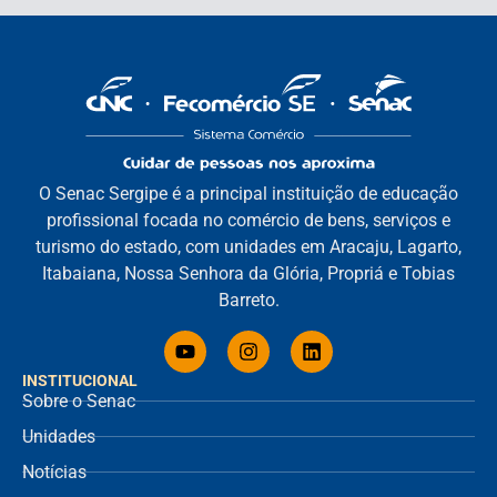
O Senac Sergipe é a principal instituição de educação
profissional focada no comércio de bens, serviços e
turismo do estado, com unidades em Aracaju, Lagarto,
Itabaiana, Nossa Senhora da Glória, Propriá e Tobias
Barreto.
INSTITUCIONAL
Sobre o Senac
Unidades
Notícias