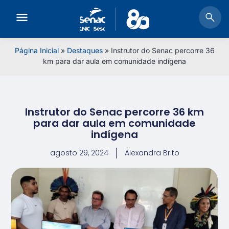
Página Inicial
»
Destaques
»
Instrutor do Senac percorre 36
km para dar aula em comunidade indígena
Instrutor do Senac percorre 36 km
para dar aula em comunidade
indígena
agosto 29, 2024
Alexandra Brito