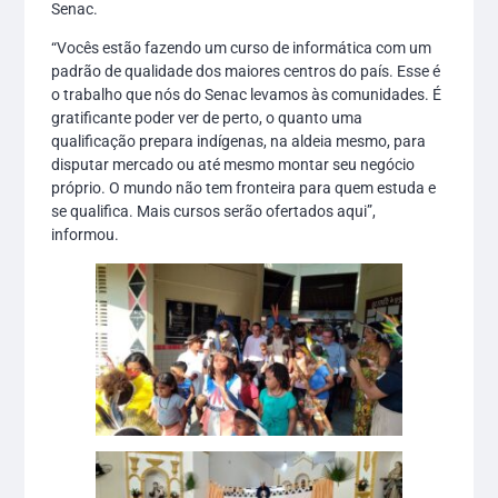
Senac.
“Vocês estão fazendo um curso de informática com um
padrão de qualidade dos maiores centros do país. Esse é
o trabalho que nós do Senac levamos às comunidades. É
gratificante poder ver de perto, o quanto uma
qualificação prepara indígenas, na aldeia mesmo, para
disputar mercado ou até mesmo montar seu negócio
próprio. O mundo não tem fronteira para quem estuda e
se qualifica. Mais cursos serão ofertados aqui”,
informou.