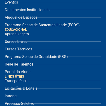
Eventos
Documentos Institucionais
Aluguel de Espaços
Programa Senac de Sustentabilidade (ECOS)
EDUCACIONAL
Aprendizagem
Cursos Livres
Cursos Técnicos
Programa Senac de Gratuidade (PSG)
Rede de Talentos
Portal do Aluno
LINKS ÚTEIS
Transparência
Licitações & Editais
Intranet
Processo Seletivo