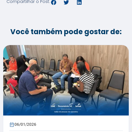
Compartilhar o Post:
Você também pode gostar de:
06/01/2026