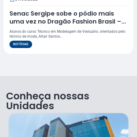
Senac Sergipe sobe o pódio mais
uma vez no Dragão Fashion Brasil –
Festival de Moda
Alunos do curso Técnico em Modelagem de Vestuário, orientados pelo
técnico de moda, Altair Santos...
NOTÍCIAS
Conheça nossas
Unidades