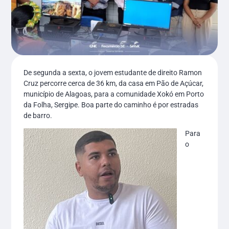
De segunda a sexta, o jovem estudante de direito Ramon
Cruz percorre cerca de 36 km, da casa em Pão de Açúcar,
município de Alagoas, para a comunidade Xokó em Porto
da Folha, Sergipe. Boa parte do caminho é por estradas
de barro.
Para
o