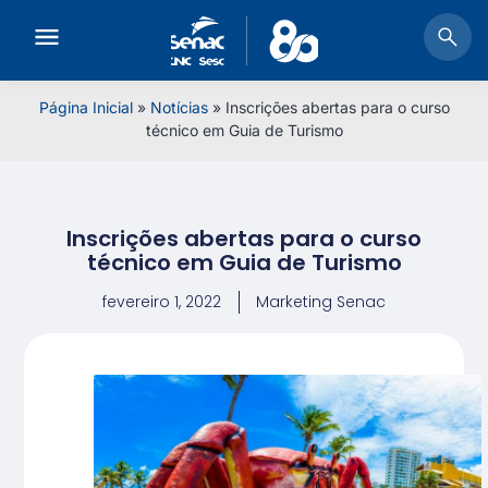
Página Inicial
»
Notícias
»
Inscrições abertas para o curso
técnico em Guia de Turismo
Inscrições abertas para o curso
técnico em Guia de Turismo
fevereiro 1, 2022
Marketing Senac