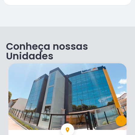
Conheça nossas
Unidades