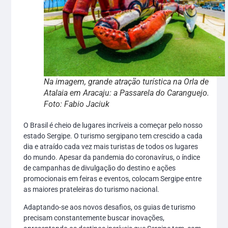
Na imagem, grande atração turística na Orla de
Atalaia em Aracaju: a Passarela do Caranguejo.
Foto: Fabio Jaciuk
O Brasil é cheio de lugares incríveis a começar pelo nosso
estado Sergipe. O turismo sergipano tem crescido a cada
dia e atraído cada vez mais turistas de todos os lugares
do mundo. Apesar da pandemia do coronavírus, o índice
de campanhas de divulgação do destino e ações
promocionais em feiras e eventos, colocam Sergipe entre
as maiores prateleiras do turismo nacional.
Adaptando-se aos novos desafios, os guias de turismo
precisam constantemente buscar inovações,