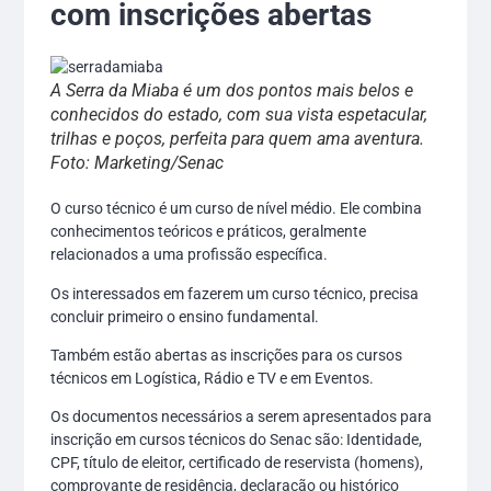
com inscrições abertas
A Serra da Miaba é um dos pontos mais belos e
conhecidos do estado, com sua vista espetacular,
trilhas e poços, perfeita para quem ama aventura.
Foto: Marketing/Senac
O curso técnico é um curso de nível médio. Ele combina
conhecimentos teóricos e práticos, geralmente
relacionados a uma profissão específica.
Os interessados em fazerem um curso técnico, precisa
concluir primeiro o ensino fundamental.
Também estão abertas as inscrições para os cursos
técnicos em Logística, Rádio e TV e em Eventos.
Os documentos necessários a serem apresentados para
inscrição em cursos técnicos do Senac são: Identidade,
CPF, título de eleitor, certificado de reservista (homens),
comprovante de residência, declaração ou histórico