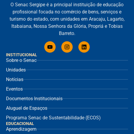
O Senac Sergipe é a principal instituição de educação
profissional focada no comércio de bens, serviços e
turismo do estado, com unidades em Aracaju, Lagarto,
Itabaiana, Nossa Senhora da Glória, Propriá e Tobias
Barreto.
INSTITUCIONAL
Sobre o Senac
Unidades
Notícias
Eventos
Documentos Institucionais
Aluguel de Espaços
Programa Senac de Sustentabilidade (ECOS)
EDUCACIONAL
Aprendizagem