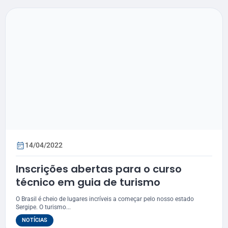
14/04/2022
Inscrições abertas para o curso
técnico em guia de turismo
O Brasil é cheio de lugares incríveis a começar pelo nosso estado
Sergipe. O turismo...
NOTÍCIAS