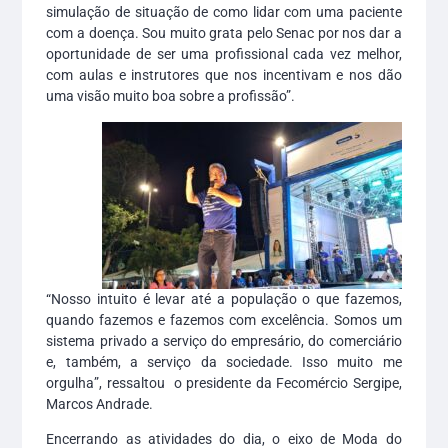
simulação de situação de como lidar com uma paciente
com a doença. Sou muito grata pelo Senac por nos dar a
oportunidade de ser uma profissional cada vez melhor,
com aulas e instrutores que nos incentivam e nos dão
uma visão muito boa sobre a profissão”.
“Nosso intuito é levar até a população o que fazemos,
quando fazemos e fazemos com excelência. Somos um
sistema privado a serviço do empresário, do comerciário
e, também, a serviço da sociedade. Isso muito me
orgulha”, ressaltou o presidente da Fecomércio Sergipe,
Marcos Andrade.
Encerrando as atividades do dia, o eixo de Moda do