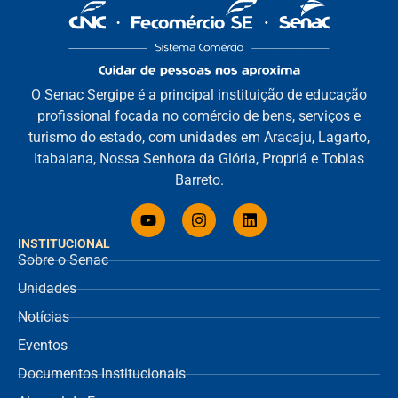
O Senac Sergipe é a principal instituição de educação
profissional focada no comércio de bens, serviços e
turismo do estado, com unidades em Aracaju, Lagarto,
Itabaiana, Nossa Senhora da Glória, Propriá e Tobias
Barreto.
INSTITUCIONAL
Sobre o Senac
Unidades
Notícias
Eventos
Documentos Institucionais