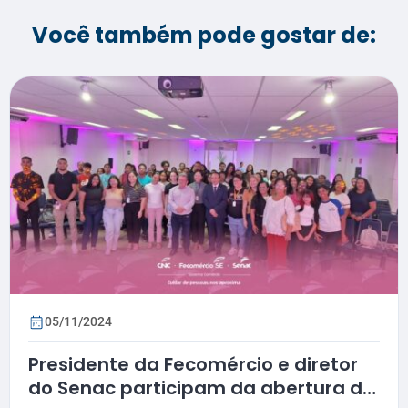
Você também pode gostar de:
05/11/2024
Presidente da Fecomércio e diretor
do Senac participam da abertura de