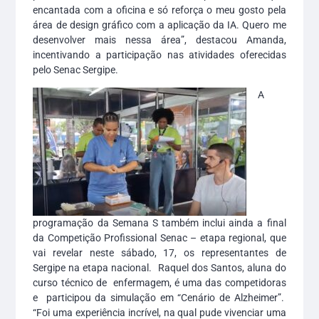
encantada com a oficina e só reforça o meu gosto pela
área de design gráfico com a aplicação da IA. Quero me
desenvolver mais nessa área”, destacou Amanda,
incentivando a participação nas atividades oferecidas
pelo Senac Sergipe.
A
programação da Semana S também inclui ainda a final
da Competição Profissional Senac – etapa regional, que
vai revelar neste sábado, 17, os representantes de
Sergipe na etapa nacional. Raquel dos Santos, aluna do
curso técnico de enfermagem, é uma das competidoras
e participou da simulação em “Cenário de Alzheimer”.
“Foi uma experiência incrível, na qual pude vivenciar uma