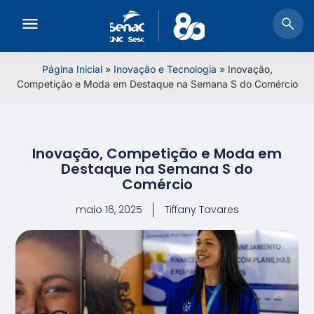
Página Inicial
»
Inovação e Tecnologia
»
Inovação,
Competição e Moda em Destaque na Semana S do Comércio
Inovação, Competição e Moda em
Destaque na Semana S do
Comércio
maio 16, 2025
Tiffany Tavares