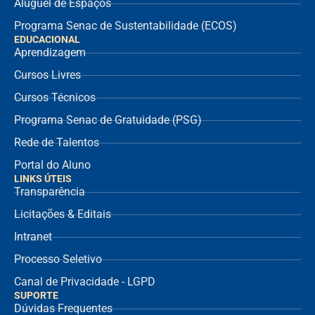
Aluguel de Espaços
Programa Senac de Sustentabilidade (ECOS)
EDUCACIONAL
Aprendizagem
Cursos Livres
Cursos Técnicos
Programa Senac de Gratuidade (PSG)
Rede de Talentos
Portal do Aluno
LINKS ÚTEIS
Transparência
Licitações & Editais
Intranet
Processo Seletivo
Canal de Privacidade - LGPD
SUPORTE
Dúvidas Frequentes