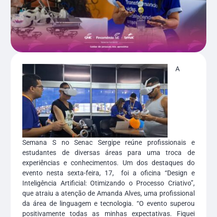
A
Semana S no Senac Sergipe reúne profissionais e
estudantes de diversas áreas para uma troca de
experiências e conhecimentos. Um dos destaques do
evento nesta sexta-feira, 17, foi a oficina “Design e
Inteligência Artificial: Otimizando o Processo Criativo”,
que atraiu a atenção de Amanda Alves, uma profissional
da área de linguagem e tecnologia. “O evento superou
positivamente todas as minhas expectativas. Fiquei