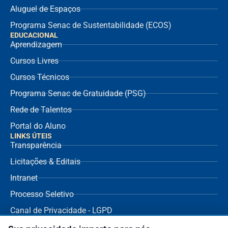
Aluguel de Espaços
Programa Senac de Sustentabilidade (ECOS)
EDUCACIONAL
Aprendizagem
Cursos Livres
Cursos Técnicos
Programa Senac de Gratuidade (PSG)
Rede de Talentos
Portal do Aluno
LINKS ÚTEIS
Transparência
Licitações & Editais
Intranet
Processo Seletivo
Canal de Privacidade - LGPD
SUPORTE