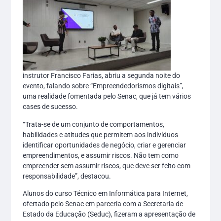
instrutor Francisco Farias, abriu a segunda noite do
evento, falando sobre “Empreendedorismos digitais”,
uma realidade fomentada pelo Senac, que já tem vários
cases de sucesso.
“Trata-se de um conjunto de comportamentos,
habilidades e atitudes que permitem aos indivíduos
identificar oportunidades de negócio, criar e gerenciar
empreendimentos, e assumir riscos. Não tem como
empreender sem assumir riscos, que deve ser feito com
responsabilidade”, destacou.
Alunos do curso Técnico em Informática para Internet,
ofertado pelo Senac em parceria com a Secretaria de
Estado da Educação (Seduc), fizeram a apresentação de