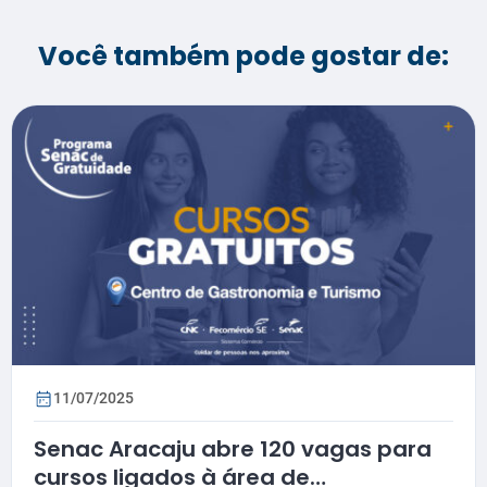
Você também pode gostar de:
11/07/2025
Senac Aracaju abre 120 vagas para
cursos ligados à área de