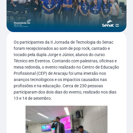
Os participantes da II Jornada de Tecnologia do Senac
foram recepcionados ao som de pop rock, cantado e
tocado pela dupla Jorge e Júnior, alunos do curso
Técnico em Eventos. Contando com palestras, oficinas e
mesa redonda, o evento realizado no Centro de Educação
Profissional (CEP) de Aracaju foi uma imersão nos
avanços tecnológicos e os impactos causados nas
profissões e na educação. Cerca de 230 pessoas
participaram dos dois dias do evento, realizado nos dias
13 e 14 de setembro.