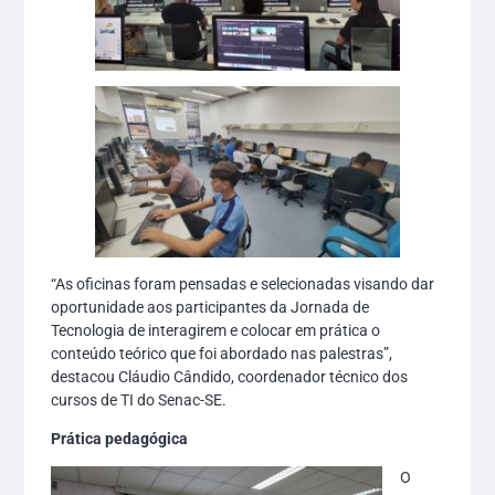
“As oficinas foram pensadas e selecionadas visando dar
oportunidade aos participantes da Jornada de
Tecnologia de interagirem e colocar em prática o
conteúdo teórico que foi abordado nas palestras”,
destacou Cláudio Cândido, coordenador técnico dos
cursos de TI do Senac-SE.
Prática pedagógica
O