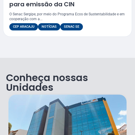
para emissão da CIN
O Senac Sergipe, por meio do Programa Ecos de Sustentabilidade e em
cooperação com a...
CEP ARACAJU
NOTÍCIAS
SENAC SE
Conheça nossas
Unidades