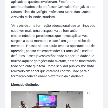
aplicativos que desenvolveram. Eles foram
acompanhados pelo professor Genivaldo Gonçalves dos
Santos Filho, do Colégio Professora Maria das Graças
Azevedo Melo, onde estudam.
“Através de uma formação educacional que tem inovado
cada vez mais uma perspectiva de formação
empreendedora, percebemos que novos aplicativos
surgem a cada momento e este é um grande nicho de
mercado. E esses alunos estão tendo a oportunidade de
aprender, pensar em empreender, ter uma visão melhor
de futuro. Esses jovens estão tendo a oportunidade que
muitos aqui de gerações não tiveram, e estão mostrando
todo o talento que têm. Como servidor público, me sinto
realizado em saber que estamos contribuindo para a
formação educacional e o exercício da cidadania”.
Mercado dinâmico
O