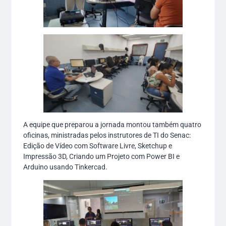
A equipe que preparou a jornada montou também quatro
oficinas, ministradas pelos instrutores de TI do Senac:
Edição de Vídeo com Software Livre, Sketchup e
Impressão 3D, Criando um Projeto com Power BI e
Arduino usando Tinkercad.