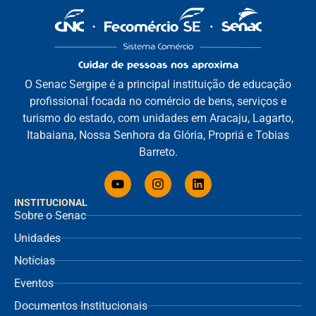
O Senac Sergipe é a principal instituição de educação
profissional focada no comércio de bens, serviços e
turismo do estado, com unidades em Aracaju, Lagarto,
Itabaiana, Nossa Senhora da Glória, Propriá e Tobias
Barreto.
INSTITUCIONAL
Sobre o Senac
Unidades
Notícias
Eventos
Documentos Institucionais