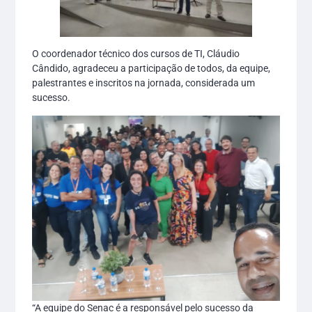
O coordenador técnico dos cursos de TI, Cláudio
Cândido, agradeceu a participação de todos, da equipe,
palestrantes e inscritos na jornada, considerada um
sucesso.
“A equipe do Senac é a responsável pelo sucesso da