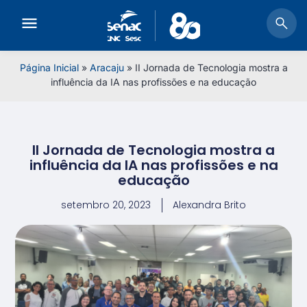
Página Inicial
»
Aracaju
»
II Jornada de Tecnologia mostra a
influência da IA nas profissões e na educação
II Jornada de Tecnologia mostra a
influência da IA nas profissões e na
educação
setembro 20, 2023
Alexandra Brito