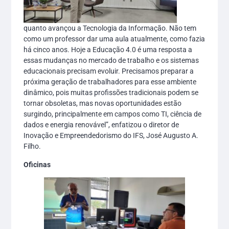
quanto avançou a Tecnologia da Informação. Não tem
como um professor dar uma aula atualmente, como fazia
há cinco anos. Hoje a Educação 4.0 é uma resposta a
essas mudanças no mercado de trabalho e os sistemas
educacionais precisam evoluir. Precisamos preparar a
próxima geração de trabalhadores para esse ambiente
dinâmico, pois muitas profissões tradicionais podem se
tornar obsoletas, mas novas oportunidades estão
surgindo, principalmente em campos como TI, ciência de
dados e energia renovável”, enfatizou o diretor de
Inovação e Empreendedorismo do IFS, José Augusto A.
Filho.
Oficinas