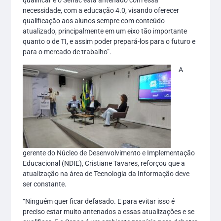
qualificar e o Senac está antenado com essa
necessidade, com a educação 4.0, visando oferecer
qualificação aos alunos sempre com conteúdo
atualizado, principalmente em um eixo tão importante
quanto o de TI, e assim poder prepará-los para o futuro e
para o mercado de trabalho”.
A
gerente do Núcleo de Desenvolvimento e Implementação
Educacional (NDIE), Cristiane Tavares, reforçou que a
atualização na área de Tecnologia da Informação deve
ser constante.
“Ninguém quer ficar defasado. E para evitar isso é
preciso estar muito antenados a essas atualizações e se