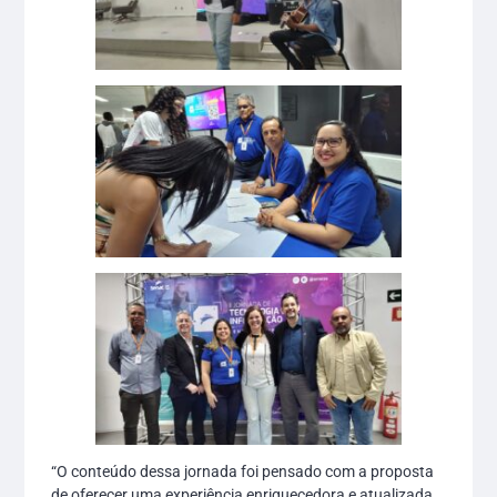
“O conteúdo dessa jornada foi pensado com a proposta
de oferecer uma experiência enriquecedora e atualizada