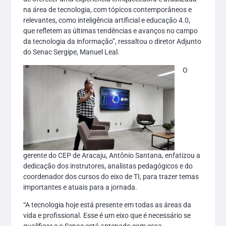
na área de tecnologia, com tópicos contemporâneos e
relevantes, como inteligência artificial e educação 4.0,
que refletem as últimas tendências e avanços no campo
da tecnologia da informação”, ressaltou o diretor Adjunto
do Senac Sergipe, Manuel Leal.
O
gerente do CEP de Aracaju, Antônio Santana, enfatizou a
dedicação dos instrutores, analistas pedagógicos e do
coordenador dos cursos do eixo de TI, para trazer temas
importantes e atuais para a jornada.
“A tecnologia hoje está presente em todas as áreas da
vida e profissional. Esse é um eixo que é necessário se