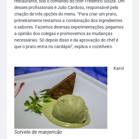
restaurante, sob o comando do chef Frederico Souza. Um
desses profissionais é Julio Cardoso, responsável pela
criação de três opções do menu. “Para criar um prato,
primeiramente testamos a combinação dos ingredientes
e sabores. Fazemos diversas experimentações, pegamos
a opinião dos colegas e promovemos as mudanças
necessárias. Só depois disso e da aprovação do chef é
que o prato entra no cardápio”, explica o cozinheiro.
Karol
Sorvete de manjericão