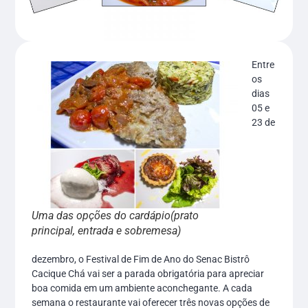
Entre
os
dias
05 e
23 de
Uma das opções do cardápio(prato
principal, entrada e sobremesa)
dezembro, o Festival de Fim de Ano do Senac Bistrô
Cacique Chá vai ser a parada obrigatória para apreciar
boa comida em um ambiente aconchegante. A cada
semana o restaurante vai oferecer três novas opções de