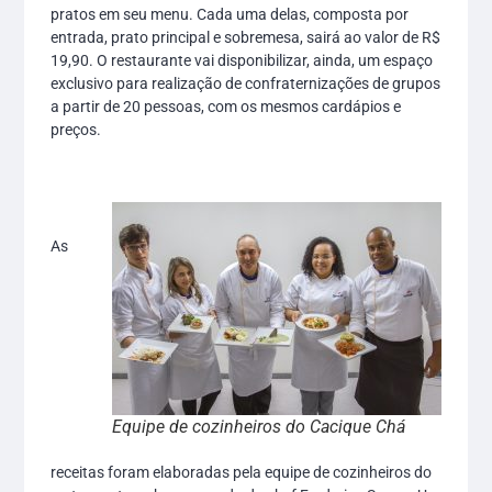
pratos em seu menu. Cada uma delas, composta por
entrada, prato principal e sobremesa, sairá ao valor de R$
19,90. O restaurante vai disponibilizar, ainda, um espaço
exclusivo para realização de confraternizações de grupos
a partir de 20 pessoas, com os mesmos cardápios e
preços.
As
Equipe de cozinheiros do Cacique Chá
receitas foram elaboradas pela equipe de cozinheiros do