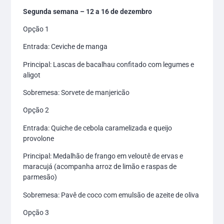
Segunda semana – 12 a 16 de dezembro
Opção 1
Entrada: Ceviche de manga
Principal: Lascas de bacalhau confitado com legumes e
aligot
Sobremesa: Sorvete de manjericão
Opção 2
Entrada: Quiche de cebola caramelizada e queijo
provolone
Principal: Medalhão de frango em veloutê de ervas e
maracujá (acompanha arroz de limão e raspas de
parmesão)
Sobremesa: Pavê de coco com emulsão de azeite de oliva
Opção 3