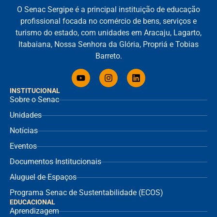
O Senac Sergipe é a principal instituição de educação
profissional focada no comércio de bens, serviços e
turismo do estado, com unidades em Aracaju, Lagarto,
Itabaiana, Nossa Senhora da Glória, Propriá e Tobias
Barreto.
INSTITUCIONAL
Sobre o Senac
Unidades
Notícias
Eventos
Documentos Institucionais
Aluguel de Espaços
Programa Senac de Sustentabilidade (ECOS)
EDUCACIONAL
Aprendizagem