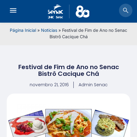
Página Inicial
»
Notícias
»
Festival de Fim de Ano no Senac
Bistrô Cacique Chá
Festival de Fim de Ano no Senac
Bistrô Cacique Chá
novembro 21, 2016
Admin Senac