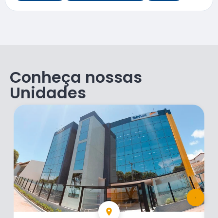
Conheça nossas
Unidades