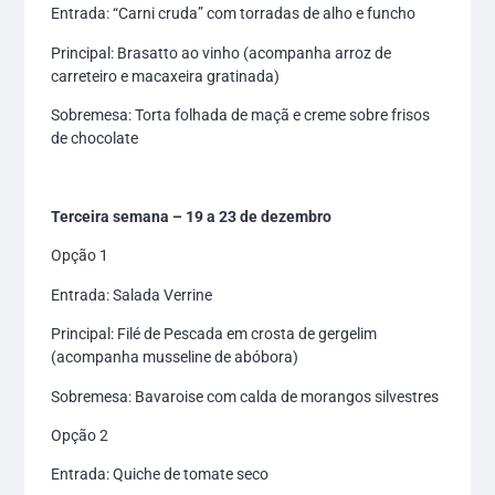
Entrada: “Carni cruda” com torradas de alho e funcho
Principal: Brasatto ao vinho (acompanha arroz de
carreteiro e macaxeira gratinada)
Sobremesa: Torta folhada de maçã e creme sobre frisos
de chocolate
Terceira semana – 19 a 23 de dezembro
Opção 1
Entrada: Salada Verrine
Principal: Filé de Pescada em crosta de gergelim
(acompanha musseline de abóbora)
Sobremesa: Bavaroise com calda de morangos silvestres
Opção 2
Entrada: Quiche de tomate seco