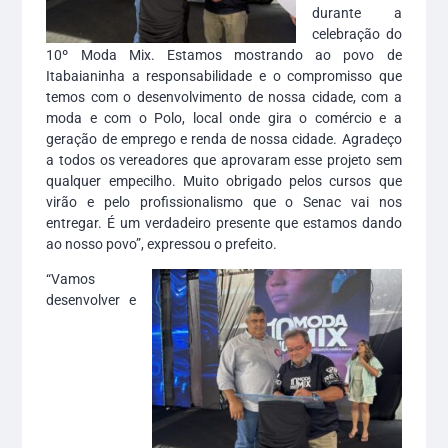
durante a
celebração do
10º Moda Mix. Estamos mostrando ao povo de
Itabaianinha a responsabilidade e o compromisso que
temos com o desenvolvimento de nossa cidade, com a
moda e com o Polo, local onde gira o comércio e a
geração de emprego e renda de nossa cidade. Agradeço
a todos os vereadores que aprovaram esse projeto sem
qualquer empecilho. Muito obrigado pelos cursos que
virão e pelo profissionalismo que o Senac vai nos
entregar. É um verdadeiro presente que estamos dando
ao nosso povo”, expressou o prefeito.
“Vamos
desenvolver e