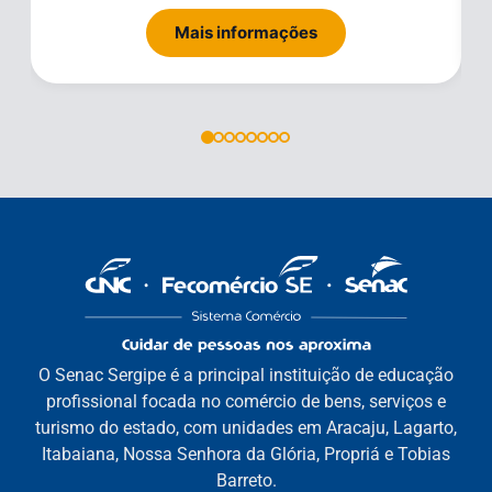
Mais informações
O Senac Sergipe é a principal instituição de educação
profissional focada no comércio de bens, serviços e
turismo do estado, com unidades em Aracaju, Lagarto,
Itabaiana, Nossa Senhora da Glória, Propriá e Tobias
Barreto.