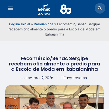
Página Inicial
»
Itabaianinha
»
Fecomércio/Senac Sergipe
recebem oficialmente o prédio para a Escola de Moda em
Itabaianinha
Fecomércio/Senac Sergipe
recebem oficialmente o prédio para
a Escola de Moda em Itabaianinha
setembro 12, 2025
Tiffany Tavares