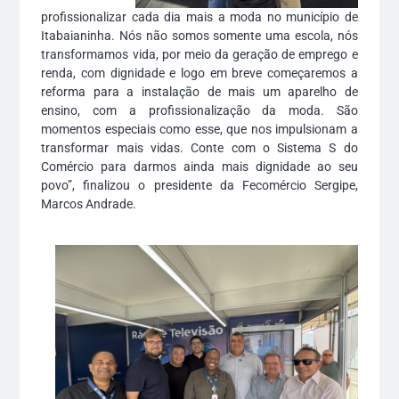
profissionalizar cada dia mais a moda no município de
Itabaianinha. Nós não somos somente uma escola, nós
transformamos vida, por meio da geração de emprego e
renda, com dignidade e logo em breve começaremos a
reforma para a instalação de mais um aparelho de
ensino, com a profissionalização da moda. São
momentos especiais como esse, que nos impulsionam a
transformar mais vidas. Conte com o Sistema S do
Comércio para darmos ainda mais dignidade ao seu
povo”, finalizou o presidente da Fecomércio Sergipe,
Marcos Andrade.