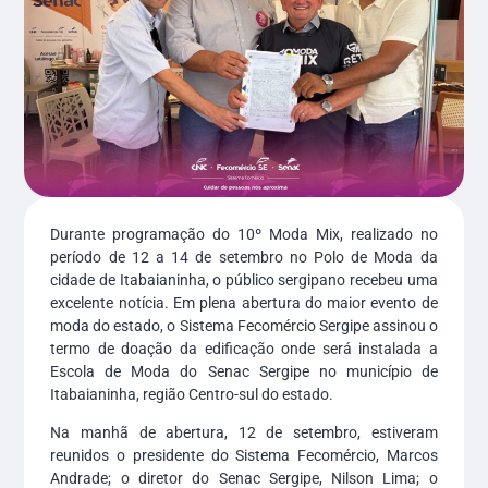
Durante programação do 10º Moda Mix, realizado no
período de 12 a 14 de setembro no Polo de Moda da
cidade de Itabaianinha, o público sergipano recebeu uma
excelente notícia. Em plena abertura do maior evento de
moda do estado, o Sistema Fecomércio Sergipe assinou o
termo de doação da edificação onde será instalada a
Escola de Moda do Senac Sergipe no município de
Itabaianinha, região Centro-sul do estado.
Na manhã de abertura, 12 de setembro, estiveram
reunidos o presidente do Sistema Fecomércio, Marcos
Andrade; o diretor do Senac Sergipe, Nilson Lima; o