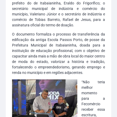
prefeito do de Itabaianinha, Eraldo do Frigorífico; o
secretário municipal de indústria e comércio do
município, Valeriano Júnior e o secretário de indústria e
comércio de Tobias Barreto, Rafael de Jesus, para a
assinatura oficial do termo de doação.
O documento formaliza o processo de transferência da
edificação da antiga Escola Passos Porto, de posse da
Prefeitura Municipal de Itabaianinha, doada para a
instituição de educação profissional, com o objetivo de
capacitar ainda mais a mão de obra local do maior centro
de moda do estado, valorizar a história e tradição,
fortalecendo o empreendedorismo, gerando emprego e
renda no município e em regiões adjacentes.
“Não teria
melhor
momento
para a
Fecomércio
receber essa
escritura,