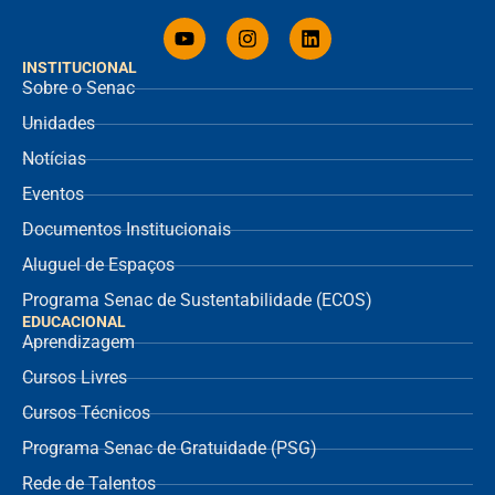
INSTITUCIONAL
Sobre o Senac
Unidades
Notícias
Eventos
Documentos Institucionais
Aluguel de Espaços
Programa Senac de Sustentabilidade (ECOS)
EDUCACIONAL
Aprendizagem
Cursos Livres
Cursos Técnicos
Programa Senac de Gratuidade (PSG)
Rede de Talentos