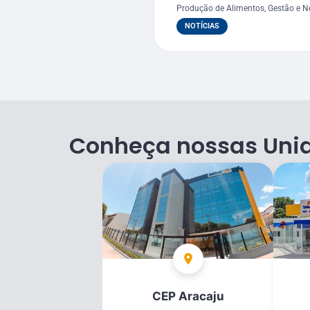
Produção de Alimentos, Gestão e Ne
NOTÍCIAS
Conheça nossas Uni
CEP Aracaju