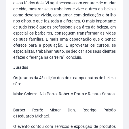
e sou fã dos dois. Vi aqui pessoas com vontade de mudar
de vida, mostrar seus trabalhos e viver a área da beleza
como deve ser vivida, com amor, com dedicação e brilho
nos olhos, o que faz toda a diferença. O mais importante
de tudo isso é que os profissionais da área da beleza, em
especial os barbeiros, conseguem transformar as vidas
de suas famílias. É mais uma capacitação que o Senac
oferece para a população. É aproveitar os cursos, se
especializar, trabalhar muito, se dedicar aos seus clientes
e fazer diferença na carreira”, concluiu.
Jurados
Os jurados da 4ª edição dos dois campeonatos de beleza
são:
Make Colors: Lívia Porto, Roberto Prata e Renata Santos.
Barber Retrô: Mister Dan, Rodrigo Paixão
e Heduardo Michael.
O evento contou com serviços e exposição de produtos