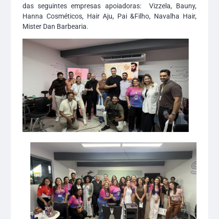
das seguintes empresas apoiadoras: Vizzela, Bauny,
Hanna Cosméticos, Hair Aju, Pai &Filho, Navalha Hair,
Mister Dan Barbearia.