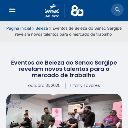
Página Inicial
»
Beleza
»
Eventos de Beleza do Senac Sergipe
revelam novos talentos para o mercado de trabalho
Eventos de Beleza do Senac Sergipe
revelam novos talentos para o
mercado de trabalho
outubro 31, 2025
Tiffany Tavares