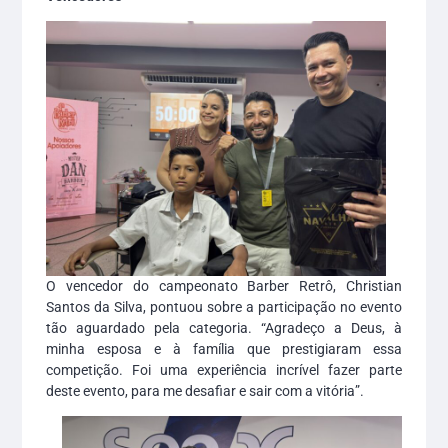
O vencedor do campeonato Barber Retrô, Christian
Santos da Silva, pontuou sobre a participação no evento
tão aguardado pela categoria. “Agradeço a Deus, à
minha esposa e à família que prestigiaram essa
competição. Foi uma experiência incrível fazer parte
deste evento, para me desafiar e sair com a vitória”.