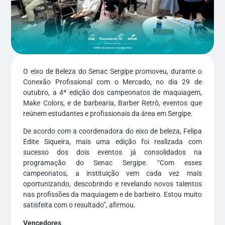
O eixo de Beleza do Senac Sergipe promoveu, durante o
Conexão Profissional com o Mercado, no dia 29 de
outubro, a 4ª edição dos campeonatos de maquiagem,
Make Colors, e de barbearia, Barber Retrô, eventos que
reúnem estudantes e profissionais da área em Sergipe.
De acordo com a coordenadora do eixo de beleza, Felipa
Edite Siqueira, mais uma edição foi realizada com
sucesso dos dois eventos já consolidados na
programação do Senac Sergipe. “Com esses
campeonatos, a instituição vem cada vez mais
oportunizando, descobrindo e revelando novos talentos
nas profissões da maquiagem e de barbeiro. Estou muito
satisfeita com o resultado”, afirmou.
Vencedores