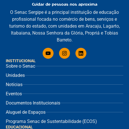
O Senac Sergipe é a principal instituição de educação
profissional focada no comércio de bens, serviços e
turismo do estado, com unidades em Aracaju, Lagarto,
Itabaiana, Nossa Senhora da Glória, Propriá e Tobias
Barreto.
INSTITUCIONAL
Sobre o Senac
Unidades
Notícias
Eventos
Documentos Institucionais
Aluguel de Espaços
Programa Senac de Sustentabilidade (ECOS)
EDUCACIONAL