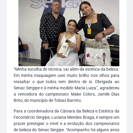
“Minha escolha de técnica, vai além da estética da beleza.
Em minha maquiagem usei muito brilho nos olhos para
ressaltar o que todos tem dentro de si. Obrigada ao
Senac Sergipe e à minha modelo Maria Luiza”, agradeceu
a vencedora do campeonato Make Colors, Jamile Dias
Brito, do município de Tobias Barreto.
Para a coordenadora da Câmara da Beleza e Estética da
Fecomércio Sergipe, Luciana Mendes Braga, é sempre um
prazer prestigiar o nível e a evolução dos campeonatos
de beleza do Senac Sergipe. “Acompanho há alguns anos