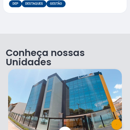
DEP
DESTAQUES
GESTÃO
Conheça nossas
Unidades