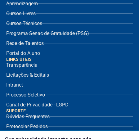
Aprendizagem
Cursos Livres
Cursos Técnicos
Programa Senac de Gratuidade (PSG)
Rede de Talentos
Portal do Aluno
LINKS ÚTEIS
Transparência
Licitações & Editais
Intranet
Processo Seletivo
Canal de Privacidade - LGPD
SUPORTE
Dúvidas Frequentes
Protocolar Pedidos
Envio de NF Fornecedor