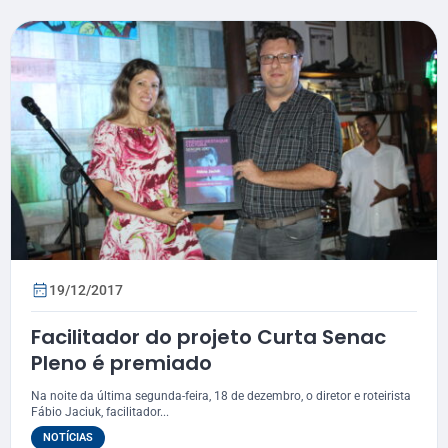
19/12/2017
Facilitador do projeto Curta Senac
Pleno é premiado
Na noite da última segunda-feira, 18 de dezembro, o diretor e roteirista
Fábio Jaciuk, facilitador...
NOTÍCIAS