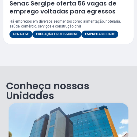
Senac Sergipe oferta 56 vagas de
emprego voltadas para egressos
Há empregos em diversos segmentos como alimentação, hotelaria,
saúde, comércio, serviços e construção civil
SENAC SE
EDUCAÇÃO PROFISSIONAL
EMPREGABILIDADE
Conheça nossas
Unidades