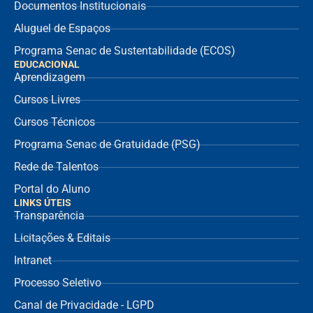
Documentos Institucionais
Aluguel de Espaços
Programa Senac de Sustentabilidade (ECOS)
EDUCACIONAL
Aprendizagem
Cursos Livres
Cursos Técnicos
Programa Senac de Gratuidade (PSG)
Rede de Talentos
Portal do Aluno
LINKS ÚTEIS
Transparência
Licitações & Editais
Intranet
Processo Seletivo
Canal de Privacidade - LGPD