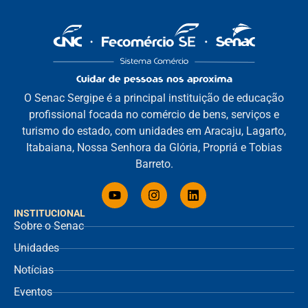
O Senac Sergipe é a principal instituição de educação
profissional focada no comércio de bens, serviços e
turismo do estado, com unidades em Aracaju, Lagarto,
Itabaiana, Nossa Senhora da Glória, Propriá e Tobias
Barreto.
INSTITUCIONAL
Sobre o Senac
Unidades
Notícias
Eventos