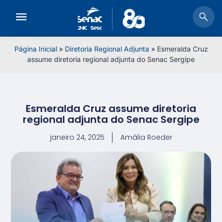
Página Inicial
»
Diretoria Regional Adjunta
»
Esmeralda Cruz
assume diretoria regional adjunta do Senac Sergipe
Esmeralda Cruz assume diretoria
regional adjunta do Senac Sergipe
janeiro 24, 2025
Amália Roeder