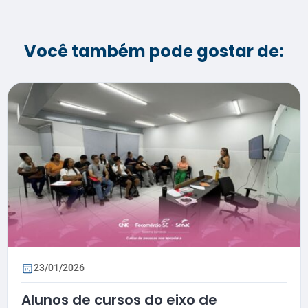
Você também pode gostar de:
23/01/2026
Alunos de cursos do eixo de