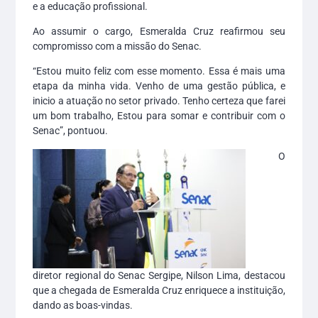
e a educação profissional.
Ao assumir o cargo, Esmeralda Cruz reafirmou seu
compromisso com a missão do Senac.
“Estou muito feliz com esse momento. Essa é mais uma
etapa da minha vida. Venho de uma gestão pública, e
inicio a atuação no setor privado. Tenho certeza que farei
um bom trabalho, Estou para somar e contribuir com o
Senac”, pontuou.
O
diretor regional do Senac Sergipe, Nilson Lima, destacou
que a chegada de Esmeralda Cruz enriquece a instituição,
dando as boas-vindas.