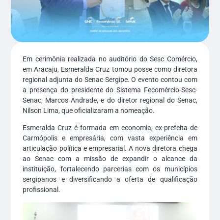
Em cerimônia realizada no auditório do Sesc Comércio,
em Aracaju, Esmeralda Cruz tomou posse como diretora
regional adjunta do Senac Sergipe. O evento contou com
a presença do presidente do Sistema Fecomércio-Sesc-
Senac, Marcos Andrade, e do diretor regional do Senac,
Nilson Lima, que oficializaram a nomeação.
Esmeralda Cruz é formada em economia, ex-prefeita de
Carmópolis e empresária, com vasta experiência em
articulação política e empresarial. A nova diretora chega
ao Senac com a missão de expandir o alcance da
instituição, fortalecendo parcerias com os municípios
sergipanos e diversificando a oferta de qualificação
profissional.