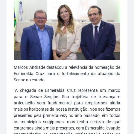
Marcos Andrade destacou a relevância da nomeação de
Esmeralda Cruz para o fortalecimento da atuação do
Senac no estado.
“A chegada de Esmeralda Cruz representa um marco
para o Senac Sergipe. Sua trajetória de liderança e
articulação será fundamental para ampliarmos ainda
mais os horizontes da nossa instituição. Nós nos fizemos
presentes pela primeira vez, no ano passado, em todos
os municípios sergipanos, mas tenho certeza de que
estaremos ainda mais presentes, com Esmeralda levando