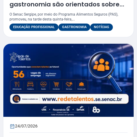
gastronomia são orientados sobre
PAS
O Senac Sergipe, por meio do Programa Alimentos Seguros (PAS),
promoveu, na tarde desta quinta-feira,...
EDUCAÇÃO PROFISSIONAL
GASTRONOMIA
NOTÍCIAS
24/07/2026