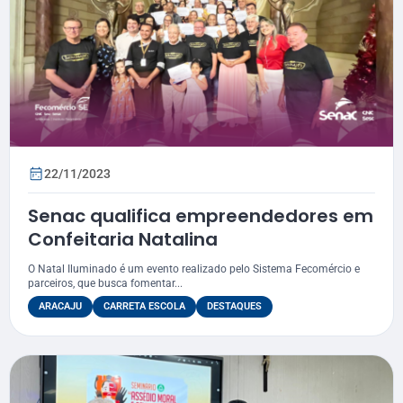
22/11/2023
Senac qualifica empreendedores em
Confeitaria Natalina
O Natal Iluminado é um evento realizado pelo Sistema Fecomércio e
parceiros, que busca fomentar...
ARACAJU
CARRETA ESCOLA
DESTAQUES