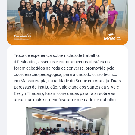
Troca de experiência sobre nichos de trabalho,
dificuldades, assédios e como vencer os obstáculos
foram debatidos na roda de conversa, promovida pela
coordenação pedagógica, para alunos do curso técnico
em Massoterapia, da unidade do Senac em Aracaju. Duas
Egressas da instituição, Valdiciane dos Santos da Silva e
Evelyn Thauany, foram convidadas para falar sobre as
áreas que mais se identificaram e mercado de trabalho.