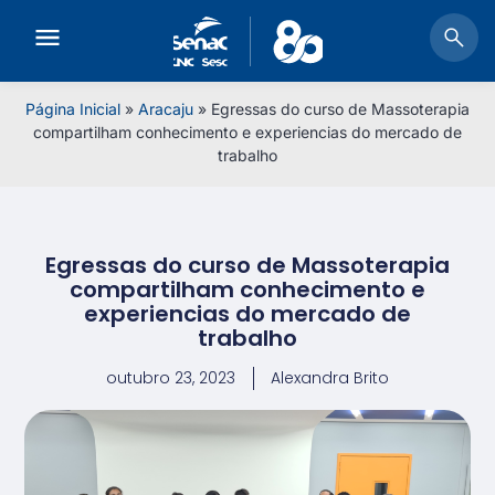
Página Inicial
»
Aracaju
»
Egressas do curso de Massoterapia
compartilham conhecimento e experiencias do mercado de
trabalho
Egressas do curso de Massoterapia
compartilham conhecimento e
experiencias do mercado de
trabalho
outubro 23, 2023
Alexandra Brito