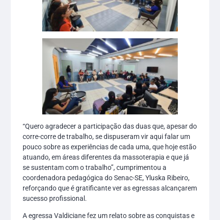
“Quero agradecer a participação das duas que, apesar do
corre-corre de trabalho, se dispuseram vir aqui falar um
pouco sobre as experiências de cada uma, que hoje estão
atuando, em áreas diferentes da massoterapia e que já
se sustentam com o trabalho”, cumprimentou a
coordenadora pedagógica do Senac-SE, Yluska Ribeiro,
reforçando que é gratificante ver as egressas alcançarem
sucesso profissional.
A egressa Valdiciane fez um relato sobre as conquistas e