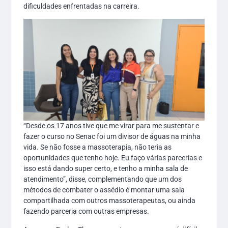
dificuldades enfrentadas na carreira.
“Desde os 17 anos tive que me virar para me sustentar e
fazer o curso no Senac foi um divisor de águas na minha
vida. Se não fosse a massoterapia, não teria as
oportunidades que tenho hoje. Eu faço várias parcerias e
isso está dando super certo, e tenho a minha sala de
atendimento”, disse, complementando que um dos
métodos de combater o assédio é montar uma sala
compartilhada com outros massoterapeutas, ou ainda
fazendo parceria com outras empresas.