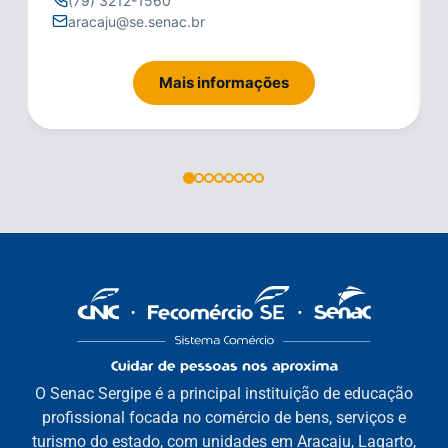
(79) 3212-1560
aracaju@se.senac.br
Mais informações
O Senac Sergipe é a principal instituição de educação
profissional focada no comércio de bens, serviços e
turismo do estado, com unidades em Aracaju, Lagarto,