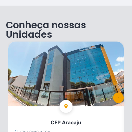
Conheça nossas
Unidades
CEP Aracaju