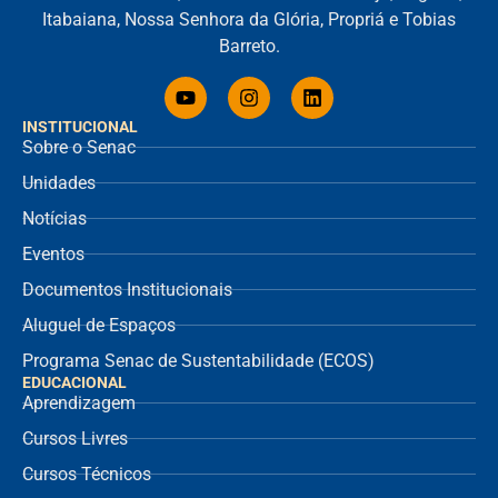
Itabaiana, Nossa Senhora da Glória, Propriá e Tobias
Barreto.
INSTITUCIONAL
Sobre o Senac
Unidades
Notícias
Eventos
Documentos Institucionais
Aluguel de Espaços
Programa Senac de Sustentabilidade (ECOS)
EDUCACIONAL
Aprendizagem
Cursos Livres
Cursos Técnicos