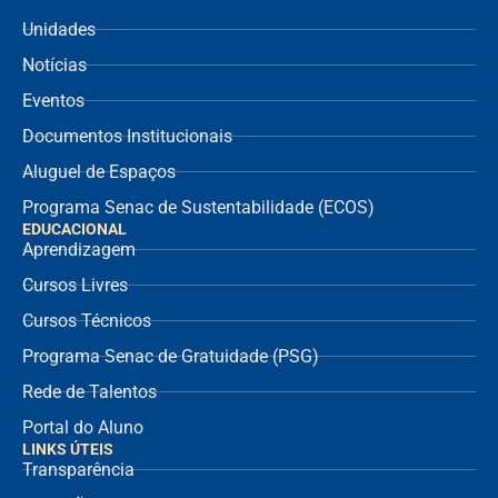
Unidades
Notícias
Eventos
Documentos Institucionais
Aluguel de Espaços
Programa Senac de Sustentabilidade (ECOS)
EDUCACIONAL
Aprendizagem
Cursos Livres
Cursos Técnicos
Programa Senac de Gratuidade (PSG)
Rede de Talentos
Portal do Aluno
LINKS ÚTEIS
Transparência