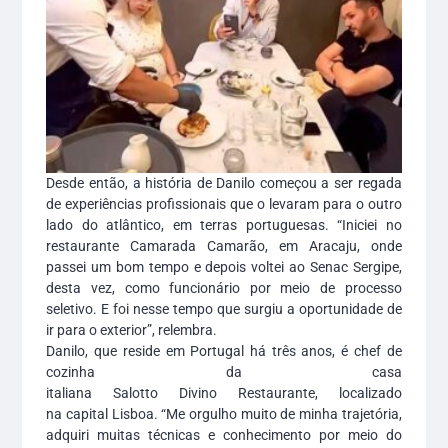
Desde então, a história de Danilo começou a ser regada
de experiências profissionais que o levaram para o outro
lado do atlântico, em terras portuguesas. “Iniciei no
restaurante Camarada Camarão, em Aracaju, onde
passei um bom tempo e depois voltei ao Senac Sergipe,
desta vez, como funcionário por meio de processo
seletivo. E foi nesse tempo que surgiu a oportunidade de
ir para o exterior”, relembra.
Danilo, que reside em Portugal há três anos, é chef de
cozinha da casa
italiana Salotto Divino Restaurante, localizado
na capital Lisboa. “Me orgulho muito de minha trajetória,
adquiri muitas técnicas e conhecimento por meio do