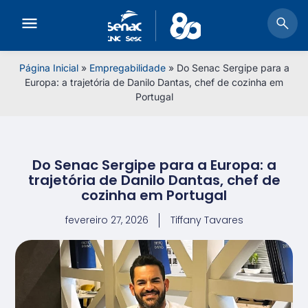
Página Inicial
»
Empregabilidade
»
Do Senac Sergipe para a
Europa: a trajetória de Danilo Dantas, chef de cozinha em
Portugal
Do Senac Sergipe para a Europa: a
trajetória de Danilo Dantas, chef de
cozinha em Portugal
fevereiro 27, 2026
Tiffany Tavares