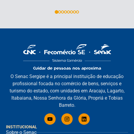
O Senac Sergipe é a principal instituição de educação
profissional focada no comércio de bens, serviços e
turismo do estado, com unidades em Aracaju, Lagarto,
Itabaiana, Nossa Senhora da Glória, Propriá e Tobias
Barreto.
INSTITUCIONAL
Sobre o Senac