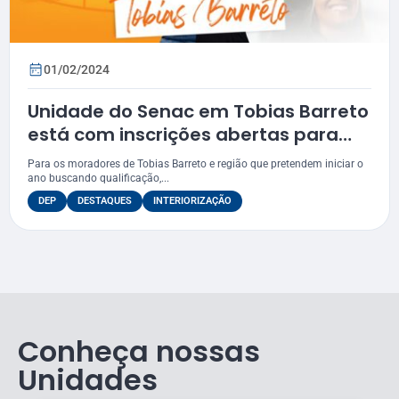
01/02/2024
Unidade do Senac em Tobias Barreto
está com inscrições abertas para
oito cursos
Para os moradores de Tobias Barreto e região que pretendem iniciar o
ano buscando qualificação,...
DEP
DESTAQUES
INTERIORIZAÇÃO
Conheça nossas
Unidades