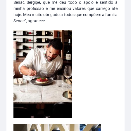
Senac Sergipe, que me deu todo o apoio e sentido à
minha profissão e me ensinou valores que carrego até
hoje. Meu muito obrigado a todos que compõem a família
Senac”, agradece.